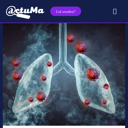
Lid worden?