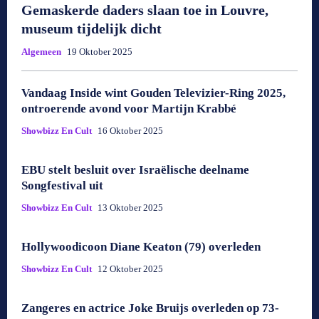
Gemaskerde daders slaan toe in Louvre,
museum tijdelijk dicht
Algemeen
19 Oktober 2025
Vandaag Inside wint Gouden Televizier-Ring 2025,
ontroerende avond voor Martijn Krabbé
Showbizz En Cult
16 Oktober 2025
EBU stelt besluit over Israëlische deelname
Songfestival uit
Showbizz En Cult
13 Oktober 2025
Hollywoodicoon Diane Keaton (79) overleden
Showbizz En Cult
12 Oktober 2025
Zangeres en actrice Joke Bruijs overleden op 73-