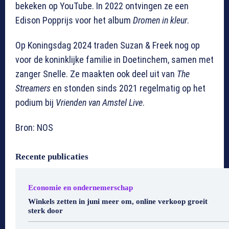
bekeken op YouTube. In 2022 ontvingen ze een
Edison Popprijs voor het album
Dromen in kleur
.
Op Koningsdag 2024 traden Suzan & Freek nog op
voor de koninklijke familie in Doetinchem, samen met
zanger Snelle. Ze maakten ook deel uit van
The
Streamers
en stonden sinds 2021 regelmatig op het
podium bij
Vrienden van Amstel Live
.
Bron: NOS
Recente publicaties
Economie en ondernemerschap
Winkels zetten in juni meer om, online verkoop groeit
sterk door