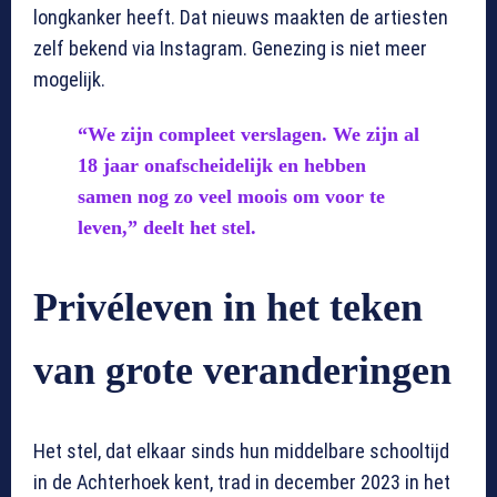
longkanker heeft. Dat nieuws maakten de artiesten
zelf bekend via Instagram. Genezing is niet meer
mogelijk.
“We zijn compleet verslagen. We zijn al
18 jaar onafscheidelijk en hebben
samen nog zo veel moois om voor te
leven,” deelt het stel.
Privéleven in het teken
van grote veranderingen
Het stel, dat elkaar sinds hun middelbare schooltijd
in de Achterhoek kent, trad in december 2023 in het