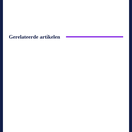
Gerelateerde artikelen