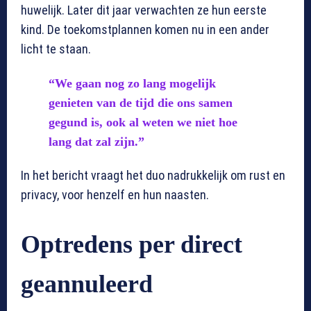
huwelijk. Later dit jaar verwachten ze hun eerste
kind. De toekomstplannen komen nu in een ander
licht te staan.
“We gaan nog zo lang mogelijk
genieten van de tijd die ons samen
gegund is, ook al weten we niet hoe
lang dat zal zijn.”
In het bericht vraagt het duo nadrukkelijk om rust en
privacy, voor henzelf en hun naasten.
Optredens per direct
geannuleerd