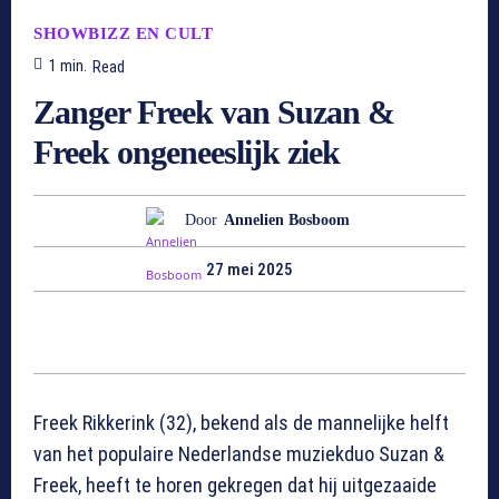
SHOWBIZZ EN CULT
1
min.
Read
Zanger Freek van Suzan &
Freek ongeneeslijk ziek
Door
Annelien Bosboom
27 mei 2025
Freek Rikkerink (32), bekend als de mannelijke helft
van het populaire Nederlandse muziekduo Suzan &
Freek, heeft te horen gekregen dat hij uitgezaaide