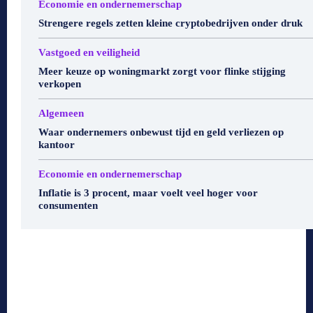
Economie en ondernemerschap
Strengere regels zetten kleine cryptobedrijven onder druk
Vastgoed en veiligheid
Meer keuze op woningmarkt zorgt voor flinke stijging
verkopen
Algemeen
Waar ondernemers onbewust tijd en geld verliezen op
kantoor
Economie en ondernemerschap
Inflatie is 3 procent, maar voelt veel hoger voor
consumenten