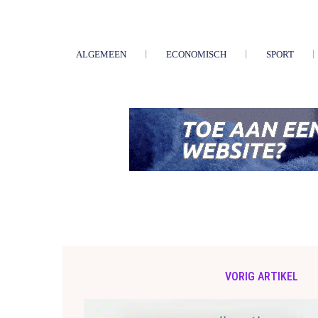
ALGEMEEN
ECONOMISCH
SPORT
VORIG ARTIKEL