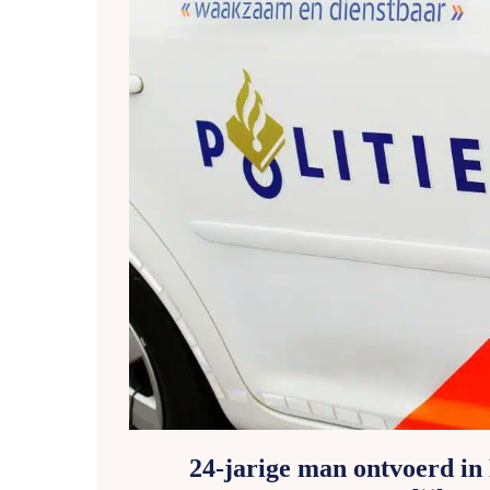
24-jarige man ontvoerd in