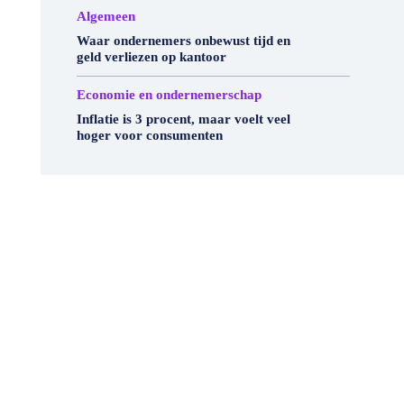
Algemeen
Waar ondernemers onbewust tijd en
geld verliezen op kantoor
Economie en ondernemerschap
Inflatie is 3 procent, maar voelt veel
hoger voor consumenten