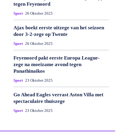
tegen Feyenoord
Sport
26 Oktober 2025
Ajax boekt eerste uitzege van het seizoen
door 3-2-zege op Twente
Sport
26 Oktober 2025
Feyenoord pakt eerste Europa League-
zege na moeizame avond tegen
Panathinaikos
Sport
23 Oktober 2025
Go Ahead Eagles verrast Aston Villa met
spectaculaire thuiszege
Sport
23 Oktober 2025