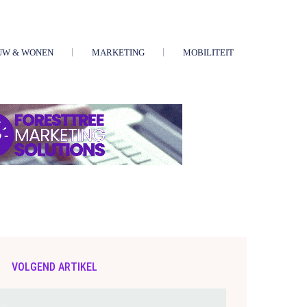
UW & WONEN
MARKETING
MOBILITEIT
VOLGEND ARTIKEL