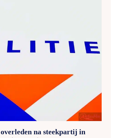
 overleden na steekpartij in