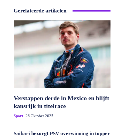
Gerelateerde artikelen
Verstappen derde in Mexico en blijft
kansrijk in titelrace
Sport
26 Oktober 2025
Saibari bezorgt PSV overwinning in topper