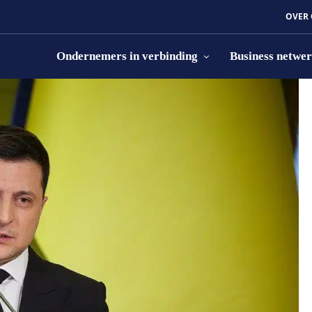
OVER
Ondernemers in verbinding
Business netwe