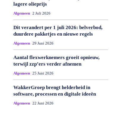
lagere olieprijs
Algemeen
2 Juli 2026
Dit verandert per 1 juli 2026: belverbod,
duurdere pakketjes en nieuwe regels
Algemeen
29 Juni 2026
Aantal flexwerknemers groeit opnieuw,
terwijl zzp’ers verder afnemen
Algemeen
25 Juni 2026
WakkerGroep brengt helderheid in
software, processen en digitale ideeën
Algemeen
22 Juni 2026