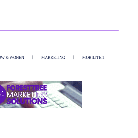
UW & WONEN
MARKETING
MOBILITEIT