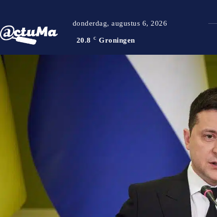
donderdag, augustus 6, 2026
20.8
C
Groningen