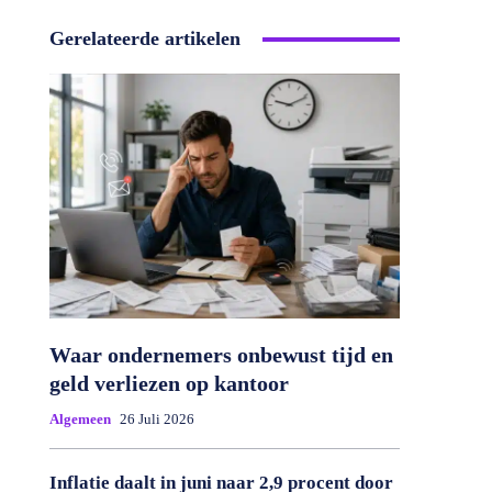
Gerelateerde artikelen
Waar ondernemers onbewust tijd en
geld verliezen op kantoor
Algemeen
26 Juli 2026
Inflatie daalt in juni naar 2,9 procent door