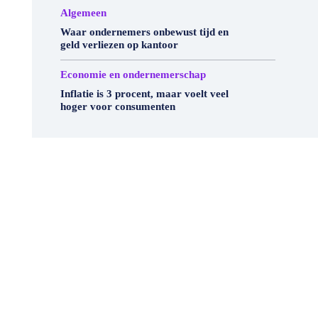
Algemeen
Waar ondernemers onbewust tijd en
geld verliezen op kantoor
Economie en ondernemerschap
Inflatie is 3 procent, maar voelt veel
hoger voor consumenten