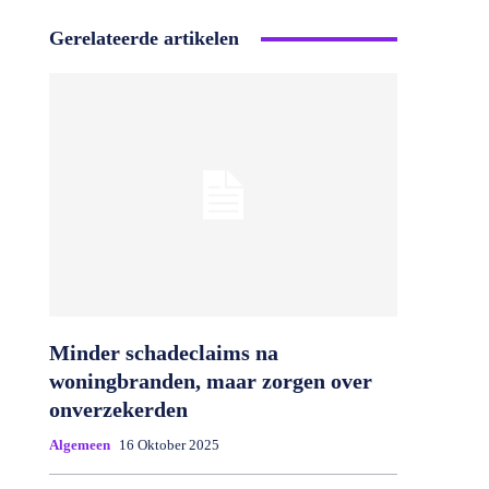
Gerelateerde artikelen
Minder schadeclaims na
woningbranden, maar zorgen over
onverzekerden
Algemeen
16 Oktober 2025