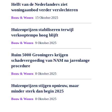
Helft van de Nederlanders ziet
woningaanbod verder verslechteren
Bouw & Wonen
15 Oktober 2025
Huizenprijzen stabiliseren terwijl
verkooptempo hoog blijft
Bouw & Wonen
9 Oktober 2025
Ruim 5000 Groningers krijgen
schadevergoeding van NAM na jarenlange
procedure
Bouw & Wonen
8 Oktober 2025
Huizenprijzen stijgen opnieuw, maar
minder sterk dan begin 2025
Bouw & Wonen
8 Oktober 2025