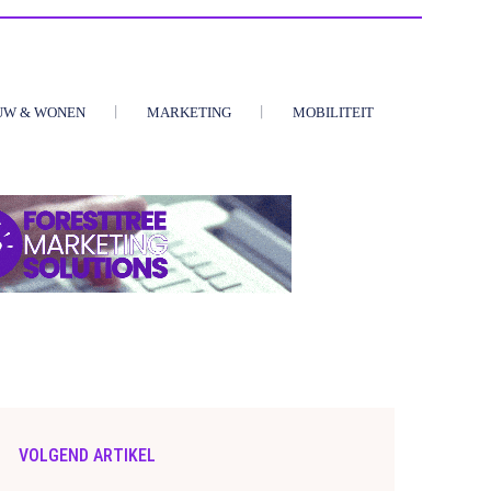
UW & WONEN
MARKETING
MOBILITEIT
VOLGEND ARTIKEL