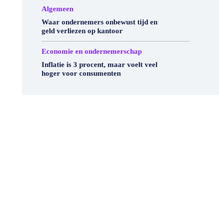
Algemeen
Waar ondernemers onbewust tijd en
geld verliezen op kantoor
Economie en ondernemerschap
Inflatie is 3 procent, maar voelt veel
hoger voor consumenten