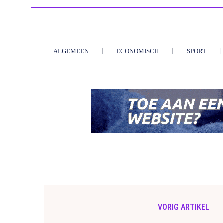
ALGEMEEN
ECONOMISCH
SPORT
VORIG ARTIKEL