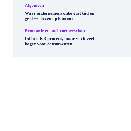
Algemeen
Waar ondernemers onbewust tijd en
geld verliezen op kantoor
Economie en ondernemerschap
Inflatie is 3 procent, maar voelt veel
hoger voor consumenten