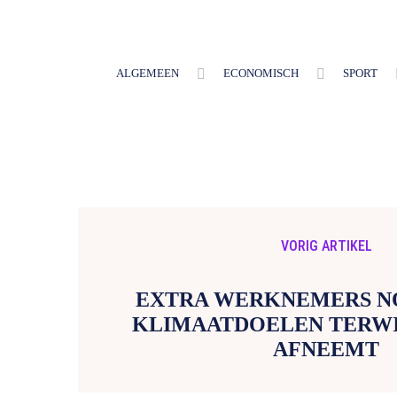
ALGEMEEN
ECONOMISCH
SPORT
VORIG ARTIKEL
EXTRA WERKNEMERS N
KLIMAATDOELEN TERWI
AFNEEMT