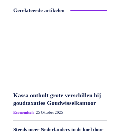
Gerelateerde artikelen
Kassa onthult grote verschillen bij
goudtaxaties Goudwisselkantoor
Economisch
25 Oktober 2025
Steeds meer Nederlanders in de knel door