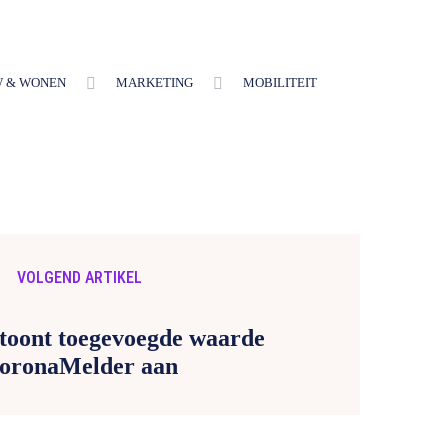
 & WONEN
MARKETING
MOBILITEIT
VOLGEND ARTIKEL
 toont toegevoegde waarde
oronaMelder aan