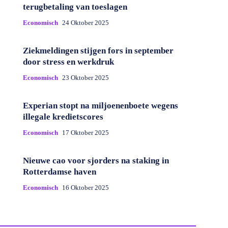
terugbetaling van toeslagen
Economisch
24 Oktober 2025
Ziekmeldingen stijgen fors in september
door stress en werkdruk
Economisch
23 Oktober 2025
Experian stopt na miljoenenboete wegens
illegale kredietscores
Economisch
17 Oktober 2025
Nieuwe cao voor sjorders na staking in
Rotterdamse haven
Economisch
16 Oktober 2025