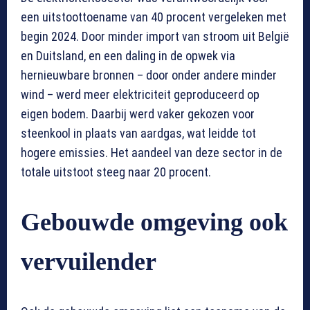
een uitstoottoename van 40 procent vergeleken met
begin 2024. Door minder import van stroom uit België
en Duitsland, en een daling in de opwek via
hernieuwbare bronnen – door onder andere minder
wind – werd meer elektriciteit geproduceerd op
eigen bodem. Daarbij werd vaker gekozen voor
steenkool in plaats van aardgas, wat leidde tot
hogere emissies. Het aandeel van deze sector in de
totale uitstoot steeg naar 20 procent.
Gebouwde omgeving ook
vervuilender