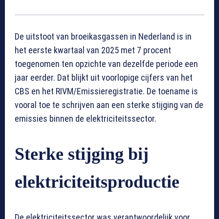
De uitstoot van broeikasgassen in Nederland is in
het eerste kwartaal van 2025 met 7 procent
toegenomen ten opzichte van dezelfde periode een
jaar eerder. Dat blijkt uit voorlopige cijfers van het
CBS en het RIVM/Emissieregistratie. De toename is
vooral toe te schrijven aan een sterke stijging van de
emissies binnen de elektriciteitssector.
Sterke stijging bij
elektriciteitsproductie
De elektriciteitssector was verantwoordelijk voor