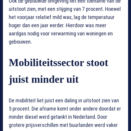
Ook de gebouwde omgeving liet een toename van de
uitstoot zien, met een stijging van 7 procent. Hoewel
het voorjaar relatief mild was, lag de temperatuur
hoger dan een jaar eerder. Hierdoor was meer
aardgas nodig voor verwarming van woningen en
gebouwen.
Mobiliteitssector stoot
juist minder uit
De mobiliteit liet juist een daling in uitstoot zien van
5 procent. Die afname komt onder andere doordat er
minder diesel werd getankt in Nederland. Door
grotere prijsverschillen met buurlanden werd vaker