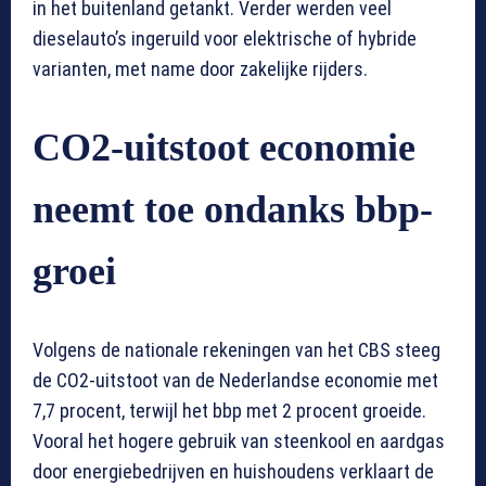
in het buitenland getankt. Verder werden veel
dieselauto’s ingeruild voor elektrische of hybride
varianten, met name door zakelijke rijders.
CO2-uitstoot economie
neemt toe ondanks bbp-
groei
Volgens de nationale rekeningen van het CBS steeg
de CO2-uitstoot van de Nederlandse economie met
7,7 procent, terwijl het bbp met 2 procent groeide.
Vooral het hogere gebruik van steenkool en aardgas
door energiebedrijven en huishoudens verklaart de