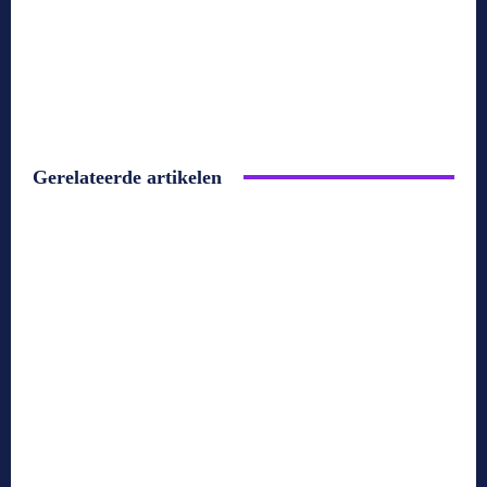
Gerelateerde artikelen