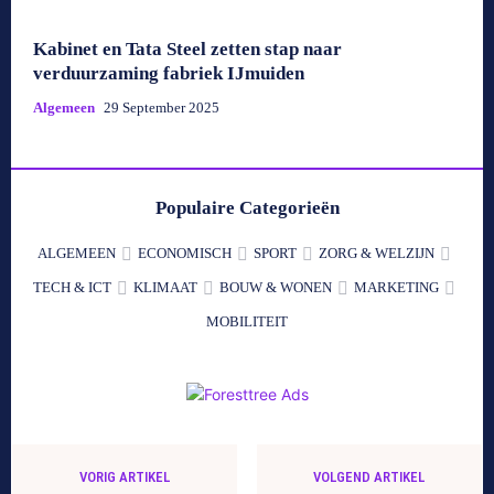
Kabinet en Tata Steel zetten stap naar
verduurzaming fabriek IJmuiden
Algemeen
29 September 2025
Populaire Categorieën
ALGEMEEN
ECONOMISCH
SPORT
ZORG & WELZIJN
TECH & ICT
KLIMAAT
BOUW & WONEN
MARKETING
MOBILITEIT
VORIG ARTIKEL
VOLGEND ARTIKEL