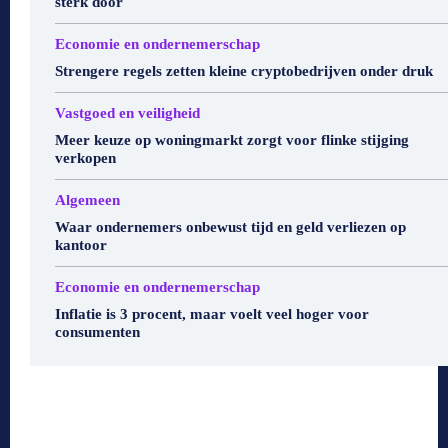
sterk door
Economie en ondernemerschap
Strengere regels zetten kleine cryptobedrijven onder druk
Vastgoed en veiligheid
Meer keuze op woningmarkt zorgt voor flinke stijging
verkopen
Algemeen
Waar ondernemers onbewust tijd en geld verliezen op
kantoor
Economie en ondernemerschap
Inflatie is 3 procent, maar voelt veel hoger voor
consumenten