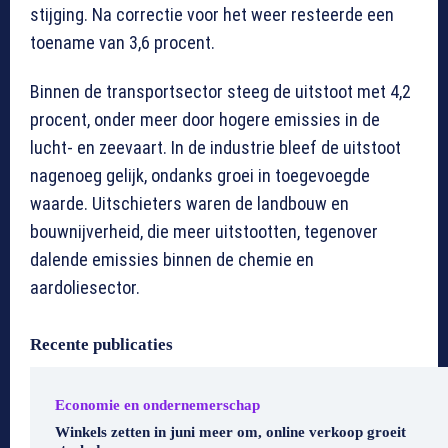
stijging. Na correctie voor het weer resteerde een
toename van 3,6 procent.
Binnen de transportsector steeg de uitstoot met 4,2
procent, onder meer door hogere emissies in de
lucht- en zeevaart. In de industrie bleef de uitstoot
nagenoeg gelijk, ondanks groei in toegevoegde
waarde. Uitschieters waren de landbouw en
bouwnijverheid, die meer uitstootten, tegenover
dalende emissies binnen de chemie en
aardoliesector.
Recente publicaties
Economie en ondernemerschap
Winkels zetten in juni meer om, online verkoop groeit