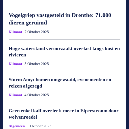
Vogelgriep vastgesteld in Drenthe: 71.000
dieren geruimd
Klimaat
7 Oktober 2025
Hoge waterstand veroorzaakt overlast langs kust en
rivieren
Klimaat
5 Oktober 2025
Storm Amy: bomen omgewaaid, evenementen en
reizen afgezegd
Klimaat
4 Oktober 2025
Geen enkel kalf overleeft meer in Elperstroom door
wolvenroedel
Algemeen
1 Oktober 2025