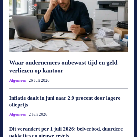
Waar ondernemers onbewust tijd en geld
verliezen op kantoor
Algemeen
26 Juli 2026
Inflatie daalt in juni naar 2,9 procent door lagere
olieprijs
Algemeen
2 Juli 2026
Dit verandert per 1 juli 2026: belverbod, duurdere
pakketjes en nieuwe regels