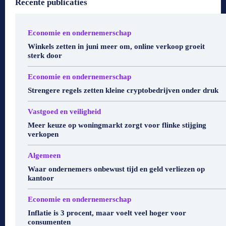
Recente publicaties
Economie en ondernemerschap
Winkels zetten in juni meer om, online verkoop groeit
sterk door
Economie en ondernemerschap
Strengere regels zetten kleine cryptobedrijven onder druk
Vastgoed en veiligheid
Meer keuze op woningmarkt zorgt voor flinke stijging
verkopen
Algemeen
Waar ondernemers onbewust tijd en geld verliezen op
kantoor
Economie en ondernemerschap
Inflatie is 3 procent, maar voelt veel hoger voor
consumenten