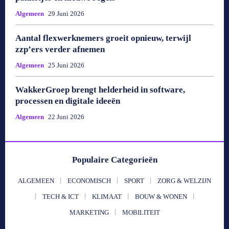
Algemeen
29 Juni 2026
Aantal flexwerknemers groeit opnieuw, terwijl
zzp’ers verder afnemen
Algemeen
25 Juni 2026
WakkerGroep brengt helderheid in software,
processen en digitale ideeën
Algemeen
22 Juni 2026
Populaire Categorieën
ALGEMEEN
ECONOMISCH
SPORT
ZORG & WELZIJN
TECH & ICT
KLIMAAT
BOUW & WONEN
MARKETING
MOBILITEIT