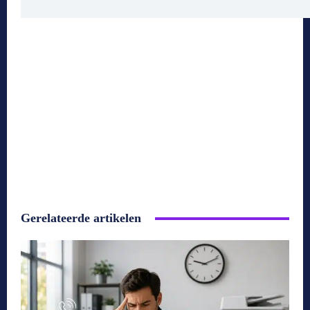
Gerelateerde artikelen