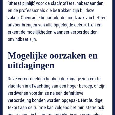
‘uiterst pijnlijk’ voor de slachtoffers, nabestaanden
en de professionals die betrokken zijn bij deze
zaken. Coenradie benadrukt de noodzaak van het ten
uitvoer brengen van alle opgelegde celstraffen en
erkent de moeilijkheden wanneer veroordeelden
onvindbaar zijn.
Mogelijke oorzaken en
uitdagingen
Deze veroordeelden hebben de kans gezien om te
vluchten in afwachting van een hoger beroep, of zijn
verdwenen voordat ze na een definitieve
veroordeling konden worden opgepakt. Het huidige
tekort aan celruimte kan volgens het ministerie ook
een rol spelen bij het aanmoedigen van criminelen