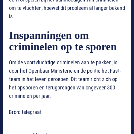
om te vluchten, hoewel dit probleem al langer bekend
is.
Inspanningen om
criminelen op te sporen
Om de voortvluchtige criminelen aan te pakken, is
door het Openbaar Ministerie en de politie het Fast-
team in het leven geroepen. Dit team richt zich op
het opsporen en terugbrengen van ongeveer 300
criminelen per jaar.
Bron: telegraaf