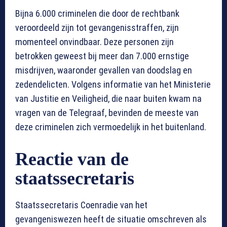
Bijna 6.000 criminelen die door de rechtbank
veroordeeld zijn tot gevangenisstraffen, zijn
momenteel onvindbaar. Deze personen zijn
betrokken geweest bij meer dan 7.000 ernstige
misdrijven, waaronder gevallen van doodslag en
zedendelicten. Volgens informatie van het Ministerie
van Justitie en Veiligheid, die naar buiten kwam na
vragen van de Telegraaf, bevinden de meeste van
deze criminelen zich vermoedelijk in het buitenland.
Reactie van de
staatssecretaris
Staatssecretaris Coenradie van het
gevangeniswezen heeft de situatie omschreven als