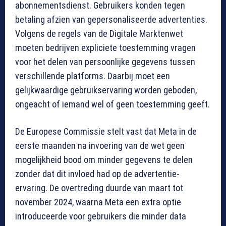
abonnementsdienst. Gebruikers konden tegen
betaling afzien van gepersonaliseerde advertenties.
Volgens de regels van de Digitale Marktenwet
moeten bedrijven expliciete toestemming vragen
voor het delen van persoonlijke gegevens tussen
verschillende platforms. Daarbij moet een
gelijkwaardige gebruikservaring worden geboden,
ongeacht of iemand wel of geen toestemming geeft.
De Europese Commissie stelt vast dat Meta in de
eerste maanden na invoering van de wet geen
mogelijkheid bood om minder gegevens te delen
zonder dat dit invloed had op de advertentie-
ervaring. De overtreding duurde van maart tot
november 2024, waarna Meta een extra optie
introduceerde voor gebruikers die minder data