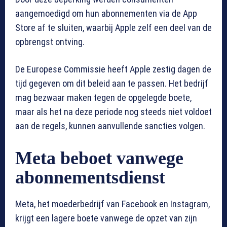
aangemoedigd om hun abonnementen via de App
Store af te sluiten, waarbij Apple zelf een deel van de
opbrengst ontving.
De Europese Commissie heeft Apple zestig dagen de
tijd gegeven om dit beleid aan te passen. Het bedrijf
mag bezwaar maken tegen de opgelegde boete,
maar als het na deze periode nog steeds niet voldoet
aan de regels, kunnen aanvullende sancties volgen.
Meta beboet vanwege
abonnementsdienst
Meta, het moederbedrijf van Facebook en Instagram,
krijgt een lagere boete vanwege de opzet van zijn