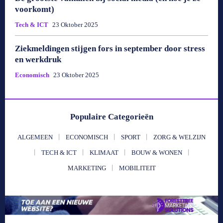
voorkomt)
Tech & ICT
23 Oktober 2025
Ziekmeldingen stijgen fors in september door stress
en werkdruk
Economisch
23 Oktober 2025
Populaire Categorieën
ALGEMEEN
ECONOMISCH
SPORT
ZORG & WELZIJN
TECH & ICT
KLIMAAT
BOUW & WONEN
MARKETING
MOBILITEIT