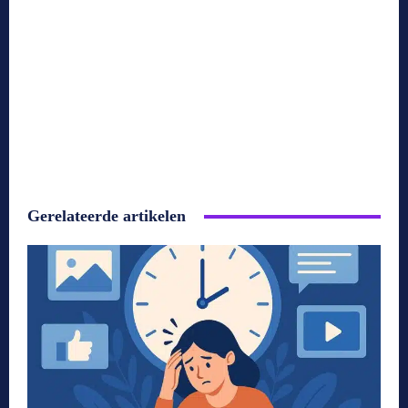
Gerelateerde artikelen