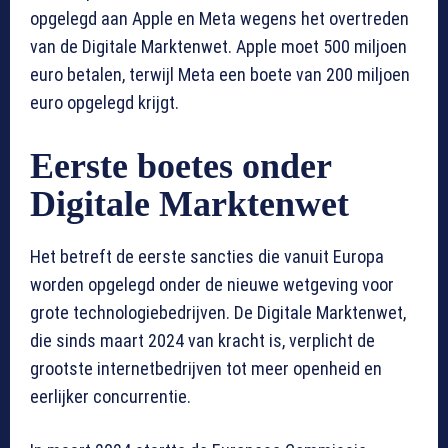
opgelegd aan Apple en Meta wegens het overtreden
van de Digitale Marktenwet. Apple moet 500 miljoen
euro betalen, terwijl Meta een boete van 200 miljoen
euro opgelegd krijgt.
Eerste boetes onder
Digitale Marktenwet
Het betreft de eerste sancties die vanuit Europa
worden opgelegd onder de nieuwe wetgeving voor
grote technologiebedrijven. De Digitale Marktenwet,
die sinds maart 2024 van kracht is, verplicht de
grootste internetbedrijven tot meer openheid en
eerlijker concurrentie.