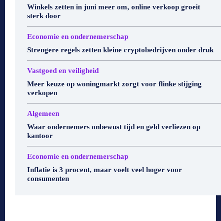
Winkels zetten in juni meer om, online verkoop groeit
sterk door
Economie en ondernemerschap
Strengere regels zetten kleine cryptobedrijven onder druk
Vastgoed en veiligheid
Meer keuze op woningmarkt zorgt voor flinke stijging
verkopen
Algemeen
Waar ondernemers onbewust tijd en geld verliezen op
kantoor
Economie en ondernemerschap
Inflatie is 3 procent, maar voelt veel hoger voor
consumenten