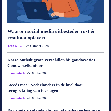
Waarom social media uitbesteden rust én
resultaat oplevert
Tech & ICT
25 Oktober 2025
Kassa onthult grote verschillen bij goudtaxaties
Goudwisselkantoor
Economisch
25 Oktober 2025
Steeds meer Nederlanders in de knel door
terugbetaling van toeslagen
Economisch
24 Oktober 2025
De grootste valkuilen bij social media (en hoe je ze