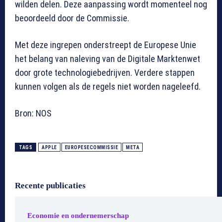
wilden delen. Deze aanpassing wordt momenteel nog
beoordeeld door de Commissie.
Met deze ingrepen onderstreept de Europese Unie
het belang van naleving van de Digitale Marktenwet
door grote technologiebedrijven. Verdere stappen
kunnen volgen als de regels niet worden nageleefd.
Bron: NOS
TAGS
APPLE
EUROPESECOMMISSIE
META
Recente publicaties
Economie en ondernemerschap