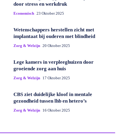
door stress en werkdruk
Economisch
23 Oktober 2025
Wetenschappers herstellen zicht met
implantaat bij ouderen met blindheid
Zorg & Welzijn
20 Oktober 2025
Lege kamers in verpleeghuizen door
groeiende zorg aan huis
Zorg & Welzijn
17 Oktober 2025
CBS ziet duidelijke kloof in mentale
gezondheid tussen lhb en hetero’s
Zorg & Welzijn
16 Oktober 2025