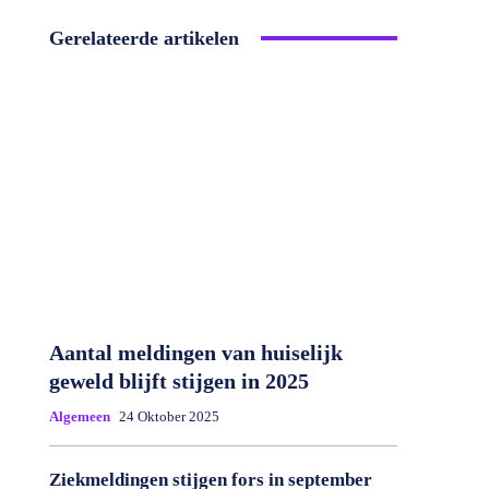
Gerelateerde artikelen
Aantal meldingen van huiselijk
geweld blijft stijgen in 2025
Algemeen
24 Oktober 2025
Ziekmeldingen stijgen fors in september