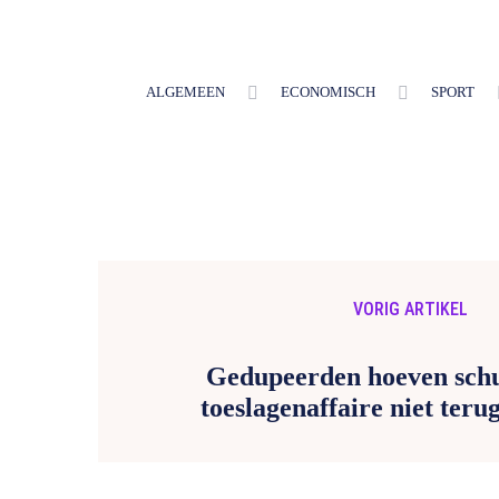
ALGEMEEN
ECONOMISCH
SPORT
VORIG ARTIKEL
Gedupeerden hoeven sch
toeslagenaffaire niet terug