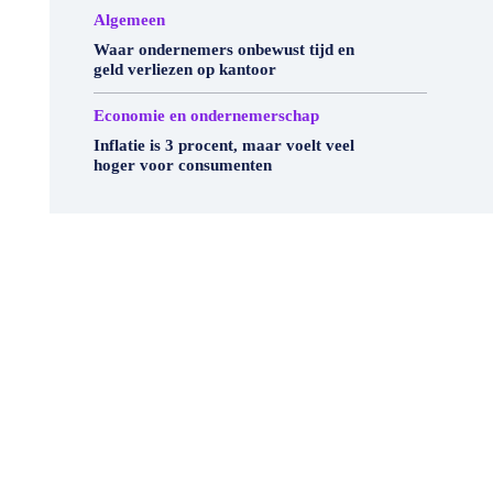
Algemeen
Waar ondernemers onbewust tijd en
geld verliezen op kantoor
Economie en ondernemerschap
Inflatie is 3 procent, maar voelt veel
hoger voor consumenten