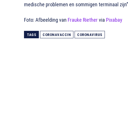
medische problemen en sommigen terminaal zijn”
Foto: Afbeelding van
Frauke Riether
via
Pixabay
TAGS
CORONAVACCIN
CORONAVIRUS