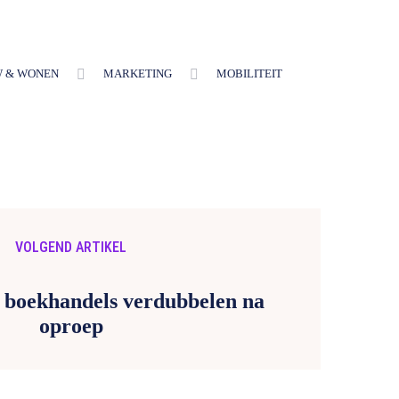
 & WONEN
MARKETING
MOBILITEIT
VOLGEND ARTIKEL
 boekhandels verdubbelen na
oproep