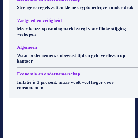
Strengere regels zetten kleine cryptobedrijven onder druk
Vastgoed en veiligheid
Meer keuze op woningmarkt zorgt voor flinke stijging
verkopen
Algemeen
Waar ondernemers onbewust tijd en geld verliezen op
kantoor
Economie en ondernemerschap
Inflatie is 3 procent, maar voelt veel hoger voor
consumenten