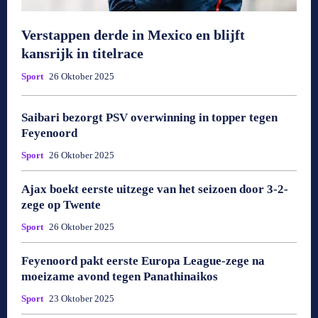
Verstappen derde in Mexico en blijft
kansrijk in titelrace
Sport
26 Oktober 2025
Saibari bezorgt PSV overwinning in topper tegen
Feyenoord
Sport
26 Oktober 2025
Ajax boekt eerste uitzege van het seizoen door 3-2-
zege op Twente
Sport
26 Oktober 2025
Feyenoord pakt eerste Europa League-zege na
moeizame avond tegen Panathinaikos
Sport
23 Oktober 2025