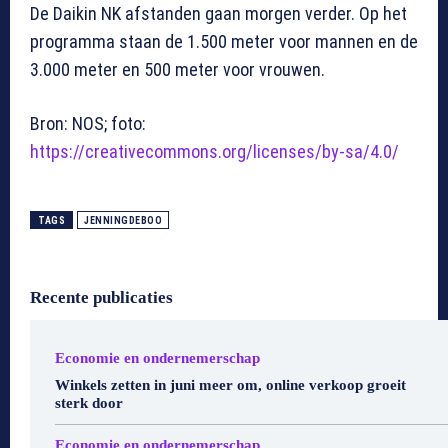
De Daikin NK afstanden gaan morgen verder. Op het
programma staan de 1.500 meter voor mannen en de
3.000 meter en 500 meter voor vrouwen.
Bron: NOS; foto:
https://creativecommons.org/licenses/by-sa/4.0/
TAGS
JENNINGDEBOO
Recente publicaties
Economie en ondernemerschap
Winkels zetten in juni meer om, online verkoop groeit
sterk door
Economie en ondernemerschap