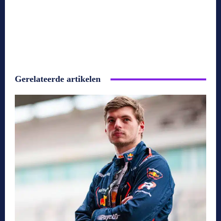
Gerelateerde artikelen