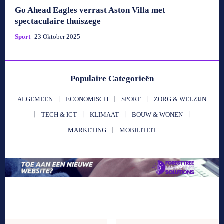
Go Ahead Eagles verrast Aston Villa met
spectaculaire thuiszege
Sport
23 Oktober 2025
Populaire Categorieën
ALGEMEEN
ECONOMISCH
SPORT
ZORG & WELZIJN
TECH & ICT
KLIMAAT
BOUW & WONEN
MARKETING
MOBILITEIT