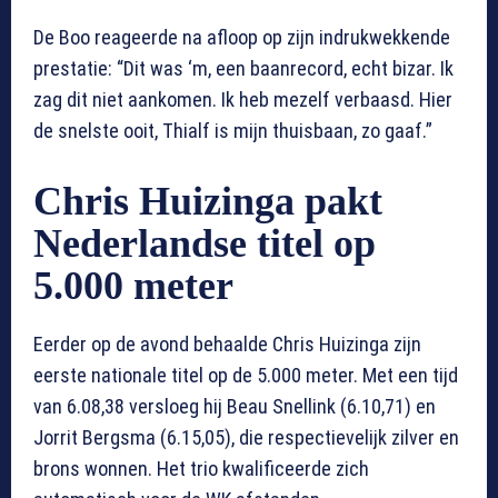
De Boo reageerde na afloop op zijn indrukwekkende
prestatie: “Dit was ‘m, een baanrecord, echt bizar. Ik
zag dit niet aankomen. Ik heb mezelf verbaasd. Hier
de snelste ooit, Thialf is mijn thuisbaan, zo gaaf.”
Chris Huizinga pakt
Nederlandse titel op
5.000 meter
Eerder op de avond behaalde Chris Huizinga zijn
eerste nationale titel op de 5.000 meter. Met een tijd
van 6.08,38 versloeg hij Beau Snellink (6.10,71) en
Jorrit Bergsma (6.15,05), die respectievelijk zilver en
brons wonnen. Het trio kwalificeerde zich