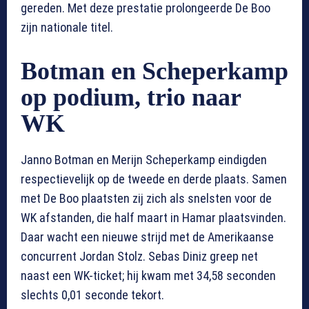
gereden. Met deze prestatie prolongeerde De Boo
zijn nationale titel.
Botman en Scheperkamp
op podium, trio naar
WK
Janno Botman en Merijn Scheperkamp eindigden
respectievelijk op de tweede en derde plaats. Samen
met De Boo plaatsten zij zich als snelsten voor de
WK afstanden, die half maart in Hamar plaatsvinden.
Daar wacht een nieuwe strijd met de Amerikaanse
concurrent Jordan Stolz. Sebas Diniz greep net
naast een WK-ticket; hij kwam met 34,58 seconden
slechts 0,01 seconde tekort.