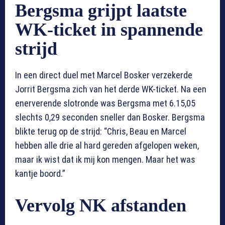
Bergsma grijpt laatste
WK-ticket in spannende
strijd
In een direct duel met Marcel Bosker verzekerde
Jorrit Bergsma zich van het derde WK-ticket. Na een
enerverende slotronde was Bergsma met 6.15,05
slechts 0,29 seconden sneller dan Bosker. Bergsma
blikte terug op de strijd: “Chris, Beau en Marcel
hebben alle drie al hard gereden afgelopen weken,
maar ik wist dat ik mij kon mengen. Maar het was
kantje boord.”
Vervolg NK afstanden