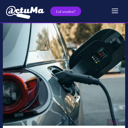
Lid worden?