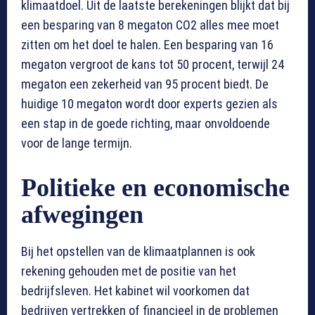
klimaatdoel. Uit de laatste berekeningen blijkt dat bij
een besparing van 8 megaton CO2 alles mee moet
zitten om het doel te halen. Een besparing van 16
megaton vergroot de kans tot 50 procent, terwijl 24
megaton een zekerheid van 95 procent biedt. De
huidige 10 megaton wordt door experts gezien als
een stap in de goede richting, maar onvoldoende
voor de lange termijn.
Politieke en economische
afwegingen
Bij het opstellen van de klimaatplannen is ook
rekening gehouden met de positie van het
bedrijfsleven. Het kabinet wil voorkomen dat
bedrijven vertrekken of financieel in de problemen