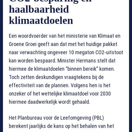
haalbaarheid
klimaatdoelen
Een woordvoerder van het ministerie van Klimaat en
Groene Groei geeft aan dat met het huidige pakket
naar verwachting ongeveer 10 megaton CO2-uitstoot
kan worden bespaard. Minister Hermans stelt dat
hiermee de klimaatdoelen “binnen bereik” komen.
Toch zetten deskundigen vraagtekens bij de
effectiviteit van de plannen. Volgens hen is het
onzeker of het wettelijke klimaatdoel voor 2030
hiermee daadwerkelijk wordt gehaald.
Het Planbureau voor de Leefomgeving (PBL)
berekent jaarlijks de kans op het behalen van het