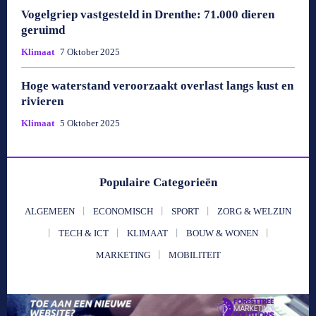
Vogelgriep vastgesteld in Drenthe: 71.000 dieren
geruimd
Klimaat
7 Oktober 2025
Hoge waterstand veroorzaakt overlast langs kust en
rivieren
Klimaat
5 Oktober 2025
Populaire Categorieën
ALGEMEEN
ECONOMISCH
SPORT
ZORG & WELZIJN
TECH & ICT
KLIMAAT
BOUW & WONEN
MARKETING
MOBILITEIT