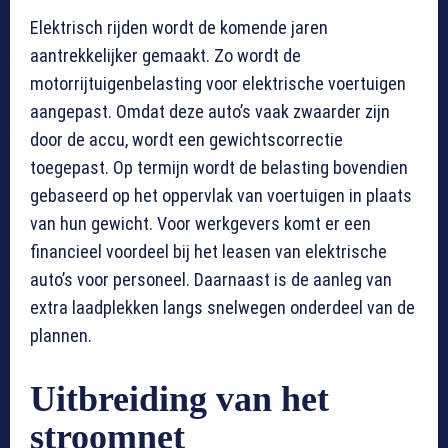
Elektrisch rijden wordt de komende jaren
aantrekkelijker gemaakt. Zo wordt de
motorrijtuigenbelasting voor elektrische voertuigen
aangepast. Omdat deze auto’s vaak zwaarder zijn
door de accu, wordt een gewichtscorrectie
toegepast. Op termijn wordt de belasting bovendien
gebaseerd op het oppervlak van voertuigen in plaats
van hun gewicht. Voor werkgevers komt er een
financieel voordeel bij het leasen van elektrische
auto’s voor personeel. Daarnaast is de aanleg van
extra laadplekken langs snelwegen onderdeel van de
plannen.
Uitbreiding van het
stroomnet