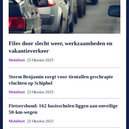
Files door slecht weer, werkzaamheden en
vakantieverkeer
Mobiliteit
25 Oktober 2025
Storm Benjamin zorgt voor tientallen geschrapte
vluchten op Schiphol
Mobiliteit
23 Oktober 2025
Fietsersbond: 162 basisscholen liggen aan onveilige
50-km-wegen
Mobiliteit
22 Oktober 2025