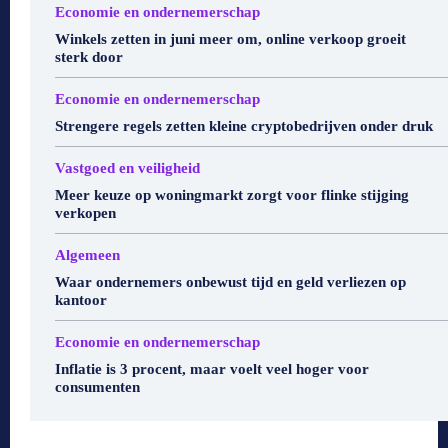
Economie en ondernemerschap
Winkels zetten in juni meer om, online verkoop groeit
sterk door
Economie en ondernemerschap
Strengere regels zetten kleine cryptobedrijven onder druk
Vastgoed en veiligheid
Meer keuze op woningmarkt zorgt voor flinke stijging
verkopen
Algemeen
Waar ondernemers onbewust tijd en geld verliezen op
kantoor
Economie en ondernemerschap
Inflatie is 3 procent, maar voelt veel hoger voor
consumenten