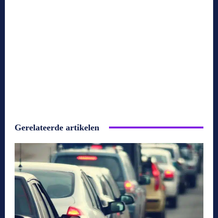
Gerelateerde artikelen