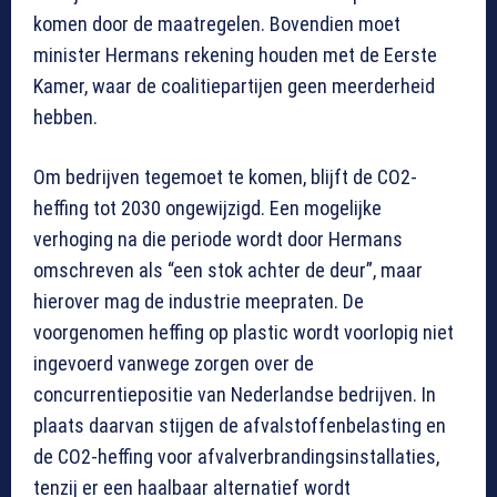
komen door de maatregelen. Bovendien moet
minister Hermans rekening houden met de Eerste
Kamer, waar de coalitiepartijen geen meerderheid
hebben.
Om bedrijven tegemoet te komen, blijft de CO2-
heffing tot 2030 ongewijzigd. Een mogelijke
verhoging na die periode wordt door Hermans
omschreven als “een stok achter de deur”, maar
hierover mag de industrie meepraten. De
voorgenomen heffing op plastic wordt voorlopig niet
ingevoerd vanwege zorgen over de
concurrentiepositie van Nederlandse bedrijven. In
plaats daarvan stijgen de afvalstoffenbelasting en
de CO2-heffing voor afvalverbrandingsinstallaties,
tenzij er een haalbaar alternatief wordt