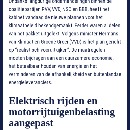
Ondanks langdurige onderhandelingen binnen de
coalitiepartijen PVV, VVD, NSC en BBB, heeft het
kabinet vandaag de nieuwe plannen voor het
klimaatbeleid bekendgemaakt. Eerder waren al delen
van het pakket uitgelekt. Volgens minister Hermans
van Klimaat en Groene Groei (VVD) is het plan gericht
op “realistisch vooruitkijken”. De maatregelen
moeten bijdragen aan een duurzamere economie,
het betaalbaar houden van energie en het
verminderen van de afhankelijkheid van buitenlandse
energieleveranciers.
Elektrisch rijden en
motorrijtuigenbelasting
aangepast