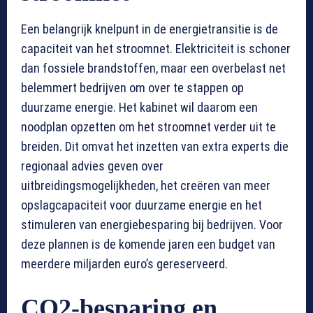
Een belangrijk knelpunt in de energietransitie is de
capaciteit van het stroomnet. Elektriciteit is schoner
dan fossiele brandstoffen, maar een overbelast net
belemmert bedrijven om over te stappen op
duurzame energie. Het kabinet wil daarom een
noodplan opzetten om het stroomnet verder uit te
breiden. Dit omvat het inzetten van extra experts die
regionaal advies geven over
uitbreidingsmogelijkheden, het creëren van meer
opslagcapaciteit voor duurzame energie en het
stimuleren van energiebesparing bij bedrijven. Voor
deze plannen is de komende jaren een budget van
meerdere miljarden euro’s gereserveerd.
CO2-besparing en