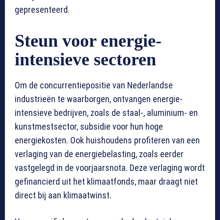
gepresenteerd.
Steun voor energie-
intensieve sectoren
Om de concurrentiepositie van Nederlandse
industrieën te waarborgen, ontvangen energie-
intensieve bedrijven, zoals de staal-, aluminium- en
kunstmestsector, subsidie voor hun hoge
energiekosten. Ook huishoudens profiteren van een
verlaging van de energiebelasting, zoals eerder
vastgelegd in de voorjaarsnota. Deze verlaging wordt
gefinancierd uit het klimaatfonds, maar draagt niet
direct bij aan klimaatwinst.