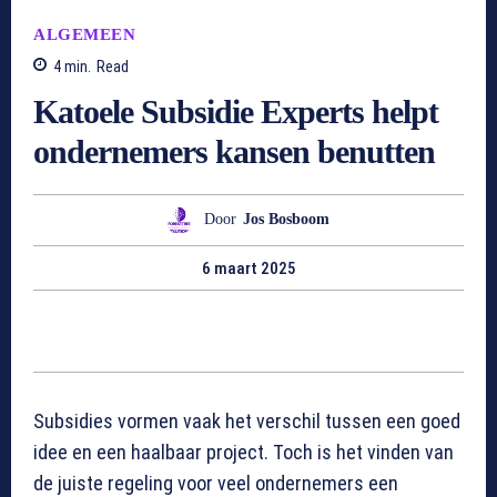
ALGEMEEN
4
min.
Read
Katoele Subsidie Experts helpt
ondernemers kansen benutten
Door
Jos Bosboom
6 maart 2025
Subsidies vormen vaak het verschil tussen een goed
idee en een haalbaar project. Toch is het vinden van
de juiste regeling voor veel ondernemers een