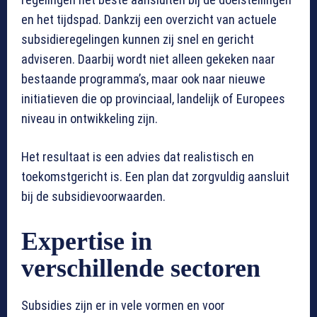
en het tijdspad. Dankzij een overzicht van actuele
subsidieregelingen kunnen zij snel en gericht
adviseren. Daarbij wordt niet alleen gekeken naar
bestaande programma’s, maar ook naar nieuwe
initiatieven die op provinciaal, landelijk of Europees
niveau in ontwikkeling zijn.
Het resultaat is een advies dat realistisch en
toekomstgericht is. Een plan dat zorgvuldig aansluit
bij de subsidievoorwaarden.
Expertise in
verschillende sectoren
Subsidies zijn er in vele vormen en voor