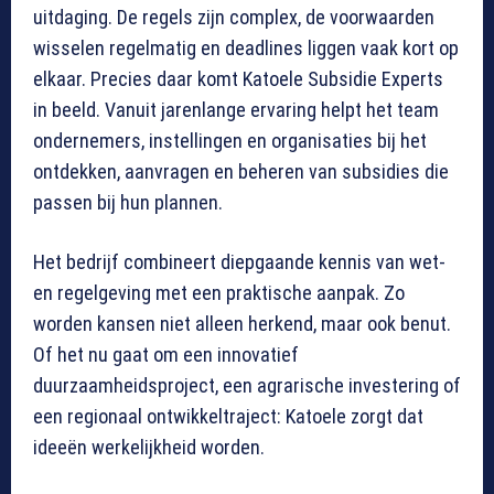
uitdaging. De regels zijn complex, de voorwaarden
wisselen regelmatig en deadlines liggen vaak kort op
elkaar. Precies daar komt Katoele Subsidie Experts
in beeld. Vanuit jarenlange ervaring helpt het team
ondernemers, instellingen en organisaties bij het
ontdekken, aanvragen en beheren van subsidies die
passen bij hun plannen.
Het bedrijf combineert diepgaande kennis van wet-
en regelgeving met een praktische aanpak. Zo
worden kansen niet alleen herkend, maar ook benut.
Of het nu gaat om een innovatief
duurzaamheidsproject, een agrarische investering of
een regionaal ontwikkeltraject: Katoele zorgt dat
ideeën werkelijkheid worden.