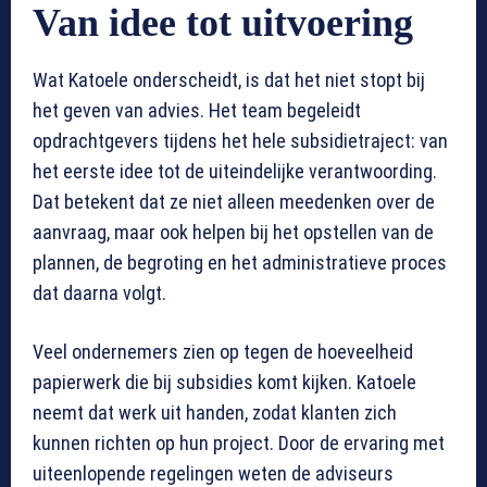
Van idee tot uitvoering
Wat Katoele onderscheidt, is dat het niet stopt bij
het geven van advies. Het team begeleidt
opdrachtgevers tijdens het hele subsidietraject: van
het eerste idee tot de uiteindelijke verantwoording.
Dat betekent dat ze niet alleen meedenken over de
aanvraag, maar ook helpen bij het opstellen van de
plannen, de begroting en het administratieve proces
dat daarna volgt.
Veel ondernemers zien op tegen de hoeveelheid
papierwerk die bij subsidies komt kijken. Katoele
neemt dat werk uit handen, zodat klanten zich
kunnen richten op hun project. Door de ervaring met
uiteenlopende regelingen weten de adviseurs