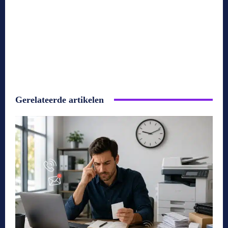
Gerelateerde artikelen