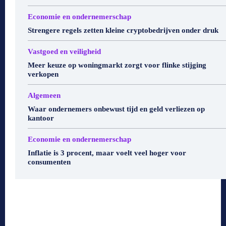
Economie en ondernemerschap
Strengere regels zetten kleine cryptobedrijven onder druk
Vastgoed en veiligheid
Meer keuze op woningmarkt zorgt voor flinke stijging
verkopen
Algemeen
Waar ondernemers onbewust tijd en geld verliezen op
kantoor
Economie en ondernemerschap
Inflatie is 3 procent, maar voelt veel hoger voor
consumenten