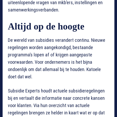
uiteenlopende vragen van mkb’ers, instellingen en
samenwerkingsverbanden.
Altijd op de hoogte
De wereld van subsidies verandert continu. Nieuwe
regelingen worden aangekondigd, bestaande
programma’s lopen af of krijgen aangepaste
voorwaarden. Voor ondernemers is het bijna
ondoenlijk om dat allemaal bij te houden. Katoele
doet dat wel.
Subsidie Experts houdt actuele subsidieregelingen
bij en vertaalt die informatie naar concrete kansen
voor klanten. Via hun overzicht van actuele
regelingen brengen ze helder in kaart wat er op dat