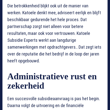
Die betrokkenheid blijkt ook uit de manier van
werken. Katoele denkt mee, adviseert eerlijk en blijft
beschikbaar gedurende het hele proces. Dat
partnerschap zorgt niet alleen voor betere
resultaten, maar ook voor vertrouwen. Katoele
Subsidie Experts werkt aan langdurige
samenwerkingen met opdrachtgevers.. Dat zegt iets
over de reputatie die het bedrijf in de loop der jaren
heeft opgebouwd.
Administratieve rust en
zekerheid
Een succesvolle subsidieaanvraag is pas het begin.
Daarna volgt de uitvoering en de financiële