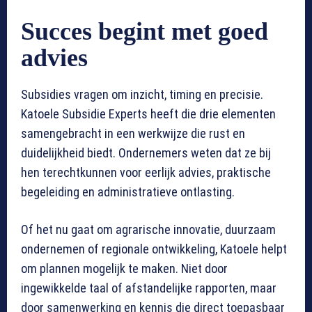
Succes begint met goed
advies
Subsidies vragen om inzicht, timing en precisie.
Katoele Subsidie Experts heeft die drie elementen
samengebracht in een werkwijze die rust en
duidelijkheid biedt. Ondernemers weten dat ze bij
hen terechtkunnen voor eerlijk advies, praktische
begeleiding en administratieve ontlasting.
Of het nu gaat om agrarische innovatie, duurzaam
ondernemen of regionale ontwikkeling, Katoele helpt
om plannen mogelijk te maken. Niet door
ingewikkelde taal of afstandelijke rapporten, maar
door samenwerking en kennis die direct toepasbaar