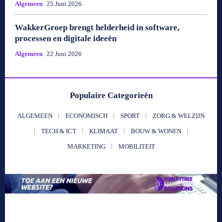
Algemeen
25 Juni 2026
WakkerGroep brengt helderheid in software,
processen en digitale ideeën
Algemeen
22 Juni 2026
Populaire Categorieën
ALGEMEEN
ECONOMISCH
SPORT
ZORG & WELZIJN
TECH & ICT
KLIMAAT
BOUW & WONEN
MARKETING
MOBILITEIT