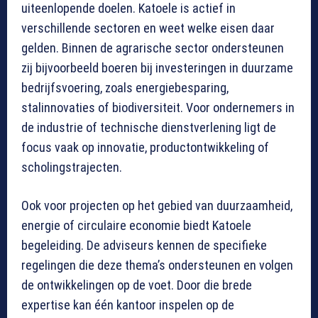
uiteenlopende doelen. Katoele is actief in
verschillende sectoren en weet welke eisen daar
gelden. Binnen de agrarische sector ondersteunen
zij bijvoorbeeld boeren bij investeringen in duurzame
bedrijfsvoering, zoals energiebesparing,
stalinnovaties of biodiversiteit. Voor ondernemers in
de industrie of technische dienstverlening ligt de
focus vaak op innovatie, productontwikkeling of
scholingstrajecten.
Ook voor projecten op het gebied van duurzaamheid,
energie of circulaire economie biedt Katoele
begeleiding. De adviseurs kennen de specifieke
regelingen die deze thema’s ondersteunen en volgen
de ontwikkelingen op de voet. Door die brede
expertise kan één kantoor inspelen op de