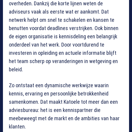
overheden. Dankzij die korte lijnen weten de
adviseurs vaak als eerste wat er aankomt. Dat
netwerk helpt om snel te schakelen en kansen te
benutten voordat deadlines verstrijken. Ook binnen
de eigen organisatie is kennisdeling een belangrijk
onderdeel van het werk. Door voortdurend te
investeren in opleiding en actuele informatie blijft
het team scherp op veranderingen in wetgeving en
beleid.
Zo ontstaat een dynamische werkwijze waarin
kennis, ervaring en persoonlijke betrokkenheid
samenkomen. Dat maakt Katoele tot meer dan een
adviesbureau: het is een kennispartner die
meebeweegt met de markt en de ambities van haar
klanten.