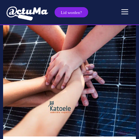
Lid worden?