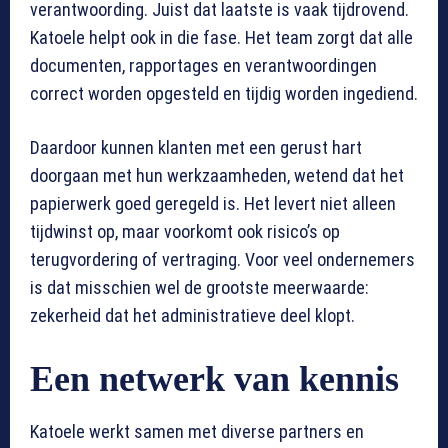
verantwoording. Juist dat laatste is vaak tijdrovend.
Katoele helpt ook in die fase. Het team zorgt dat alle
documenten, rapportages en verantwoordingen
correct worden opgesteld en tijdig worden ingediend.
Daardoor kunnen klanten met een gerust hart
doorgaan met hun werkzaamheden, wetend dat het
papierwerk goed geregeld is. Het levert niet alleen
tijdwinst op, maar voorkomt ook risico’s op
terugvordering of vertraging. Voor veel ondernemers
is dat misschien wel de grootste meerwaarde:
zekerheid dat het administratieve deel klopt.
Een netwerk van kennis
Katoele werkt samen met diverse partners en