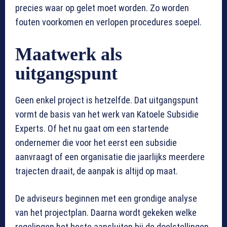
precies waar op gelet moet worden. Zo worden
fouten voorkomen en verlopen procedures soepel.
Maatwerk als
uitgangspunt
Geen enkel project is hetzelfde. Dat uitgangspunt
vormt de basis van het werk van Katoele Subsidie
Experts. Of het nu gaat om een startende
ondernemer die voor het eerst een subsidie
aanvraagt of een organisatie die jaarlijks meerdere
trajecten draait, de aanpak is altijd op maat.
De adviseurs beginnen met een grondige analyse
van het projectplan. Daarna wordt gekeken welke
regelingen het beste aansluiten bij de doelstellingen