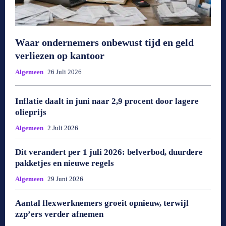
Waar ondernemers onbewust tijd en geld
verliezen op kantoor
Algemeen
26 Juli 2026
Inflatie daalt in juni naar 2,9 procent door lagere
olieprijs
Algemeen
2 Juli 2026
Dit verandert per 1 juli 2026: belverbod, duurdere
pakketjes en nieuwe regels
Algemeen
29 Juni 2026
Aantal flexwerknemers groeit opnieuw, terwijl
zzp’ers verder afnemen