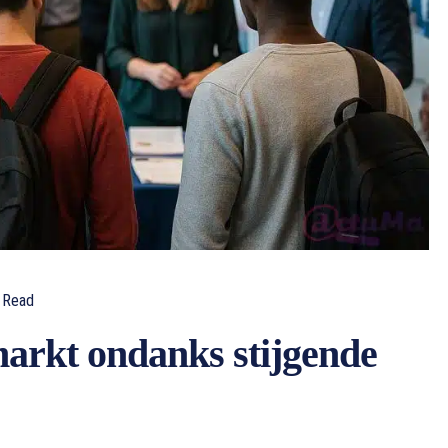
Read
arkt ondanks stijgende