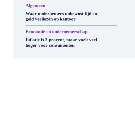
Algemeen
Waar ondernemers onbewust tijd en
geld verliezen op kantoor
Economie en ondernemerschap
Inflatie is 3 procent, maar voelt veel
hoger voor consumenten