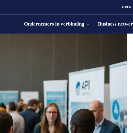
OVER
Ondernemers in verbinding
Business netwe