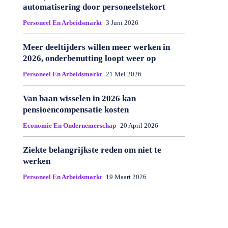
automatisering door personeelstekort
Personeel En Arbeidsmarkt
3 Juni 2026
Meer deeltijders willen meer werken in
2026, onderbenutting loopt weer op
Personeel En Arbeidsmarkt
21 Mei 2026
Van baan wisselen in 2026 kan
pensioencompensatie kosten
Economie En Ondernemerschap
20 April 2026
Ziekte belangrijkste reden om niet te
werken
Personeel En Arbeidsmarkt
19 Maart 2026