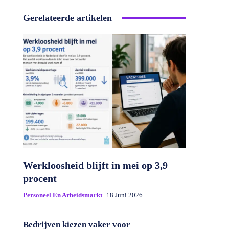
Gerelateerde artikelen
Werkloosheid blijft in mei op 3,9
procent
Personeel En Arbeidsmarkt
18 Juni 2026
Bedrijven kiezen vaker voor