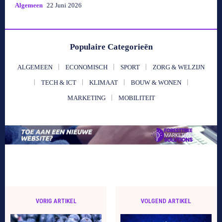
Algemeen
22 Juni 2026
Populaire Categorieën
ALGEMEEN
ECONOMISCH
SPORT
ZORG & WELZIJN
TECH & ICT
KLIMAAT
BOUW & WONEN
MARKETING
MOBILITEIT
VORIG ARTIKEL
VOLGEND ARTIKEL