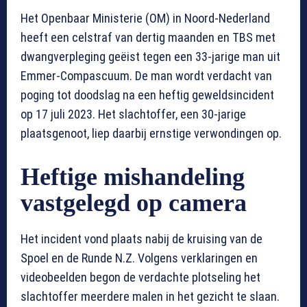
Het Openbaar Ministerie (OM) in Noord-Nederland
heeft een celstraf van dertig maanden en TBS met
dwangverpleging geëist tegen een 33-jarige man uit
Emmer-Compascuum. De man wordt verdacht van
poging tot doodslag na een heftig geweldsincident
op 17 juli 2023. Het slachtoffer, een 30-jarige
plaatsgenoot, liep daarbij ernstige verwondingen op.
Heftige mishandeling
vastgelegd op camera
Het incident vond plaats nabij de kruising van de
Spoel en de Runde N.Z. Volgens verklaringen en
videobeelden begon de verdachte plotseling het
slachtoffer meerdere malen in het gezicht te slaan.