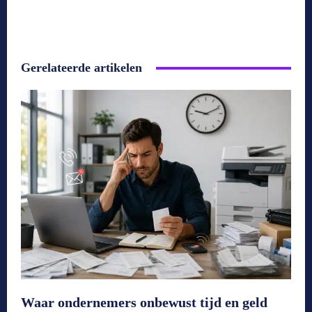
Gerelateerde artikelen
Waar ondernemers onbewust tijd en geld