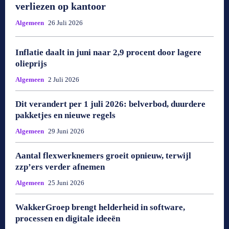
verliezen op kantoor
Algemeen
26 Juli 2026
Inflatie daalt in juni naar 2,9 procent door lagere
olieprijs
Algemeen
2 Juli 2026
Dit verandert per 1 juli 2026: belverbod, duurdere
pakketjes en nieuwe regels
Algemeen
29 Juni 2026
Aantal flexwerknemers groeit opnieuw, terwijl
zzp’ers verder afnemen
Algemeen
25 Juni 2026
WakkerGroep brengt helderheid in software,
processen en digitale ideeën