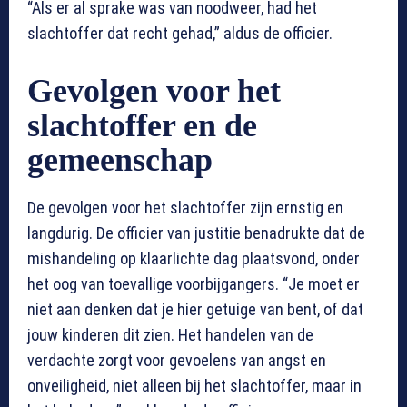
“Als er al sprake was van noodweer, had het
slachtoffer dat recht gehad,” aldus de officier.
Gevolgen voor het
slachtoffer en de
gemeenschap
De gevolgen voor het slachtoffer zijn ernstig en
langdurig. De officier van justitie benadrukte dat de
mishandeling op klaarlichte dag plaatsvond, onder
het oog van toevallige voorbijgangers. “Je moet er
niet aan denken dat je hier getuige van bent, of dat
jouw kinderen dit zien. Het handelen van de
verdachte zorgt voor gevoelens van angst en
onveiligheid, niet alleen bij het slachtoffer, maar in