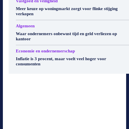
Vastgoed en veiligheid
Meer keuze op woningmarkt zorgt voor flinke stijging
verkopen
Algemeen
Waar ondernemers onbewust tijd en geld verliezen op
kantoor
Economie en ondernemerschap
Inflatie is 3 procent, maar voelt veel hoger voor
consumenten