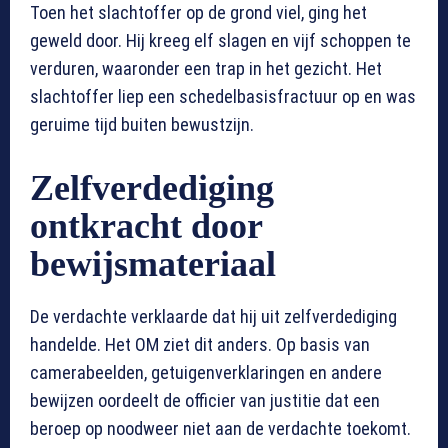
Toen het slachtoffer op de grond viel, ging het
geweld door. Hij kreeg elf slagen en vijf schoppen te
verduren, waaronder een trap in het gezicht. Het
slachtoffer liep een schedelbasisfractuur op en was
geruime tijd buiten bewustzijn.
Zelfverdediging
ontkracht door
bewijsmateriaal
De verdachte verklaarde dat hij uit zelfverdediging
handelde. Het OM ziet dit anders. Op basis van
camerabeelden, getuigenverklaringen en andere
bewijzen oordeelt de officier van justitie dat een
beroep op noodweer niet aan de verdachte toekomt.