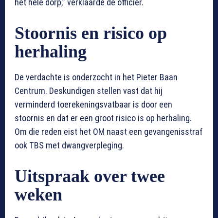
het hele dorp,” verklaarde de officier.
Stoornis en risico op
herhaling
De verdachte is onderzocht in het Pieter Baan
Centrum. Deskundigen stellen vast dat hij
verminderd toerekeningsvatbaar is door een
stoornis en dat er een groot risico is op herhaling.
Om die reden eist het OM naast een gevangenisstraf
ook TBS met dwangverpleging.
Uitspraak over twee
weken