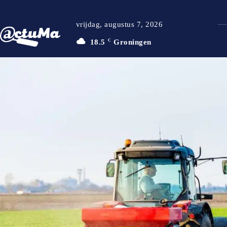
vrijdag, augustus 7, 2026
18.5
C
Groningen