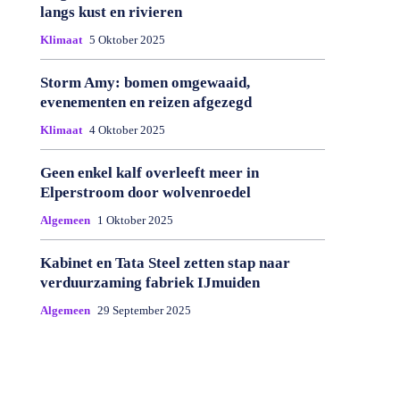
langs kust en rivieren
Klimaat
5 Oktober 2025
Storm Amy: bomen omgewaaid,
evenementen en reizen afgezegd
Klimaat
4 Oktober 2025
Geen enkel kalf overleeft meer in
Elperstroom door wolvenroedel
Algemeen
1 Oktober 2025
Kabinet en Tata Steel zetten stap naar
verduurzaming fabriek IJmuiden
Algemeen
29 September 2025