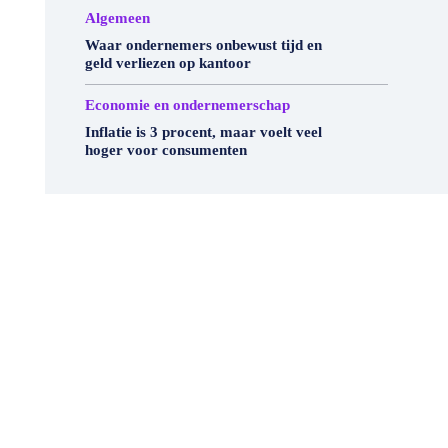
Algemeen
Waar ondernemers onbewust tijd en
geld verliezen op kantoor
Economie en ondernemerschap
Inflatie is 3 procent, maar voelt veel
hoger voor consumenten