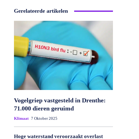
Gerelateerde artikelen
Vogelgriep vastgesteld in Drenthe:
71.000 dieren geruimd
Klimaat
7 Oktober 2025
Hoge waterstand veroorzaakt overlast