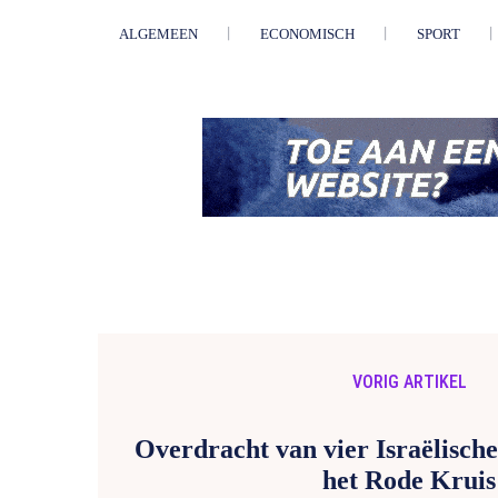
ALGEMEEN
ECONOMISCH
SPORT
VORIG ARTIKEL
Overdracht van vier Israëlische
het Rode Kruis