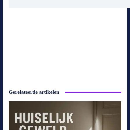
Gerelateerde artikelen