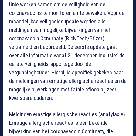
Unie werken samen om de veiligheid van de
coronavaccins te monitoren en te bewaken. Voor de
maandelijkse veiligheidsupdate worden alle
meldingen van mogelijke bijwerkingen van het
coronavaccin Comirnaty (BioNTech/Pfizer)
verzameld en beoordeeld. De eerste update gaat
over alle informatie vanaf 21 december, inclusief de
eerste veiligheidsrapportage door de
vergunninghouder. Hierbij is specifiek gekeken naar
de meldingen van ernstige allergische reacties en de
mogelijke bijwerkingen met fatale afloop bij zeer
kwetsbare ouderen.
Meldingen ernstige allergische reacties (anafylaxie)
Ernstige allergische reacties is een bekende
bijwerking van het coronavaccin Comirnaty, die