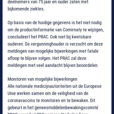
deelnemers van 75 jaar en ouder zaten met
bijkomende ziektes.
Op basis van de huidige gegevens is het niet nodig
om de productinformatie van Comirnaty te wijzigen,
concludeert het PRAC. Ook niet bij kwetsbare
ouderen. De vergunninghouder is verzocht om deze
meldingen van mogelijke bijwerkingen met fatale
afloop te blijven volgen. Het PRAC zal deze
meldingen met veel aandacht blijven beoordelen.
Monitoren van mogelijke bijwerkingen
Alle nationale medicijnautoriteiten uit de Europese
Unie werken samen om de veiligheid van de
coronavaccins te monitoren en te bewaken. Dit
gebeurt in het geneesmiddelenbewakingscomité