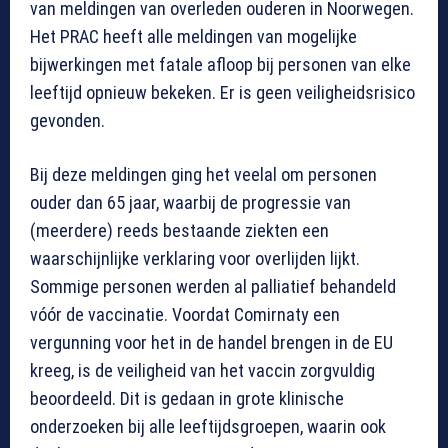
van meldingen van overleden ouderen in Noorwegen.
Het PRAC heeft alle meldingen van mogelijke
bijwerkingen met fatale afloop bij personen van elke
leeftijd opnieuw bekeken. Er is geen veiligheidsrisico
gevonden.
Bij deze meldingen ging het veelal om personen
ouder dan 65 jaar, waarbij de progressie van
(meerdere) reeds bestaande ziekten een
waarschijnlijke verklaring voor overlijden lijkt.
Sommige personen werden al palliatief behandeld
vóór de vaccinatie. Voordat Comirnaty een
vergunning voor het in de handel brengen in de EU
kreeg, is de veiligheid van het vaccin zorgvuldig
beoordeeld. Dit is gedaan in grote klinische
onderzoeken bij alle leeftijdsgroepen, waarin ook