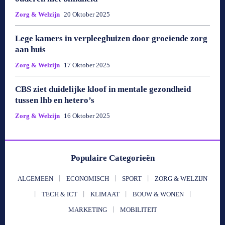
Zorg & Welzijn
20 Oktober 2025
Lege kamers in verpleeghuizen door groeiende zorg
aan huis
Zorg & Welzijn
17 Oktober 2025
CBS ziet duidelijke kloof in mentale gezondheid
tussen lhb en hetero’s
Zorg & Welzijn
16 Oktober 2025
Populaire Categorieën
ALGEMEEN
ECONOMISCH
SPORT
ZORG & WELZIJN
TECH & ICT
KLIMAAT
BOUW & WONEN
MARKETING
MOBILITEIT