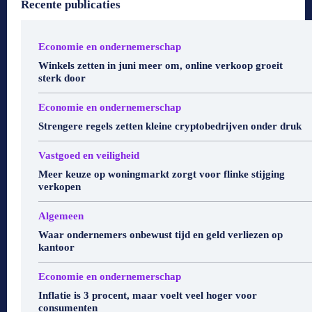
Recente publicaties
Economie en ondernemerschap
Winkels zetten in juni meer om, online verkoop groeit
sterk door
Economie en ondernemerschap
Strengere regels zetten kleine cryptobedrijven onder druk
Vastgoed en veiligheid
Meer keuze op woningmarkt zorgt voor flinke stijging
verkopen
Algemeen
Waar ondernemers onbewust tijd en geld verliezen op
kantoor
Economie en ondernemerschap
Inflatie is 3 procent, maar voelt veel hoger voor
consumenten