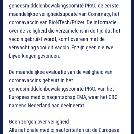
geneesmiddelenbewakingscomité PRAC de eerste
maandelijkse veiligheidsupdate van Comirnaty, het
coronavaccin van BioNTech/Pfizer. De informatie
over de veiligheid die verzameld is in de tijd dat het
vaccin gebruikt wordt, komt overeen met de
verwachting voor dit vaccin. Er zijn geen nieuwe
bijwerkingen gevonden.
De maandelijkse evaluatie van de veiligheid van
coronavaccins gebeurt in het
geneesmiddelenbewakingscomité PRAC van het
Europees medicijnagentschap EMA, waar het CBG
namens Nederland aan deelneemt.
Geen zorgen over veiligheid
Alle nationale medicijnautoriteiten uit de Europese