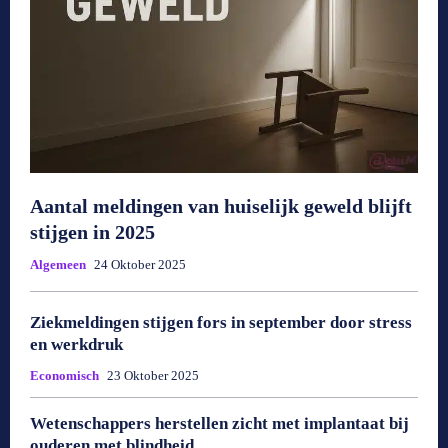
Aantal meldingen van huiselijk geweld blijft
stijgen in 2025
Algemeen
24 Oktober 2025
Ziekmeldingen stijgen fors in september door stress
en werkdruk
Economisch
23 Oktober 2025
Wetenschappers herstellen zicht met implantaat bij
ouderen met blindheid