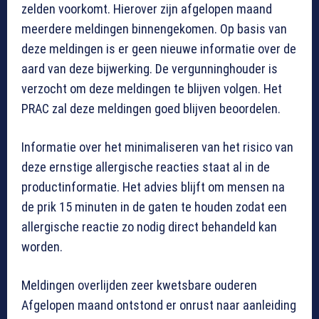
zelden voorkomt. Hierover zijn afgelopen maand
meerdere meldingen binnengekomen. Op basis van
deze meldingen is er geen nieuwe informatie over de
aard van deze bijwerking. De vergunninghouder is
verzocht om deze meldingen te blijven volgen. Het
PRAC zal deze meldingen goed blijven beoordelen.
Informatie over het minimaliseren van het risico van
deze ernstige allergische reacties staat al in de
productinformatie. Het advies blijft om mensen na
de prik 15 minuten in de gaten te houden zodat een
allergische reactie zo nodig direct behandeld kan
worden.
Meldingen overlijden zeer kwetsbare ouderen
Afgelopen maand ontstond er onrust naar aanleiding