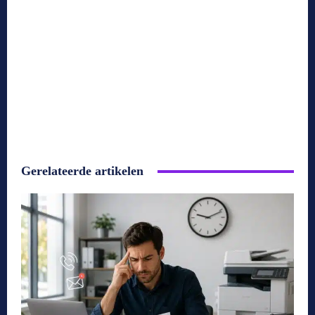
Gerelateerde artikelen