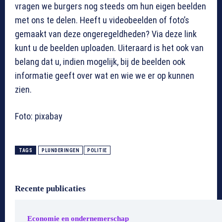
vragen we burgers nog steeds om hun eigen beelden
met ons te delen. Heeft u videobeelden of foto’s
gemaakt van deze ongeregeldheden? Via deze link
kunt u de beelden uploaden. Uiteraard is het ook van
belang dat u, indien mogelijk, bij de beelden ook
informatie geeft over wat en wie we er op kunnen
zien.
Foto: pixabay
TAGS
PLUNDERINGEN
POLITIE
Recente publicaties
Economie en ondernemerschap