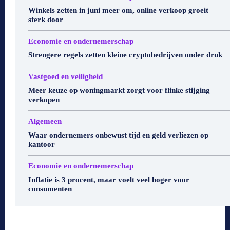
Winkels zetten in juni meer om, online verkoop groeit
sterk door
Economie en ondernemerschap
Strengere regels zetten kleine cryptobedrijven onder druk
Vastgoed en veiligheid
Meer keuze op woningmarkt zorgt voor flinke stijging
verkopen
Algemeen
Waar ondernemers onbewust tijd en geld verliezen op
kantoor
Economie en ondernemerschap
Inflatie is 3 procent, maar voelt veel hoger voor
consumenten