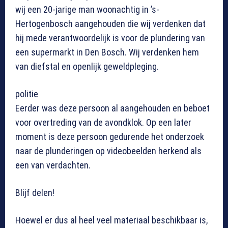
wij een 20-jarige man woonachtig in ’s-
Hertogenbosch aangehouden die wij verdenken dat
hij mede verantwoordelijk is voor de plundering van
een supermarkt in Den Bosch. Wij verdenken hem
van diefstal en openlijk geweldpleging.
politie
Eerder was deze persoon al aangehouden en beboet
voor overtreding van de avondklok. Op een later
moment is deze persoon gedurende het onderzoek
naar de plunderingen op videobeelden herkend als
een van verdachten.
Blijf delen!
Hoewel er dus al heel veel materiaal beschikbaar is,