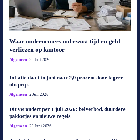
Waar ondernemers onbewust tijd en geld
verliezen op kantoor
Algemeen
26 Juli 2026
Inflatie daalt in juni naar 2,9 procent door lagere
olieprijs
Algemeen
2 Juli 2026
Dit verandert per 1 juli 2026: belverbod, duurdere
pakketjes en nieuwe regels
Algemeen
29 Juni 2026