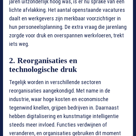
jaren uitzonderlijk hoog was, is er nu sprake van een
lichte afvlakking. Het aantal openstaande vacatures
daalt en werkgevers zijn merkbaar voorzichtiger in
hun personeelsplanning. De extra vraag die jarenlang
zorgde voor druk en overspannen werkvloeren, trekt
iets weg.
2. Reorganisaties en
technologische druk
Tegelijk worden in verschillende sectoren
reorganisaties aangekondigd. Met name in de
industrie, waar hoge kosten en economische
tegenwind knellen, grijpen bedrijven in. Daarnaast
hebben digitalisering en kunstmatige intelligentie
steeds meer invloed. Functies verdwijnen of
veranderen, en organisaties gebruiken dit moment