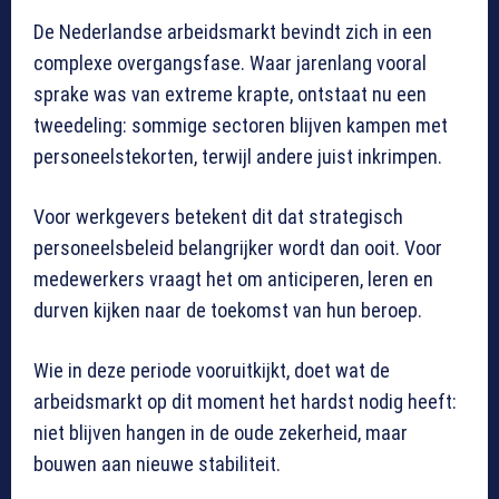
De Nederlandse arbeidsmarkt bevindt zich in een
complexe overgangsfase. Waar jarenlang vooral
sprake was van extreme krapte, ontstaat nu een
tweedeling: sommige sectoren blijven kampen met
personeelstekorten, terwijl andere juist inkrimpen.
Voor werkgevers betekent dit dat strategisch
personeelsbeleid belangrijker wordt dan ooit. Voor
medewerkers vraagt het om anticiperen, leren en
durven kijken naar de toekomst van hun beroep.
Wie in deze periode vooruitkijkt, doet wat de
arbeidsmarkt op dit moment het hardst nodig heeft:
niet blijven hangen in de oude zekerheid, maar
bouwen aan nieuwe stabiliteit.