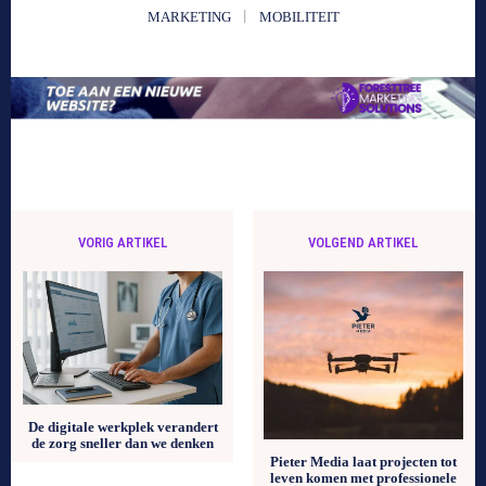
MARKETING
MOBILITEIT
VORIG ARTIKEL
VOLGEND ARTIKEL
De digitale werkplek verandert
de zorg sneller dan we denken
Pieter Media laat projecten tot
leven komen met professionele