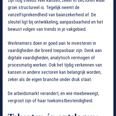
zijn nog steeds veel kansen, zeker in sectoren waar
groei structureel is. Tegelijk neemt de
vanzelfsprekendheid van baanzekerheid af. De
sleutel ligt bij ontwikkeling, aanpasbaarheid en het
bewust volgen van trends in je vakgebied.
Werknemers doen er goed aan te investeren in
vaardigheden die breed toepasbaar zijn. Denk aan
digitale vaardigheden, analytisch vermogen of
procesmatig werken. Ook het tijdig verkennen van
kansen in andere sectoren kan belangrijk worden,
zeker als de eigen branche onder druk staat.
De arbeidsmarkt verandert, en wie meebeweegt,
vergroot zijn of haar toekomstbestendigheid.