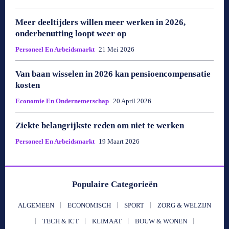
Meer deeltijders willen meer werken in 2026,
onderbenutting loopt weer op
Personeel En Arbeidsmarkt
21 Mei 2026
Van baan wisselen in 2026 kan pensioencompensatie
kosten
Economie En Ondernemerschap
20 April 2026
Ziekte belangrijkste reden om niet te werken
Personeel En Arbeidsmarkt
19 Maart 2026
Populaire Categorieën
ALGEMEEN
ECONOMISCH
SPORT
ZORG & WELZIJN
TECH & ICT
KLIMAAT
BOUW & WONEN