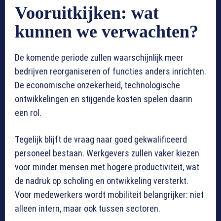
Vooruitkijken: wat
kunnen we verwachten?
De komende periode zullen waarschijnlijk meer
bedrijven reorganiseren of functies anders inrichten.
De economische onzekerheid, technologische
ontwikkelingen en stijgende kosten spelen daarin
een rol.
Tegelijk blijft de vraag naar goed gekwalificeerd
personeel bestaan. Werkgevers zullen vaker kiezen
voor minder mensen met hogere productiviteit, wat
de nadruk op scholing en ontwikkeling versterkt.
Voor medewerkers wordt mobiliteit belangrijker: niet
alleen intern, maar ook tussen sectoren.