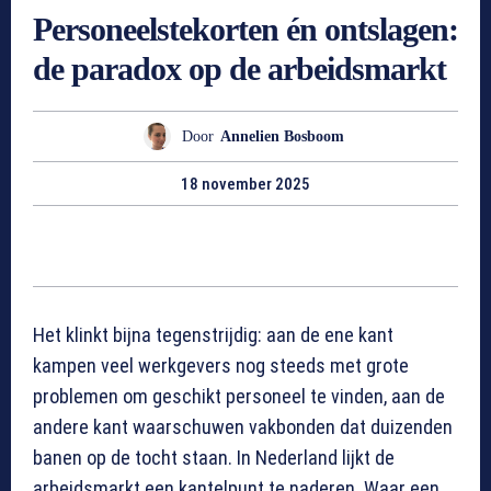
Personeelstekorten én ontslagen:
de paradox op de arbeidsmarkt
Door
Annelien Bosboom
18 november 2025
Het klinkt bijna tegenstrijdig: aan de ene kant
kampen veel werkgevers nog steeds met grote
problemen om geschikt personeel te vinden, aan de
andere kant waarschuwen vakbonden dat duizenden
banen op de tocht staan. In Nederland lijkt de
arbeidsmarkt een kantelpunt te naderen. Waar een