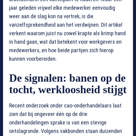
jaar geleden vrijwel elke medewerker eenvoudig
weer aan de slag kon na vertrek, is die
vanzelfsprekendheid aan het verdwijnen. Dit artikel
verkent waarom juist nu zowel krapte als krimp hand
in hand gaan, wat dat betekent voor werkgevers en
medewerkers, en hoe beide partijen zich hierop
kunnen voorbereiden.
De signalen: banen op de
tocht, werkloosheid stijgt
Recent onderzoek onder cao-onderhandelaars laat
zien dat bij ongeveer één op de drie
onderhandelingen sprake is van een stevige
ontslagronde. Volgens vakbonden staan duizenden