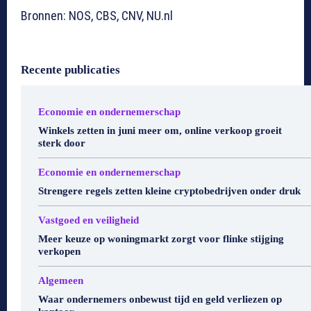
Bronnen: NOS, CBS, CNV, NU.nl
Recente publicaties
Economie en ondernemerschap
Winkels zetten in juni meer om, online verkoop groeit
sterk door
Economie en ondernemerschap
Strengere regels zetten kleine cryptobedrijven onder druk
Vastgoed en veiligheid
Meer keuze op woningmarkt zorgt voor flinke stijging
verkopen
Algemeen
Waar ondernemers onbewust tijd en geld verliezen op