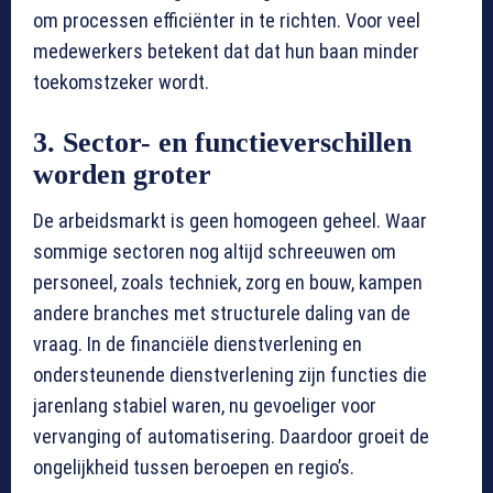
om processen efficiënter in te richten. Voor veel
medewerkers betekent dat dat hun baan minder
toekomstzeker wordt.
3. Sector- en functieverschillen
worden groter
De arbeidsmarkt is geen homogeen geheel. Waar
sommige sectoren nog altijd schreeuwen om
personeel, zoals techniek, zorg en bouw, kampen
andere branches met structurele daling van de
vraag. In de financiële dienstverlening en
ondersteunende dienstverlening zijn functies die
jarenlang stabiel waren, nu gevoeliger voor
vervanging of automatisering. Daardoor groeit de
ongelijkheid tussen beroepen en regio’s.