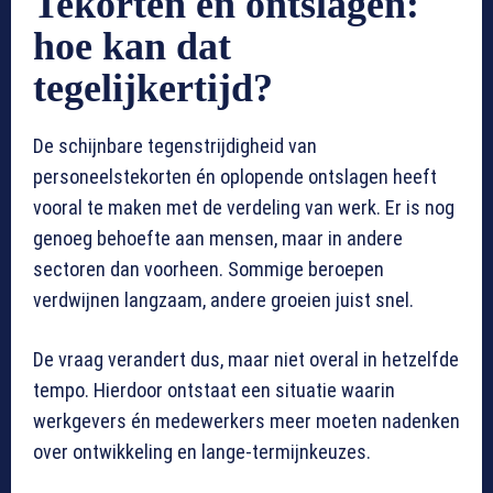
Tekorten én ontslagen:
hoe kan dat
tegelijkertijd?
De schijnbare tegenstrijdigheid van
personeelstekorten én oplopende ontslagen heeft
vooral te maken met de verdeling van werk. Er is nog
genoeg behoefte aan mensen, maar in andere
sectoren dan voorheen. Sommige beroepen
verdwijnen langzaam, andere groeien juist snel.
De vraag verandert dus, maar niet overal in hetzelfde
tempo. Hierdoor ontstaat een situatie waarin
werkgevers én medewerkers meer moeten nadenken
over ontwikkeling en lange-termijnkeuzes.