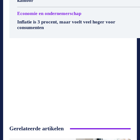
kantoor
Economie en ondernemerschap
Inflatie is 3 procent, maar voelt veel hoger voor
consumenten
Gerelateerde artikelen