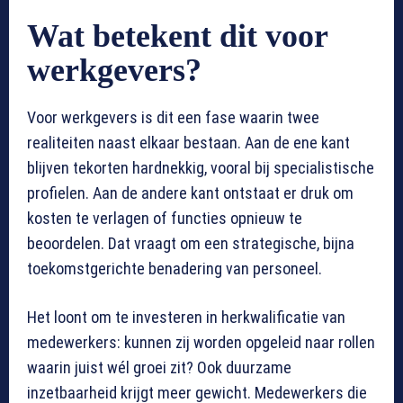
Wat betekent dit voor
werkgevers?
Voor werkgevers is dit een fase waarin twee
realiteiten naast elkaar bestaan. Aan de ene kant
blijven tekorten hardnekkig, vooral bij specialistische
profielen. Aan de andere kant ontstaat er druk om
kosten te verlagen of functies opnieuw te
beoordelen. Dat vraagt om een strategische, bijna
toekomstgerichte benadering van personeel.
Het loont om te investeren in herkwalificatie van
medewerkers: kunnen zij worden opgeleid naar rollen
waarin juist wél groei zit? Ook duurzame
inzetbaarheid krijgt meer gewicht. Medewerkers die