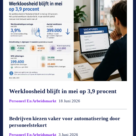
Werkloosheid blijft in mei op 3,9 procent
Personeel En Arbeidsmarkt
18 Juni 2026
Bedrijven kiezen vaker voor automatisering door
personeelstekort
Personeel En Arbeidsmarkt
3 Juni 2026