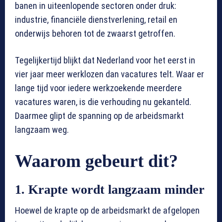
banen in uiteenlopende sectoren onder druk:
industrie, financiële dienstverlening, retail en
onderwijs behoren tot de zwaarst getroffen.
Tegelijkertijd blijkt dat Nederland voor het eerst in
vier jaar meer werklozen dan vacatures telt. Waar er
lange tijd voor iedere werkzoekende meerdere
vacatures waren, is die verhouding nu gekanteld.
Daarmee glipt de spanning op de arbeidsmarkt
langzaam weg.
Waarom gebeurt dit?
1. Krapte wordt langzaam minder
Hoewel de krapte op de arbeidsmarkt de afgelopen