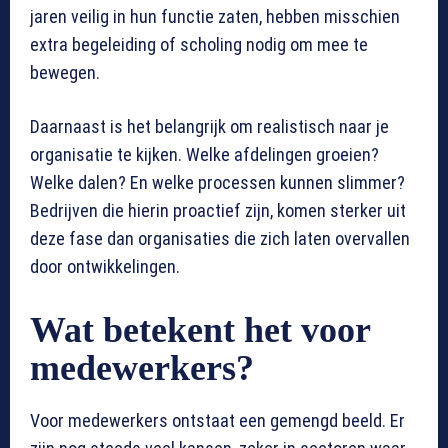
jaren veilig in hun functie zaten, hebben misschien
extra begeleiding of scholing nodig om mee te
bewegen.
Daarnaast is het belangrijk om realistisch naar je
organisatie te kijken. Welke afdelingen groeien?
Welke dalen? En welke processen kunnen slimmer?
Bedrijven die hierin proactief zijn, komen sterker uit
deze fase dan organisaties die zich laten overvallen
door ontwikkelingen.
Wat betekent het voor
medewerkers?
Voor medewerkers ontstaat een gemengd beeld. Er