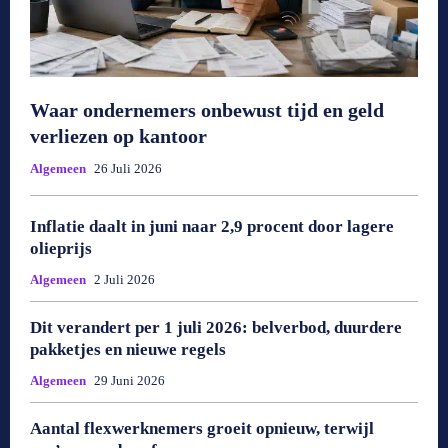
Waar ondernemers onbewust tijd en geld
verliezen op kantoor
Algemeen
26 Juli 2026
Inflatie daalt in juni naar 2,9 procent door lagere
olieprijs
Algemeen
2 Juli 2026
Dit verandert per 1 juli 2026: belverbod, duurdere
pakketjes en nieuwe regels
Algemeen
29 Juni 2026
Aantal flexwerknemers groeit opnieuw, terwijl