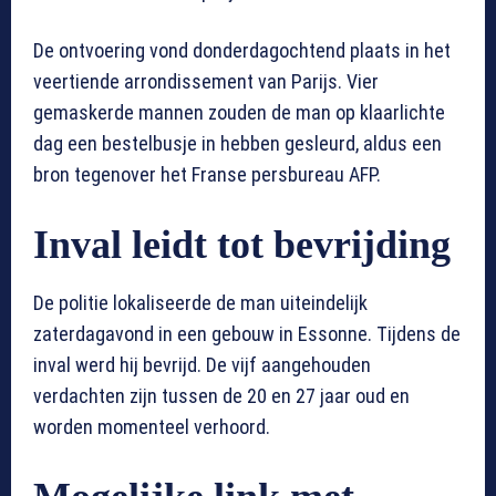
De ontvoering vond donderdagochtend plaats in het
veertiende arrondissement van Parijs. Vier
gemaskerde mannen zouden de man op klaarlichte
dag een bestelbusje in hebben gesleurd, aldus een
bron tegenover het Franse persbureau AFP.
Inval leidt tot bevrijding
De politie lokaliseerde de man uiteindelijk
zaterdagavond in een gebouw in Essonne. Tijdens de
inval werd hij bevrijd. De vijf aangehouden
verdachten zijn tussen de 20 en 27 jaar oud en
worden momenteel verhoord.