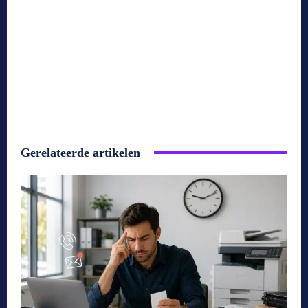
Gerelateerde artikelen