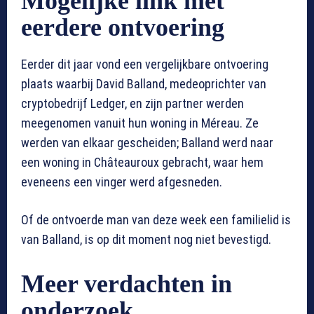
Mogelijke link met
eerdere ontvoering
Eerder dit jaar vond een vergelijkbare ontvoering
plaats waarbij David Balland, medeoprichter van
cryptobedrijf Ledger, en zijn partner werden
meegenomen vanuit hun woning in Méreau. Ze
werden van elkaar gescheiden; Balland werd naar
een woning in Châteauroux gebracht, waar hem
eveneens een vinger werd afgesneden.
Of de ontvoerde man van deze week een familielid is
van Balland, is op dit moment nog niet bevestigd.
Meer verdachten in
onderzoek