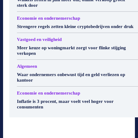
sterk door
Economie en ondernemerschap
Strengere regels zetten kleine cryptobedrijven onder druk
Vastgoed en veiligheid
Meer keuze op woningmarkt zorgt voor flinke stijging
verkopen
Algemeen
Waar ondernemers onbewust tijd en geld verliezen op
kantoor
Economie en ondernemerschap
Inflatie is 3 procent, maar voelt veel hoger voor
consumenten