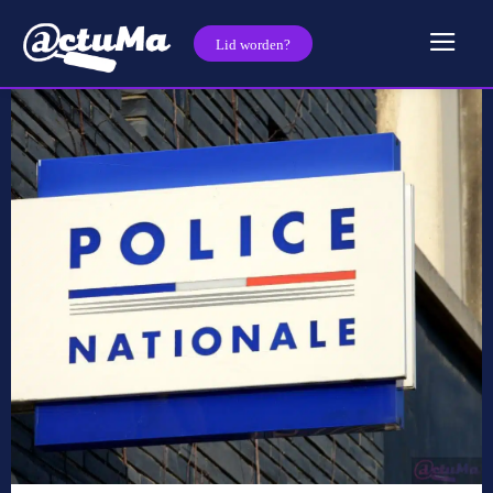
Lid worden?