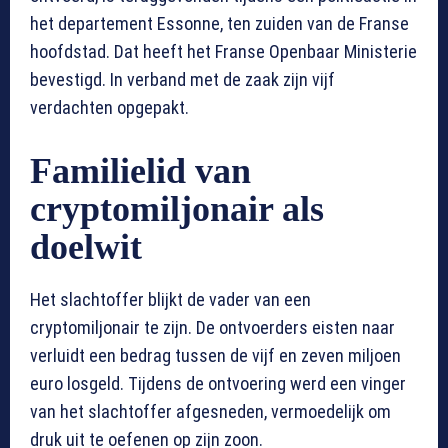
het departement Essonne, ten zuiden van de Franse
hoofdstad. Dat heeft het Franse Openbaar Ministerie
bevestigd. In verband met de zaak zijn vijf
verdachten opgepakt.
Familielid van
cryptomiljonair als
doelwit
Het slachtoffer blijkt de vader van een
cryptomiljonair te zijn. De ontvoerders eisten naar
verluidt een bedrag tussen de vijf en zeven miljoen
euro losgeld. Tijdens de ontvoering werd een vinger
van het slachtoffer afgesneden, vermoedelijk om
druk uit te oefenen op zijn zoon.