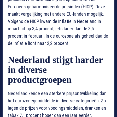
Europees geharmoniseerde prijsindex (HICP). Deze
maakt vergelijking met andere EU-landen mogelijk.
Volgens de HICP kwam de inflatie in Nederland in
maart uit op 3,4 procent, iets lager dan de 3,5
procent in februari. In de eurozone als geheel daalde
de inflatie licht naar 2,2 procent.
Nederland stijgt harder
in diverse
productgroepen
Nederland kende een sterkere prijsontwikkeling dan
het eurozonegemiddelde in diverse categorieën. Zo
lagen de prijzen voor voedingsmiddelen, dranken en
tabak 7,1 procent hoger dan een jaar eerder,