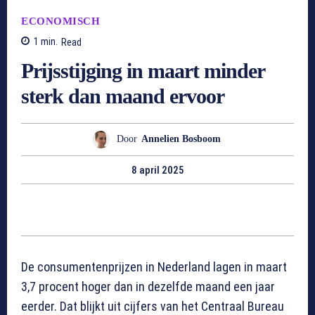
ECONOMISCH
1
min.
Read
Prijsstijging in maart minder
sterk dan maand ervoor
Door
Annelien Bosboom
8 april 2025
De consumentenprijzen in Nederland lagen in maart
3,7 procent hoger dan in dezelfde maand een jaar
eerder. Dat blijkt uit cijfers van het Centraal Bureau