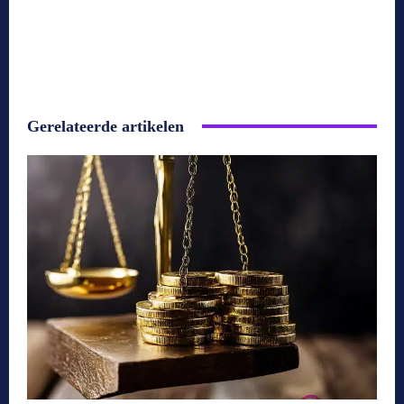
Gerelateerde artikelen