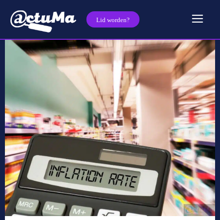
Lid worden?