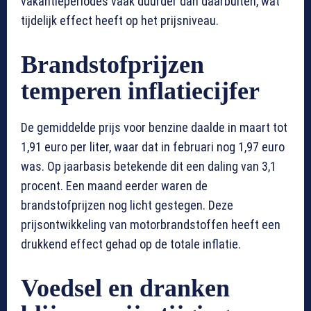
vakantieperiodes vaak duurder dan daarbuiten, wat
tijdelijk effect heeft op het prijsniveau.
Brandstofprijzen
temperen inflatiecijfer
De gemiddelde prijs voor benzine daalde in maart tot
1,91 euro per liter, waar dat in februari nog 1,97 euro
was. Op jaarbasis betekende dit een daling van 3,1
procent. Een maand eerder waren de
brandstofprijzen nog licht gestegen. Deze
prijsontwikkeling van motorbrandstoffen heeft een
drukkend effect gehad op de totale inflatie.
Voedsel en dranken