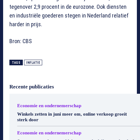
tegenover 2,9 procent in de eurozone. Ook diensten
en industriële goederen stegen in Nederland relatief
harder in prijs.
Bron: CBS
TAGS
INFLATIE
Recente publicaties
Economie en ondernemerschap
Winkels zetten in juni meer om, online verkoop groeit
sterk door
Economie en ondernemerschap