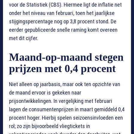
voor de Statistiek (CBS). Hiermee ligt de inflatie net
onder het niveau van februari, toen het jaarlijkse
stijgingspercentage nog op 3,8 procent stond. De
eerder gepubliceerde snelle raming komt overeen
met dit cijfer.
Maand-op-maand stegen
prijzen met 0,4 procent
Niet alleen op jaarbasis, maar ook ten opzichte van
de maand ervoor is gekeken naar
prijsontwikkelingen. In vergelijking met februari
lagen de consumentenprijzen in maart gemiddeld 0,4
procent hoger. Hierbij spelen seizoensinvloeden een
rol; zo zijn bijvoorbeeld vliegtickets in