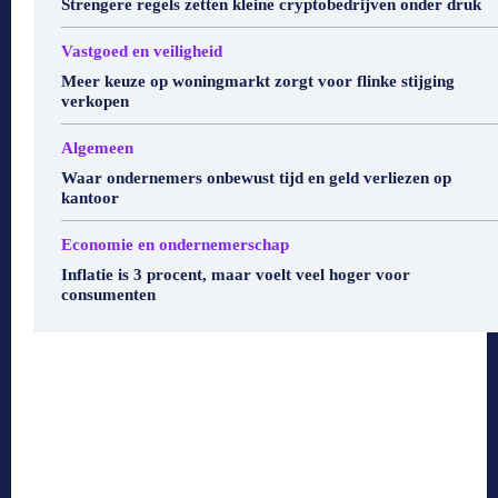
Strengere regels zetten kleine cryptobedrijven onder druk
Vastgoed en veiligheid
Meer keuze op woningmarkt zorgt voor flinke stijging
verkopen
Algemeen
Waar ondernemers onbewust tijd en geld verliezen op
kantoor
Economie en ondernemerschap
Inflatie is 3 procent, maar voelt veel hoger voor
consumenten