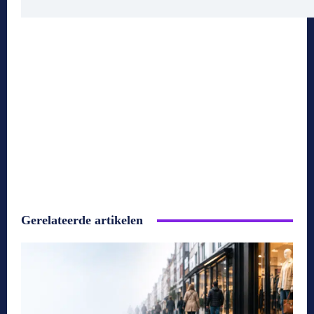
Gerelateerde artikelen