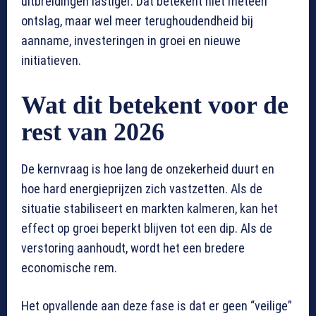
uitbreidingen lastiger. Dat betekent niet meteen
ontslag, maar wel meer terughoudendheid bij
aanname, investeringen in groei en nieuwe
initiatieven.
Wat dit betekent voor de
rest van 2026
De kernvraag is hoe lang de onzekerheid duurt en
hoe hard energieprijzen zich vastzetten. Als de
situatie stabiliseert en markten kalmeren, kan het
effect op groei beperkt blijven tot een dip. Als de
verstoring aanhoudt, wordt het een bredere
economische rem.
Het opvallende aan deze fase is dat er geen “veilige”