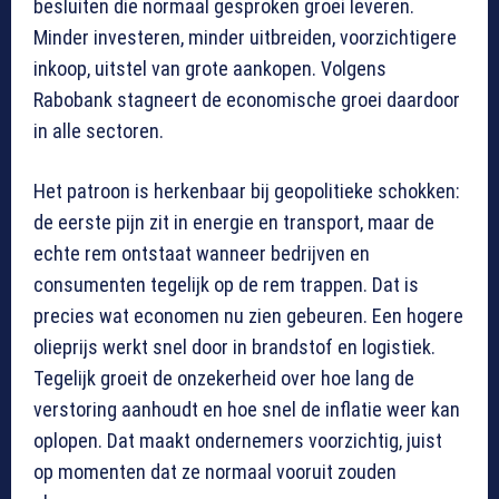
besluiten die normaal gesproken groei leveren.
Minder investeren, minder uitbreiden, voorzichtigere
inkoop, uitstel van grote aankopen. Volgens
Rabobank stagneert de economische groei daardoor
in alle sectoren.
Het patroon is herkenbaar bij geopolitieke schokken:
de eerste pijn zit in energie en transport, maar de
echte rem ontstaat wanneer bedrijven en
consumenten tegelijk op de rem trappen. Dat is
precies wat economen nu zien gebeuren. Een hogere
olieprijs werkt snel door in brandstof en logistiek.
Tegelijk groeit de onzekerheid over hoe lang de
verstoring aanhoudt en hoe snel de inflatie weer kan
oplopen. Dat maakt ondernemers voorzichtig, juist
op momenten dat ze normaal vooruit zouden