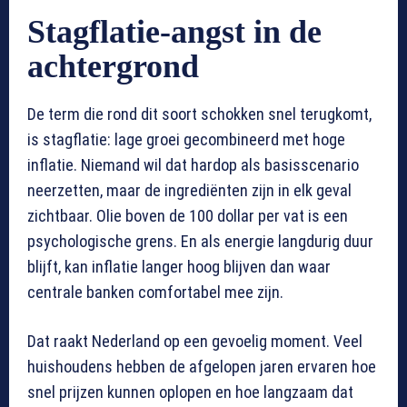
Stagflatie-angst in de
achtergrond
De term die rond dit soort schokken snel terugkomt,
is stagflatie: lage groei gecombineerd met hoge
inflatie. Niemand wil dat hardop als basisscenario
neerzetten, maar de ingrediënten zijn in elk geval
zichtbaar. Olie boven de 100 dollar per vat is een
psychologische grens. En als energie langdurig duur
blijft, kan inflatie langer hoog blijven dan waar
centrale banken comfortabel mee zijn.
Dat raakt Nederland op een gevoelig moment. Veel
huishoudens hebben de afgelopen jaren ervaren hoe
snel prijzen kunnen oplopen en hoe langzaam dat