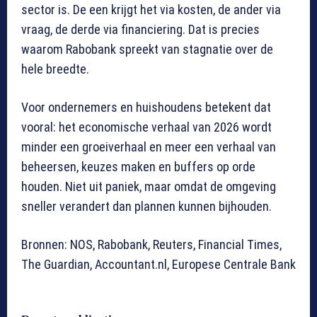
sector is. De een krijgt het via kosten, de ander via
vraag, de derde via financiering. Dat is precies
waarom Rabobank spreekt van stagnatie over de
hele breedte.
Voor ondernemers en huishoudens betekent dat
vooral: het economische verhaal van 2026 wordt
minder een groeiverhaal en meer een verhaal van
beheersen, keuzes maken en buffers op orde
houden. Niet uit paniek, maar omdat de omgeving
sneller verandert dan plannen kunnen bijhouden.
Bronnen: NOS, Rabobank, Reuters, Financial Times,
The Guardian, Accountant.nl, Europese Centrale Bank