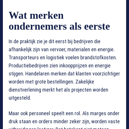
Wat merken
ondernemers als eerste
In de praktijk zie je dit eerst bij bedrijven die
afhankelijk zijn van vervoer, materialen en energie.
Transporteurs en logistiek voelen brandstofkosten.
Productiebedrijven zien inkoopprijzen en energie
stijgen. Handelaren merken dat klanten voorzichtiger
worden met grote bestellingen. Zakelijke
dienstverlening merkt het als projecten worden
uitgesteld.
Maar ook personeel speelt een rol. Als marges onder
druk staan en orders minder zeker zijn, worden vaste