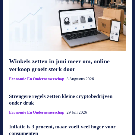
Winkels zetten in juni meer om, online
verkoop groeit sterk door
Economie En Ondernemerschap
3 Augustus 2026
Strengere regels zetten kleine cryptobedrijven
onder druk
Economie En Ondernemerschap
29 Juli 2026
Inflatie is 3 procent, maar voelt veel hoger voor
consumenten