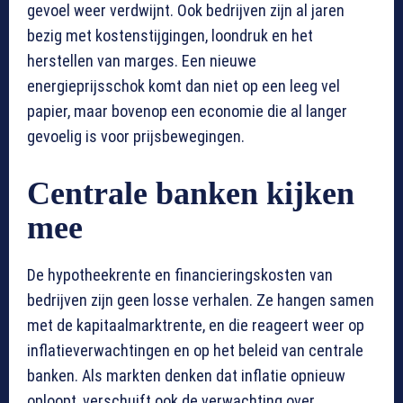
gevoel weer verdwijnt. Ook bedrijven zijn al jaren
bezig met kostenstijgingen, loondruk en het
herstellen van marges. Een nieuwe
energieprijsschok komt dan niet op een leeg vel
papier, maar bovenop een economie die al langer
gevoelig is voor prijsbewegingen.
Centrale banken kijken
mee
De hypotheekrente en financieringskosten van
bedrijven zijn geen losse verhalen. Ze hangen samen
met de kapitaalmarktrente, en die reageert weer op
inflatieverwachtingen en op het beleid van centrale
banken. Als markten denken dat inflatie opnieuw
oploopt, verschuift ook de verwachting over