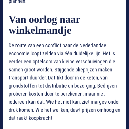
plannen.
Van oorlog naar
winkelmandje
De route van een conflict naar de Nederlandse
economie loopt zelden via één duidelijke lijn. Het is
eerder een optelsom van kleine verschuivingen die
samen groot worden. Stijgende olieprijzen maken
transport duurder. Dat tikt door in de keten, van
grondstoffen tot distributie en bezorging. Bedrijven
proberen kosten door te berekenen, maar niet
iedereen kan dat. Wie het niet kan, ziet marges onder
druk komen. Wie het wel kan, duwt prijzen omhoog en
dat raakt koopkracht.