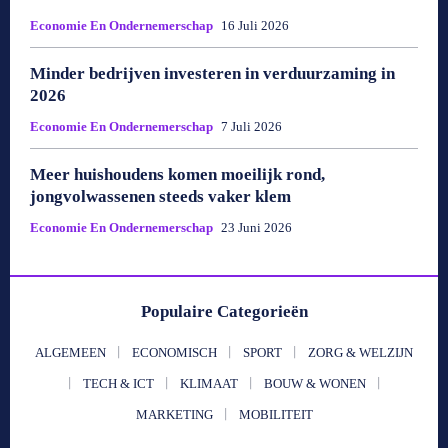
Economie En Ondernemerschap
16 Juli 2026
Minder bedrijven investeren in verduurzaming in
2026
Economie En Ondernemerschap
7 Juli 2026
Meer huishoudens komen moeilijk rond,
jongvolwassenen steeds vaker klem
Economie En Ondernemerschap
23 Juni 2026
Populaire Categorieën
ALGEMEEN
ECONOMISCH
SPORT
ZORG & WELZIJN
TECH & ICT
KLIMAAT
BOUW & WONEN
MARKETING
MOBILITEIT