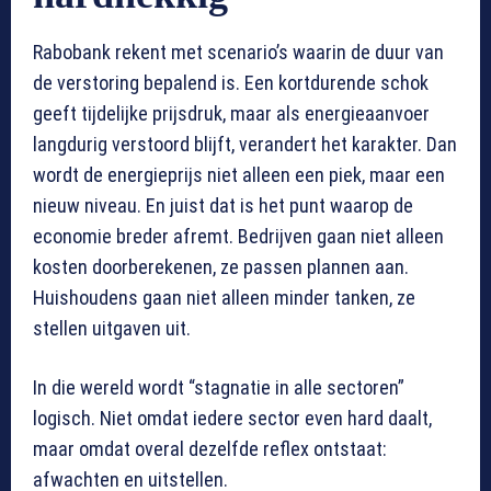
Rabobank rekent met scenario’s waarin de duur van
de verstoring bepalend is. Een kortdurende schok
geeft tijdelijke prijsdruk, maar als energieaanvoer
langdurig verstoord blijft, verandert het karakter. Dan
wordt de energieprijs niet alleen een piek, maar een
nieuw niveau. En juist dat is het punt waarop de
economie breder afremt. Bedrijven gaan niet alleen
kosten doorberekenen, ze passen plannen aan.
Huishoudens gaan niet alleen minder tanken, ze
stellen uitgaven uit.
In die wereld wordt “stagnatie in alle sectoren”
logisch. Niet omdat iedere sector even hard daalt,
maar omdat overal dezelfde reflex ontstaat:
afwachten en uitstellen.