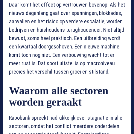
Daar komt het effect op vertrouwen bovenop. Als het
nieuws dagenlang gaat over spanningen, blokkades,
aanvallen en het risico op verdere escalatie, worden
bedrijven en huishoudens terughoudender. Niet altijd
bewust, soms heel praktisch. Een uitbreiding wordt
een kwartaal doorgeschoven. Een nieuwe machine
komt toch nog niet. Een verbouwing wacht tot er
meer rust is. Dat soort uitstel is op macroniveau
precies het verschil tussen groei en stilstand.
Waarom alle sectoren
worden geraakt
Rabobank spreekt nadrukkelijk over stagnatie in alle
sectoren, omdat het conflict meerdere onderdelen