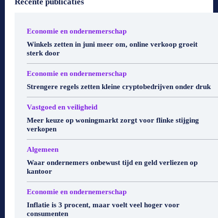
Recente publicaties
Economie en ondernemerschap
Winkels zetten in juni meer om, online verkoop groeit
sterk door
Economie en ondernemerschap
Strengere regels zetten kleine cryptobedrijven onder druk
Vastgoed en veiligheid
Meer keuze op woningmarkt zorgt voor flinke stijging
verkopen
Algemeen
Waar ondernemers onbewust tijd en geld verliezen op
kantoor
Economie en ondernemerschap
Inflatie is 3 procent, maar voelt veel hoger voor
consumenten