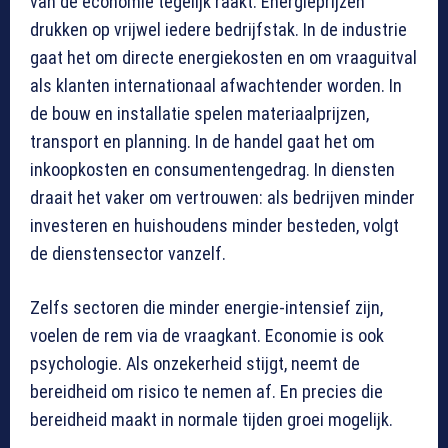
van de economie tegelijk raakt. Energieprijzen
drukken op vrijwel iedere bedrijfstak. In de industrie
gaat het om directe energiekosten en om vraaguitval
als klanten internationaal afwachtender worden. In
de bouw en installatie spelen materiaalprijzen,
transport en planning. In de handel gaat het om
inkoopkosten en consumentengedrag. In diensten
draait het vaker om vertrouwen: als bedrijven minder
investeren en huishoudens minder besteden, volgt
de dienstensector vanzelf.
Zelfs sectoren die minder energie-intensief zijn,
voelen de rem via de vraagkant. Economie is ook
psychologie. Als onzekerheid stijgt, neemt de
bereidheid om risico te nemen af. En precies die
bereidheid maakt in normale tijden groei mogelijk.