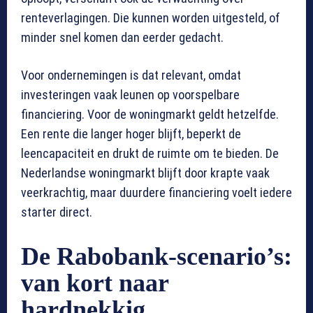
renteverlagingen. Die kunnen worden uitgesteld, of
minder snel komen dan eerder gedacht.
Voor ondernemingen is dat relevant, omdat
investeringen vaak leunen op voorspelbare
financiering. Voor de woningmarkt geldt hetzelfde.
Een rente die langer hoger blijft, beperkt de
leencapaciteit en drukt de ruimte om te bieden. De
Nederlandse woningmarkt blijft door krapte vaak
veerkrachtig, maar duurdere financiering voelt iedere
starter direct.
De Rabobank-scenario’s:
van kort naar
hardnekkig