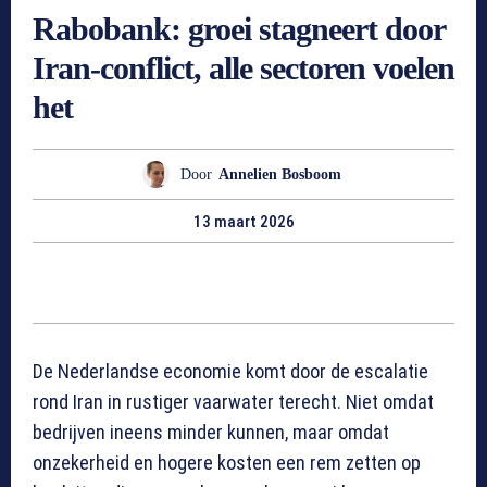
Rabobank: groei stagneert door
Iran-conflict, alle sectoren voelen
het
Door
Annelien Bosboom
13 maart 2026
De Nederlandse economie komt door de escalatie
rond Iran in rustiger vaarwater terecht. Niet omdat
bedrijven ineens minder kunnen, maar omdat
onzekerheid en hogere kosten een rem zetten op