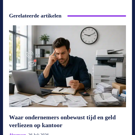
Gerelateerde artikelen
Waar ondernemers onbewust tijd en geld
verliezen op kantoor
Algemeen
26 Juli 2026