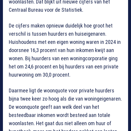
woonlasten. Dat blijkt uit nieuwe cijfers van het
Centraal Bureau voor de Statistiek.
De cijfers maken opnieuw duidelijk hoe groot het
verschil is tussen huurders en huiseigenaren.
Huishoudens met een eigen woning waren in 2024 in
doorsnee 16,3 procent van hun inkomen kwijt aan
wonen. Bij huurders van een woningcorporatie ging
het om 24,6 procent en bij huurders van een private
huurwoning om 30,0 procent.
Daarmee ligt de woonquote voor private huurders
bijna twee keer zo hoog als die van woningeigenaren.
De woonquote geeft aan welk deel van het
besteedbaar inkomen wordt besteed aan totale
woonlasten. Het gaat dus niet alleen om huur of