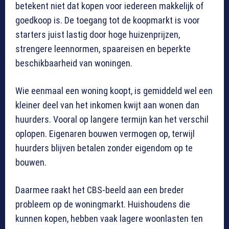
betekent niet dat kopen voor iedereen makkelijk of
goedkoop is. De toegang tot de koopmarkt is voor
starters juist lastig door hoge huizenprijzen,
strengere leennormen, spaareisen en beperkte
beschikbaarheid van woningen.
Wie eenmaal een woning koopt, is gemiddeld wel een
kleiner deel van het inkomen kwijt aan wonen dan
huurders. Vooral op langere termijn kan het verschil
oplopen. Eigenaren bouwen vermogen op, terwijl
huurders blijven betalen zonder eigendom op te
bouwen.
Daarmee raakt het CBS-beeld aan een breder
probleem op de woningmarkt. Huishoudens die
kunnen kopen, hebben vaak lagere woonlasten ten