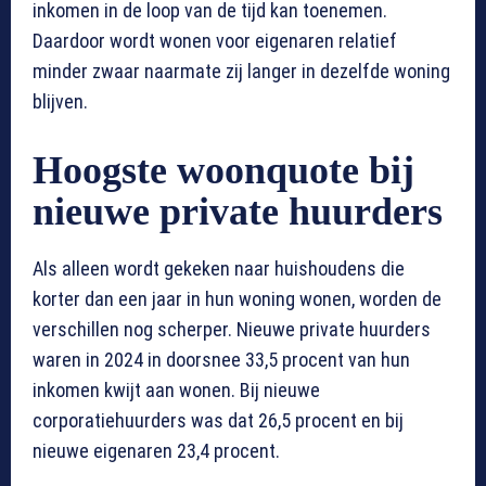
inkomen in de loop van de tijd kan toenemen.
Daardoor wordt wonen voor eigenaren relatief
minder zwaar naarmate zij langer in dezelfde woning
blijven.
Hoogste woonquote bij
nieuwe private huurders
Als alleen wordt gekeken naar huishoudens die
korter dan een jaar in hun woning wonen, worden de
verschillen nog scherper. Nieuwe private huurders
waren in 2024 in doorsnee 33,5 procent van hun
inkomen kwijt aan wonen. Bij nieuwe
corporatiehuurders was dat 26,5 procent en bij
nieuwe eigenaren 23,4 procent.