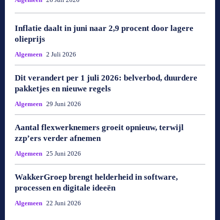
Inflatie daalt in juni naar 2,9 procent door lagere
olieprijs
Algemeen
2 Juli 2026
Dit verandert per 1 juli 2026: belverbod, duurdere
pakketjes en nieuwe regels
Algemeen
29 Juni 2026
Aantal flexwerknemers groeit opnieuw, terwijl
zzp’ers verder afnemen
Algemeen
25 Juni 2026
WakkerGroep brengt helderheid in software,
processen en digitale ideeën
Algemeen
22 Juni 2026