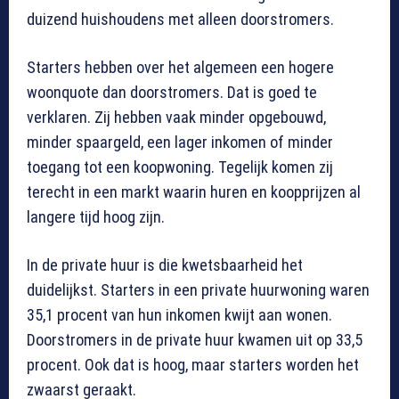
duizend huishoudens met alleen doorstromers.
Starters hebben over het algemeen een hogere
woonquote dan doorstromers. Dat is goed te
verklaren. Zij hebben vaak minder opgebouwd,
minder spaargeld, een lager inkomen of minder
toegang tot een koopwoning. Tegelijk komen zij
terecht in een markt waarin huren en koopprijzen al
langere tijd hoog zijn.
In de private huur is die kwetsbaarheid het
duidelijkst. Starters in een private huurwoning waren
35,1 procent van hun inkomen kwijt aan wonen.
Doorstromers in de private huur kwamen uit op 33,5
procent. Ook dat is hoog, maar starters worden het
zwaarst geraakt.