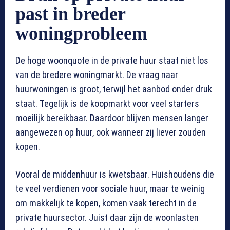
past in breder
woningprobleem
De hoge woonquote in de private huur staat niet los
van de bredere woningmarkt. De vraag naar
huurwoningen is groot, terwijl het aanbod onder druk
staat. Tegelijk is de koopmarkt voor veel starters
moeilijk bereikbaar. Daardoor blijven mensen langer
aangewezen op huur, ook wanneer zij liever zouden
kopen.
Vooral de middenhuur is kwetsbaar. Huishoudens die
te veel verdienen voor sociale huur, maar te weinig
om makkelijk te kopen, komen vaak terecht in de
private huursector. Juist daar zijn de woonlasten