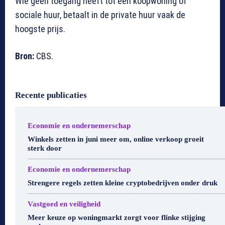
Wie geen toegang heeft tot een koopwoning of
sociale huur, betaalt in de private huur vaak de
hoogste prijs.
Bron:
CBS.
Recente publicaties
Economie en ondernemerschap
Winkels zetten in juni meer om, online verkoop groeit
sterk door
Economie en ondernemerschap
Strengere regels zetten kleine cryptobedrijven onder druk
Vastgoed en veiligheid
Meer keuze op woningmarkt zorgt voor flinke stijging