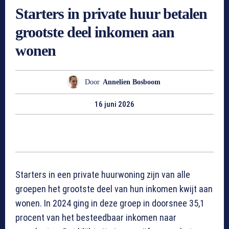
Starters in private huur betalen
grootste deel inkomen aan
wonen
Door
Annelien Bosboom
16 juni 2026
Starters in een private huurwoning zijn van alle
groepen het grootste deel van hun inkomen kwijt aan
wonen. In 2024 ging in deze groep in doorsnee 35,1
procent van het besteedbaar inkomen naar