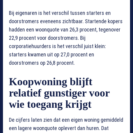
Bij eigenaren is het verschil tussen starters en
doorstromers eveneens zichtbaar. Startende kopers
hadden een woonquote van 26,3 procent, tegenover
22,9 procent voor doorstromers. Bij
corporatiehuurders is het verschil juist klein:
starters kwamen uit op 27,0 procent en
doorstromers op 26,8 procent.
Koopwoning blijft
relatief gunstiger voor
wie toegang krijgt
De cijfers laten zien dat een eigen woning gemiddeld
een lagere woonquote oplevert dan huren. Dat