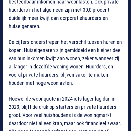
besteedbaar inkomen naar woonlasten. Ook private
huurders in het algemeen zijn met 30,0 procent
duidelijk meer kwijt dan corporatiehuurders en
huiseigenaren.
De cijfers onderstrepen het verschil tussen huren en
kopen. Huiseigenaren zijn gemiddeld een kleiner deel
van hun inkomen kwijt aan wonen, zeker wanneer zij
al langer in dezelfde woning wonen. Huurders, en
vooral private huurders, blijven vaker te maken
houden met hoge woonlasten.
Hoewel de woonquote in 2024 iets lager lag dan in
2023, blijft de druk op starters en private huurders
groot. Voor veel huishoudens is de woningmarkt
daardoor niet alleen krap, maar ook financieel zwaar.