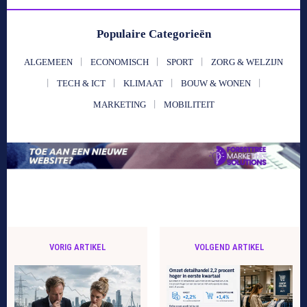
Populaire Categorieën
ALGEMEEN
ECONOMISCH
SPORT
ZORG & WELZIJN
TECH & ICT
KLIMAAT
BOUW & WONEN
MARKETING
MOBILITEIT
VORIG ARTIKEL
VOLGEND ARTIKEL