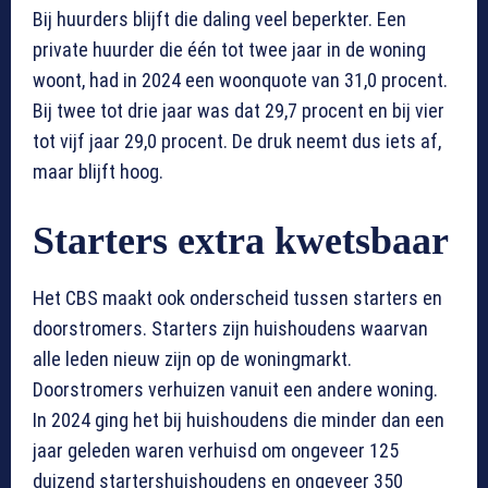
Bij huurders blijft die daling veel beperkter. Een
private huurder die één tot twee jaar in de woning
woont, had in 2024 een woonquote van 31,0 procent.
Bij twee tot drie jaar was dat 29,7 procent en bij vier
tot vijf jaar 29,0 procent. De druk neemt dus iets af,
maar blijft hoog.
Starters extra kwetsbaar
Het CBS maakt ook onderscheid tussen starters en
doorstromers. Starters zijn huishoudens waarvan
alle leden nieuw zijn op de woningmarkt.
Doorstromers verhuizen vanuit een andere woning.
In 2024 ging het bij huishoudens die minder dan een
jaar geleden waren verhuisd om ongeveer 125
duizend startershuishoudens en ongeveer 350