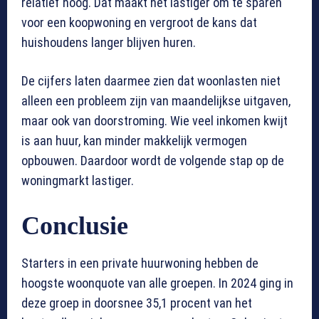
relatief hoog. Dat maakt het lastiger om te sparen
voor een koopwoning en vergroot de kans dat
huishoudens langer blijven huren.
De cijfers laten daarmee zien dat woonlasten niet
alleen een probleem zijn van maandelijkse uitgaven,
maar ook van doorstroming. Wie veel inkomen kwijt
is aan huur, kan minder makkelijk vermogen
opbouwen. Daardoor wordt de volgende stap op de
woningmarkt lastiger.
Conclusie
Starters in een private huurwoning hebben de
hoogste woonquote van alle groepen. In 2024 ging in
deze groep in doorsnee 35,1 procent van het