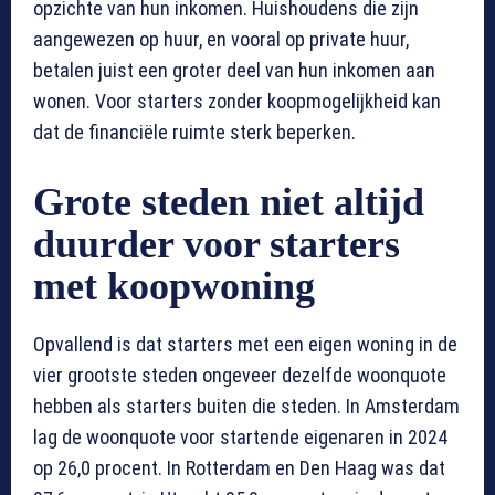
opzichte van hun inkomen. Huishoudens die zijn
aangewezen op huur, en vooral op private huur,
betalen juist een groter deel van hun inkomen aan
wonen. Voor starters zonder koopmogelijkheid kan
dat de financiële ruimte sterk beperken.
Grote steden niet altijd
duurder voor starters
met koopwoning
Opvallend is dat starters met een eigen woning in de
vier grootste steden ongeveer dezelfde woonquote
hebben als starters buiten die steden. In Amsterdam
lag de woonquote voor startende eigenaren in 2024
op 26,0 procent. In Rotterdam en Den Haag was dat