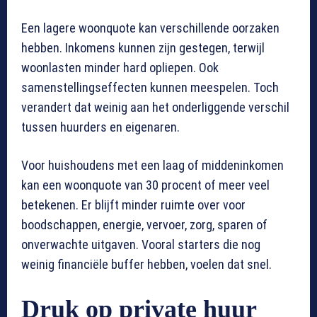
Een lagere woonquote kan verschillende oorzaken
hebben. Inkomens kunnen zijn gestegen, terwijl
woonlasten minder hard opliepen. Ook
samenstellingseffecten kunnen meespelen. Toch
verandert dat weinig aan het onderliggende verschil
tussen huurders en eigenaren.
Voor huishoudens met een laag of middeninkomen
kan een woonquote van 30 procent of meer veel
betekenen. Er blijft minder ruimte over voor
boodschappen, energie, vervoer, zorg, sparen of
onverwachte uitgaven. Vooral starters die nog
weinig financiële buffer hebben, voelen dat snel.
Druk op private huur