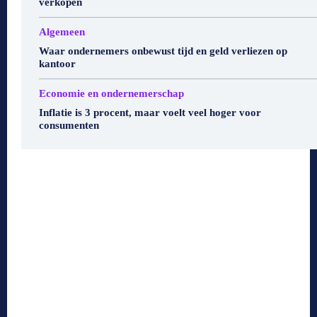
verkopen
Algemeen
Waar ondernemers onbewust tijd en geld verliezen op
kantoor
Economie en ondernemerschap
Inflatie is 3 procent, maar voelt veel hoger voor
consumenten