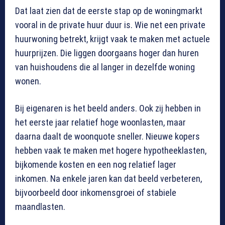
Dat laat zien dat de eerste stap op de woningmarkt
vooral in de private huur duur is. Wie net een private
huurwoning betrekt, krijgt vaak te maken met actuele
huurprijzen. Die liggen doorgaans hoger dan huren
van huishoudens die al langer in dezelfde woning
wonen.
Bij eigenaren is het beeld anders. Ook zij hebben in
het eerste jaar relatief hoge woonlasten, maar
daarna daalt de woonquote sneller. Nieuwe kopers
hebben vaak te maken met hogere hypotheeklasten,
bijkomende kosten en een nog relatief lager
inkomen. Na enkele jaren kan dat beeld verbeteren,
bijvoorbeeld door inkomensgroei of stabiele
maandlasten.