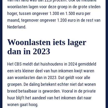
woonlasten lagen voor deze groep in de grote steden
hoger, tussen ongeveer 1.300 en 1.500 euro per
maand, tegenover ongeveer 1.200 euro in de rest van
Nederland.
Woonlasten iets lager
dan in 2023
Het CBS meldt dat huishoudens in 2024 gemiddeld
een iets kleiner deel van hun inkomen kwijt waren
aan woonlasten dan in 2023. Dat geldt voor alle
groepen. De daling betekent echter niet dat wonen
breed betaalbaar is geworden. Vooral in de private
huur blijft het aandeel van het inkomen dat naar
wonen gaat hoog.