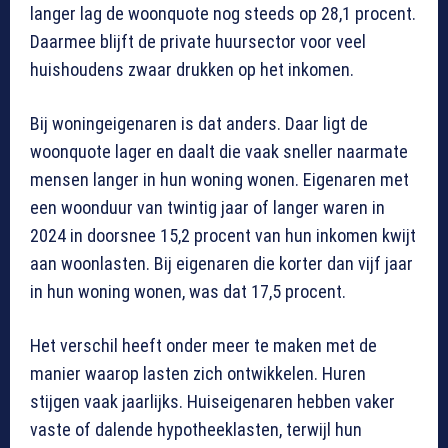
langer lag de woonquote nog steeds op 28,1 procent.
Daarmee blijft de private huursector voor veel
huishoudens zwaar drukken op het inkomen.
Bij woningeigenaren is dat anders. Daar ligt de
woonquote lager en daalt die vaak sneller naarmate
mensen langer in hun woning wonen. Eigenaren met
een woonduur van twintig jaar of langer waren in
2024 in doorsnee 15,2 procent van hun inkomen kwijt
aan woonlasten. Bij eigenaren die korter dan vijf jaar
in hun woning wonen, was dat 17,5 procent.
Het verschil heeft onder meer te maken met de
manier waarop lasten zich ontwikkelen. Huren
stijgen vaak jaarlijks. Huiseigenaren hebben vaker
vaste of dalende hypotheeklasten, terwijl hun