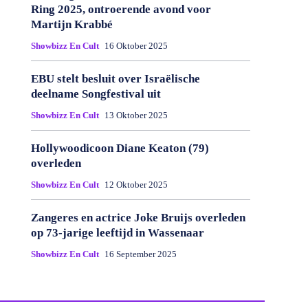
Ring 2025, ontroerende avond voor
Martijn Krabbé
Showbizz En Cult
16 Oktober 2025
EBU stelt besluit over Israëlische
deelname Songfestival uit
Showbizz En Cult
13 Oktober 2025
Hollywoodicoon Diane Keaton (79)
overleden
Showbizz En Cult
12 Oktober 2025
Zangeres en actrice Joke Bruijs overleden
op 73-jarige leeftijd in Wassenaar
Showbizz En Cult
16 September 2025