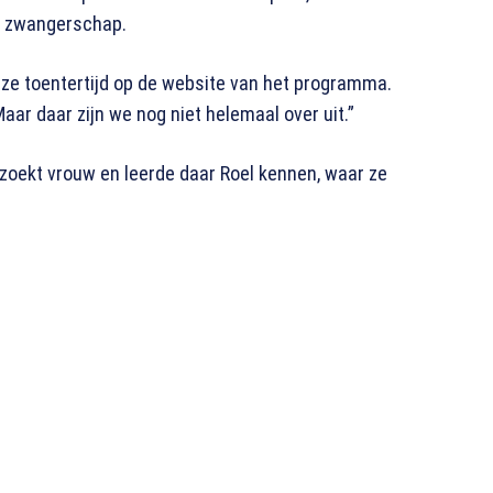
de zwangerschap.
i ze toentertijd op de website van het programma.
ar daar zijn we nog niet helemaal over uit.”
zoekt vrouw en leerde daar Roel kennen, waar ze