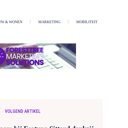
UW & WONEN
MARKETING
MOBILITEIT
VOLGEND ARTIKEL