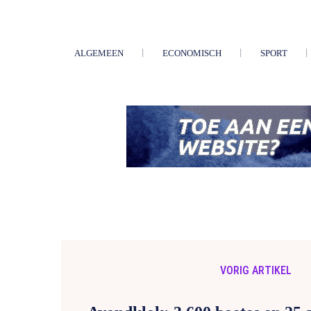
ALGEMEEN
ECONOMISCH
SPORT
VORIG ARTIKEL