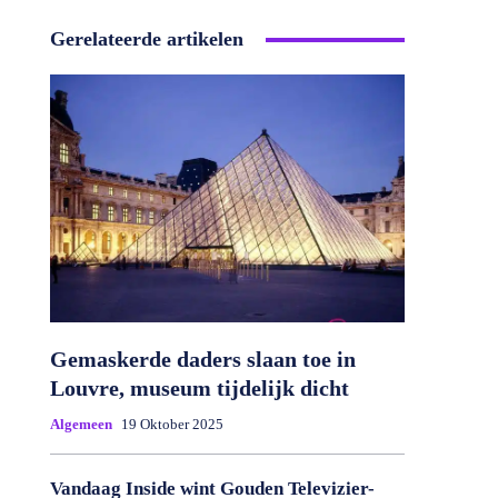
Gerelateerde artikelen
Gemaskerde daders slaan toe in
Louvre, museum tijdelijk dicht
Algemeen
19 Oktober 2025
Vandaag Inside wint Gouden Televizier-