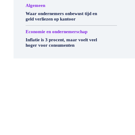
Algemeen
Waar ondernemers onbewust tijd en
geld verliezen op kantoor
Economie en ondernemerschap
Inflatie is 3 procent, maar voelt veel
hoger voor consumenten