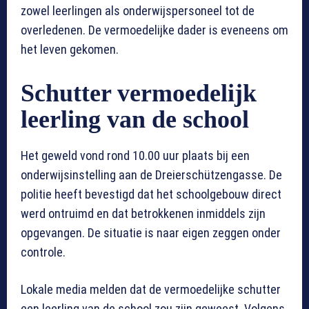
zowel leerlingen als onderwijspersoneel tot de
overledenen. De vermoedelijke dader is eveneens om
het leven gekomen.
Schutter vermoedelijk
leerling van de school
Het geweld vond rond 10.00 uur plaats bij een
onderwijsinstelling aan de Dreierschützengasse. De
politie heeft bevestigd dat het schoolgebouw direct
werd ontruimd en dat betrokkenen inmiddels zijn
opgevangen. De situatie is naar eigen zeggen onder
controle.
Lokale media melden dat de vermoedelijke schutter
een leerling van de school zou zijn geweest. Volgens