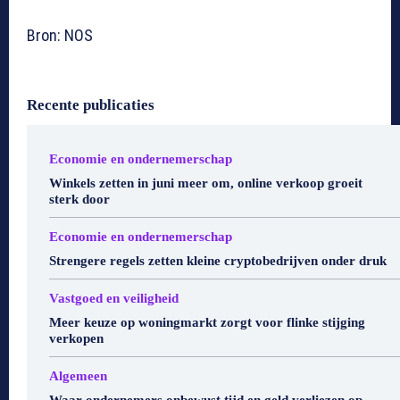
Bron: NOS
Recente publicaties
Economie en ondernemerschap
Winkels zetten in juni meer om, online verkoop groeit
sterk door
Economie en ondernemerschap
Strengere regels zetten kleine cryptobedrijven onder druk
Vastgoed en veiligheid
Meer keuze op woningmarkt zorgt voor flinke stijging
verkopen
Algemeen
Waar ondernemers onbewust tijd en geld verliezen op