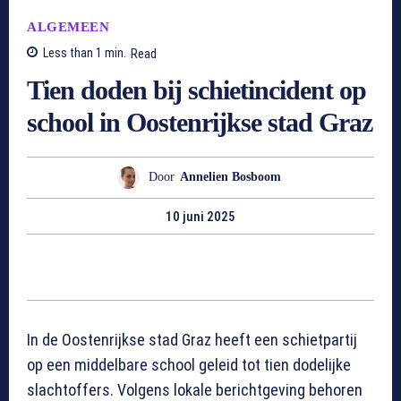
ALGEMEEN
Less than 1
min.
Read
Tien doden bij schietincident op
school in Oostenrijkse stad Graz
Door
Annelien Bosboom
10 juni 2025
In de Oostenrijkse stad Graz heeft een schietpartij
op een middelbare school geleid tot tien dodelijke
slachtoffers. Volgens lokale berichtgeving behoren