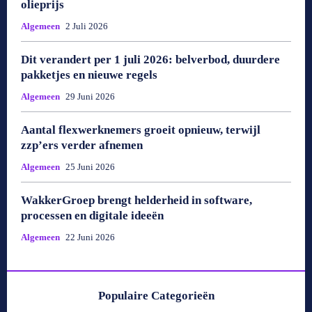
olieprijs
Algemeen
2 Juli 2026
Dit verandert per 1 juli 2026: belverbod, duurdere
pakketjes en nieuwe regels
Algemeen
29 Juni 2026
Aantal flexwerknemers groeit opnieuw, terwijl
zzp’ers verder afnemen
Algemeen
25 Juni 2026
WakkerGroep brengt helderheid in software,
processen en digitale ideeën
Algemeen
22 Juni 2026
Populaire Categorieën