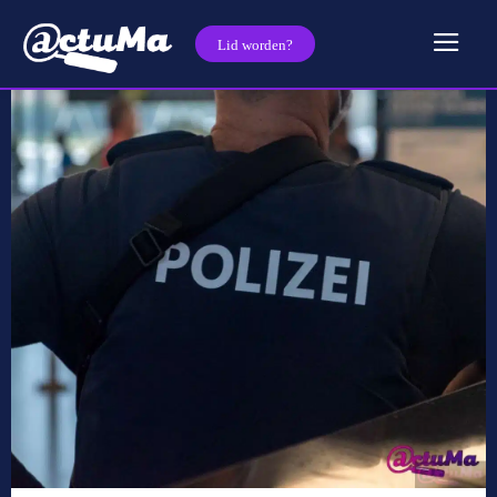
Lid worden?