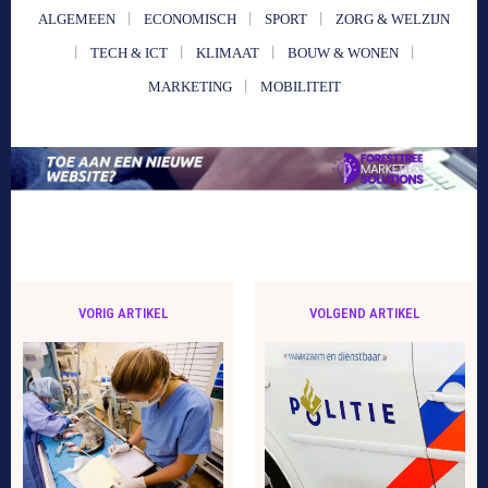
ALGEMEEN
ECONOMISCH
SPORT
ZORG & WELZIJN
TECH & ICT
KLIMAAT
BOUW & WONEN
MARKETING
MOBILITEIT
VORIG ARTIKEL
VOLGEND ARTIKEL