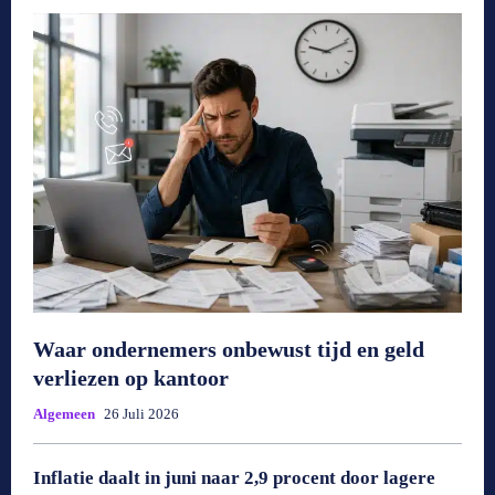
Waar ondernemers onbewust tijd en geld
verliezen op kantoor
Algemeen
26 Juli 2026
Inflatie daalt in juni naar 2,9 procent door lagere