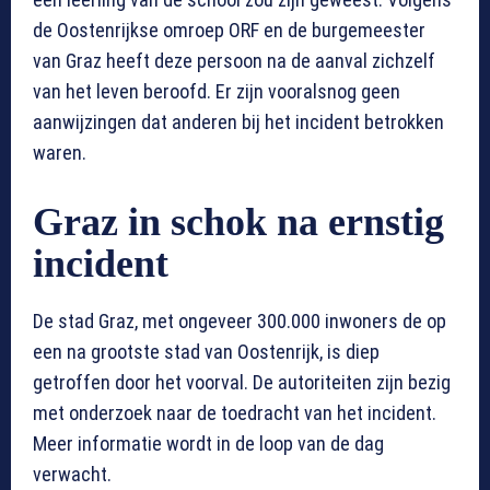
de Oostenrijkse omroep ORF en de burgemeester
van Graz heeft deze persoon na de aanval zichzelf
van het leven beroofd. Er zijn vooralsnog geen
aanwijzingen dat anderen bij het incident betrokken
waren.
Graz in schok na ernstig
incident
De stad Graz, met ongeveer 300.000 inwoners de op
een na grootste stad van Oostenrijk, is diep
getroffen door het voorval. De autoriteiten zijn bezig
met onderzoek naar de toedracht van het incident.
Meer informatie wordt in de loop van de dag
verwacht.