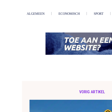
ALGEMEEN
ECONOMISCH
SPORT
VORIG ARTIKEL