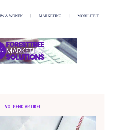
UW & WONEN
MARKETING
MOBILITEIT
VOLGEND ARTIKEL