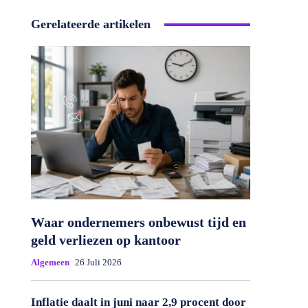
Gerelateerde artikelen
Waar ondernemers onbewust tijd en
geld verliezen op kantoor
Algemeen
26 Juli 2026
Inflatie daalt in juni naar 2,9 procent door