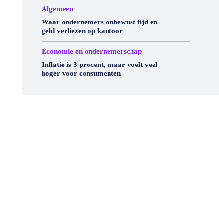
Algemeen
Waar ondernemers onbewust tijd en
geld verliezen op kantoor
Economie en ondernemerschap
Inflatie is 3 procent, maar voelt veel
hoger voor consumenten