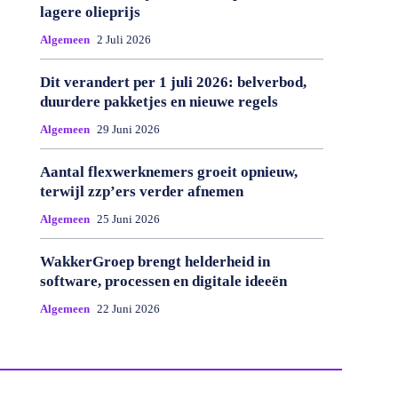
lagere olieprijs
Algemeen
2 Juli 2026
Dit verandert per 1 juli 2026: belverbod,
duurdere pakketjes en nieuwe regels
Algemeen
29 Juni 2026
Aantal flexwerknemers groeit opnieuw,
terwijl zzp’ers verder afnemen
Algemeen
25 Juni 2026
WakkerGroep brengt helderheid in
software, processen en digitale ideeën
Algemeen
22 Juni 2026