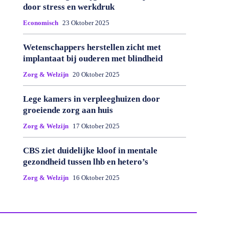
door stress en werkdruk
Economisch
23 Oktober 2025
Wetenschappers herstellen zicht met
implantaat bij ouderen met blindheid
Zorg & Welzijn
20 Oktober 2025
Lege kamers in verpleeghuizen door
groeiende zorg aan huis
Zorg & Welzijn
17 Oktober 2025
CBS ziet duidelijke kloof in mentale
gezondheid tussen lhb en hetero’s
Zorg & Welzijn
16 Oktober 2025