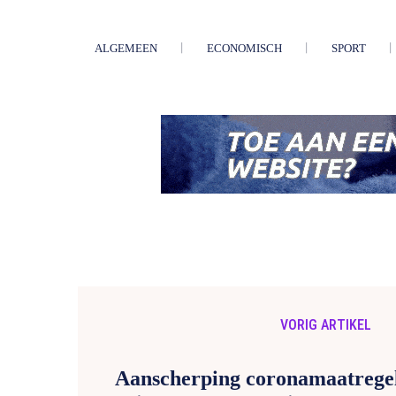
ALGEMEEN
ECONOMISCH
SPORT
VORIG ARTIKEL
Aanscherping coronamaatregel