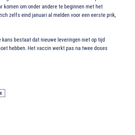
ar komen om onder andere te beginnen met het
ch zelfs eind januari al melden voor een eerste prik,
 kans bestaat dat nieuwe leveringen niet op tijd
oet hebben. Het vaccin werkt pas na twee doses
E