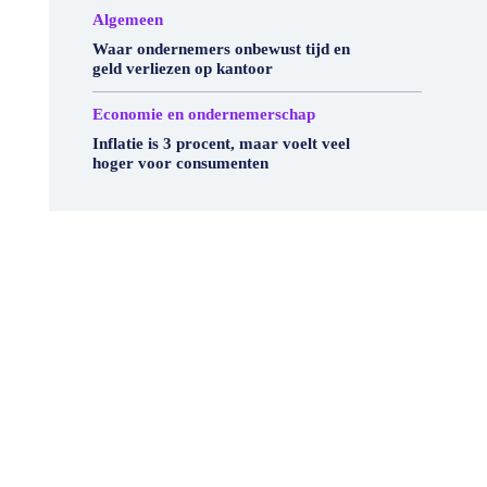
Algemeen
Waar ondernemers onbewust tijd en
geld verliezen op kantoor
Economie en ondernemerschap
Inflatie is 3 procent, maar voelt veel
hoger voor consumenten