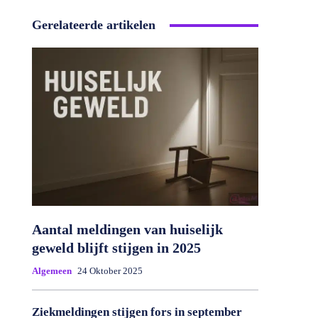
Gerelateerde artikelen
Aantal meldingen van huiselijk
geweld blijft stijgen in 2025
Algemeen
24 Oktober 2025
Ziekmeldingen stijgen fors in september