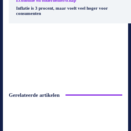
Economie en ondernemerschap
Inflatie is 3 procent, maar voelt veel hoger voor
consumenten
Gerelateerde artikelen