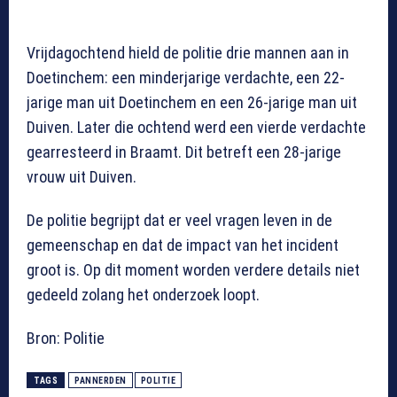
Vrijdagochtend hield de politie drie mannen aan in
Doetinchem: een minderjarige verdachte, een 22-
jarige man uit Doetinchem en een 26-jarige man uit
Duiven. Later die ochtend werd een vierde verdachte
gearresteerd in Braamt. Dit betreft een 28-jarige
vrouw uit Duiven.
De politie begrijpt dat er veel vragen leven in de
gemeenschap en dat de impact van het incident
groot is. Op dit moment worden verdere details niet
gedeeld zolang het onderzoek loopt.
Bron: Politie
TAGS
PANNERDEN
POLITIE