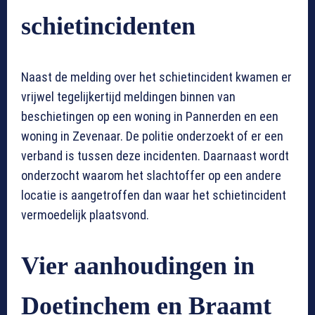
schietincidenten
Naast de melding over het schietincident kwamen er
vrijwel tegelijkertijd meldingen binnen van
beschietingen op een woning in Pannerden en een
woning in Zevenaar. De politie onderzoekt of er een
verband is tussen deze incidenten. Daarnaast wordt
onderzocht waarom het slachtoffer op een andere
locatie is aangetroffen dan waar het schietincident
vermoedelijk plaatsvond.
Vier aanhoudingen in
Doetinchem en Braamt