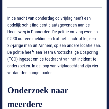
In de nacht van donderdag op vrijdag heeft een
dodelijk schietincident plaatsgevonden aan de
Hoogeweg in Pannerden. De politie ontving even na
02.30 uur een melding en trof het slachtoffer, een
22-jarige man uit Arnhem, op een andere locatie aan.
De politie heeft een Team Grootschalige Opsporing
(TGO) ingezet om de toedracht van het incident te
onderzoeken. In de loop van vrijdagochtend zijn vier
verdachten aangehouden.
Onderzoek naar
meerdere