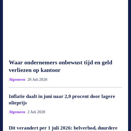
Waar ondernemers onbewust tijd en geld
verliezen op kantoor
Algemeen
26 Juli 2026
Inflatie daalt in juni naar 2,9 procent door lagere
olieprijs
Algemeen
2 Juli 2026
Dit verandert per 1 juli 2026: belverbod, duurdere