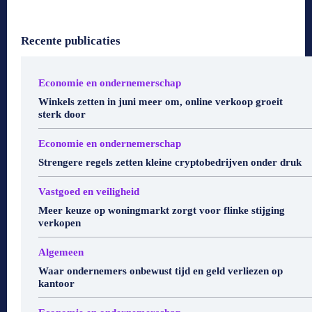
Recente publicaties
Economie en ondernemerschap
Winkels zetten in juni meer om, online verkoop groeit
sterk door
Economie en ondernemerschap
Strengere regels zetten kleine cryptobedrijven onder druk
Vastgoed en veiligheid
Meer keuze op woningmarkt zorgt voor flinke stijging
verkopen
Algemeen
Waar ondernemers onbewust tijd en geld verliezen op
kantoor