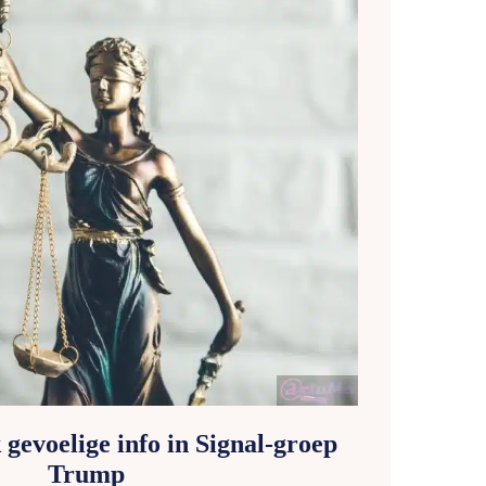
 gevoelige info in Signal-groep
Trump