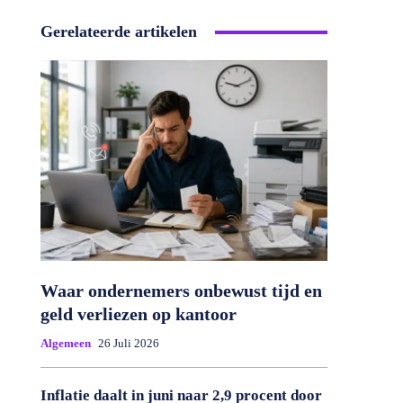
Gerelateerde artikelen
Waar ondernemers onbewust tijd en
geld verliezen op kantoor
Algemeen
26 Juli 2026
Inflatie daalt in juni naar 2,9 procent door