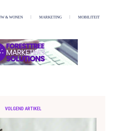
UW & WONEN
MARKETING
MOBILITEIT
VOLGEND ARTIKEL