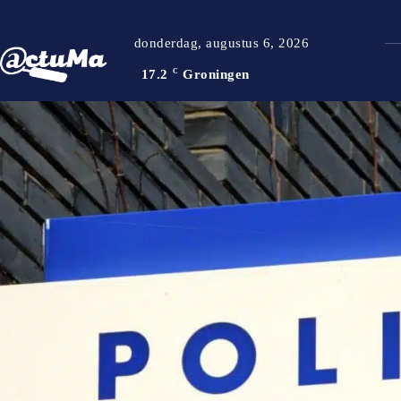
donderdag, augustus 6, 2026
17.2
C
Groningen