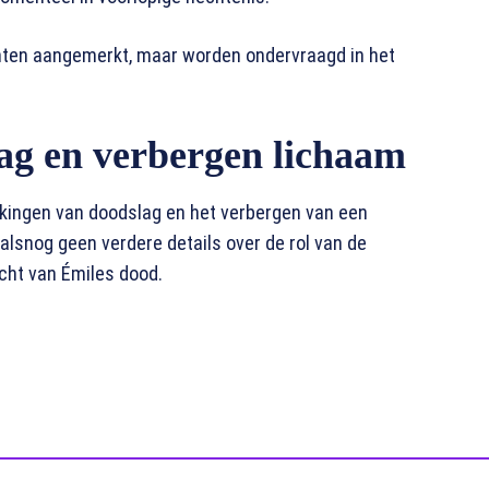
chten aangemerkt, maar worden ondervraagd in het
ag en verbergen lichaam
enkingen van doodslag en het verbergen van een
oralsnog geen verdere details over de rol van de
cht van Émiles dood.