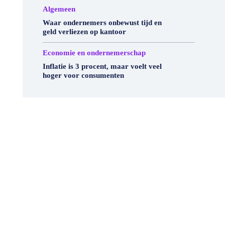
Algemeen
Waar ondernemers onbewust tijd en
geld verliezen op kantoor
Economie en ondernemerschap
Inflatie is 3 procent, maar voelt veel
hoger voor consumenten