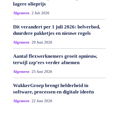
lagere olieprijs
Algemeen
2 Juli 2026
Dit verandert per 1 juli 2026: belverbod,
duurdere pakketjes en nieuwe regels
Algemeen
29 Juni 2026
Aantal flexwerknemers groeit opnieuw,
terwijl zzp’ers verder afnemen
Algemeen
25 Juni 2026
WakkerGroep brengt helderheid in
software, processen en digitale ideeën
Algemeen
22 Juni 2026