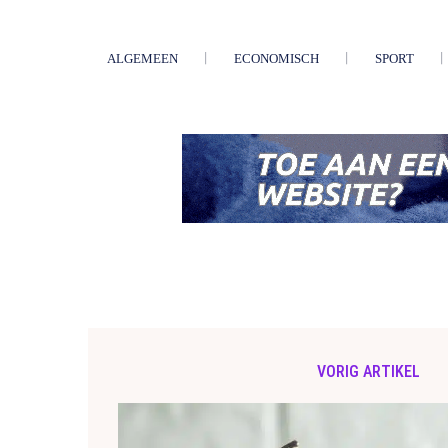
ALGEMEEN
ECONOMISCH
SPORT
VORIG ARTIKEL