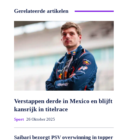
Gerelateerde artikelen
Verstappen derde in Mexico en blijft
kansrijk in titelrace
Sport
26 Oktober 2025
Saibari bezorgt PSV overwinning in topper