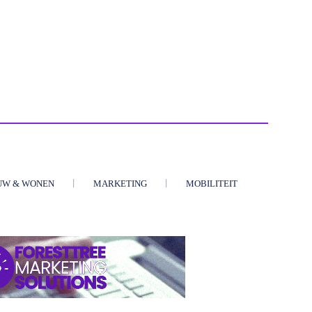
UW & WONEN
MARKETING
MOBILITEIT