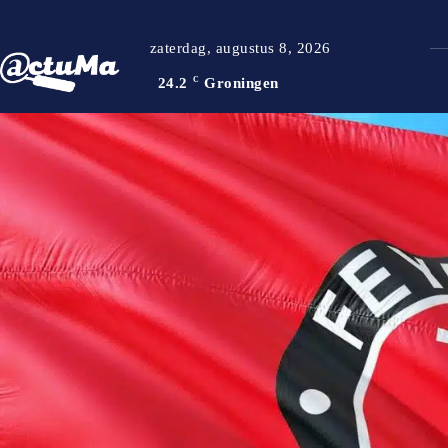
zaterdag, augustus 8, 2026
24.2
C
Groningen