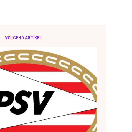
VOLGEND ARTIKEL