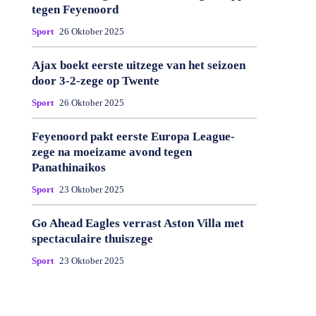
tegen Feyenoord
Sport
26 Oktober 2025
Ajax boekt eerste uitzege van het seizoen
door 3-2-zege op Twente
Sport
26 Oktober 2025
Feyenoord pakt eerste Europa League-
zege na moeizame avond tegen
Panathinaikos
Sport
23 Oktober 2025
Go Ahead Eagles verrast Aston Villa met
spectaculaire thuiszege
Sport
23 Oktober 2025