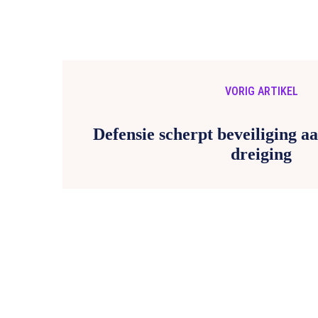
VORIG ARTIKEL
Defensie scherpt beveiliging a
dreiging