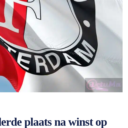
erde plaats na winst op