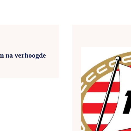
an na verhoogde