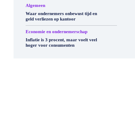
Algemeen
Waar ondernemers onbewust tijd en
geld verliezen op kantoor
Economie en ondernemerschap
Inflatie is 3 procent, maar voelt veel
hoger voor consumenten