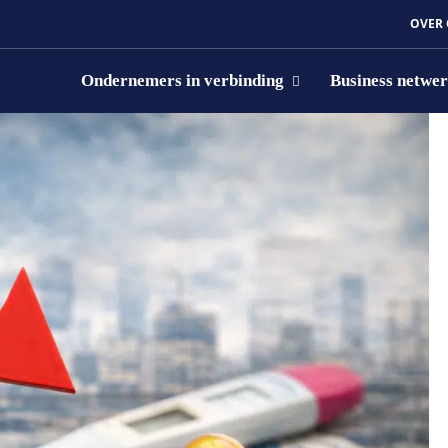
OVER
Ondernemers in verbinding
Business netwe