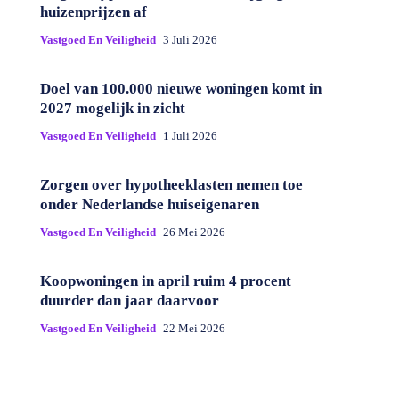
huizenprijzen af
Vastgoed En Veiligheid
3 Juli 2026
Doel van 100.000 nieuwe woningen komt in
2027 mogelijk in zicht
Vastgoed En Veiligheid
1 Juli 2026
Zorgen over hypotheeklasten nemen toe
onder Nederlandse huiseigenaren
Vastgoed En Veiligheid
26 Mei 2026
Koopwoningen in april ruim 4 procent
duurder dan jaar daarvoor
Vastgoed En Veiligheid
22 Mei 2026