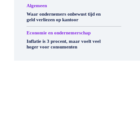
Algemeen
Waar ondernemers onbewust tijd en
geld verliezen op kantoor
Economie en ondernemerschap
Inflatie is 3 procent, maar voelt veel
hoger voor consumenten