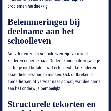
problemen hardnekkig.
Belemmeringen bij
deelname aan het
schoolleven
Activiteiten zoals schoolreizen zijn voor veel
kinderen onbereikbaar. Ouders kunnen de vrijwillige
bijdrage niet betalen, wat ertoe leidt dat kinderen
essentiële ervaringen missen. Ook ontbreken er
soms fietsen of vervoer naar school, wat deelname
aan het onderwijs bemoeilijkt.
Structurele tekorten en