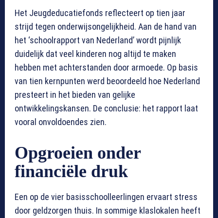
Het Jeugdeducatiefonds reflecteert op tien jaar
strijd tegen onderwijsongelijkheid. Aan de hand van
het ‘schoolrapport van Nederland’ wordt pijnlijk
duidelijk dat veel kinderen nog altijd te maken
hebben met achterstanden door armoede. Op basis
van tien kernpunten werd beoordeeld hoe Nederland
presteert in het bieden van gelijke
ontwikkelingskansen. De conclusie: het rapport laat
vooral onvoldoendes zien.
Opgroeien onder
financiële druk
Een op de vier basisschoolleerlingen ervaart stress
door geldzorgen thuis. In sommige klaslokalen heeft