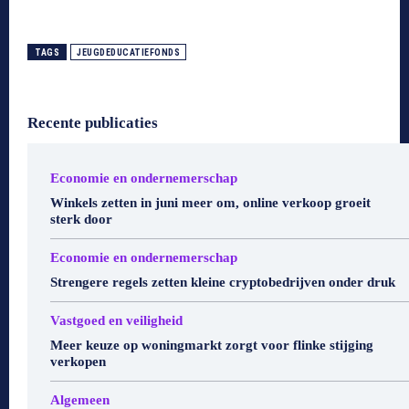
TAGS
JEUGDEDUCATIEFONDS
Recente publicaties
Economie en ondernemerschap
Winkels zetten in juni meer om, online verkoop groeit
sterk door
Economie en ondernemerschap
Strengere regels zetten kleine cryptobedrijven onder druk
Vastgoed en veiligheid
Meer keuze op woningmarkt zorgt voor flinke stijging
verkopen
Algemeen