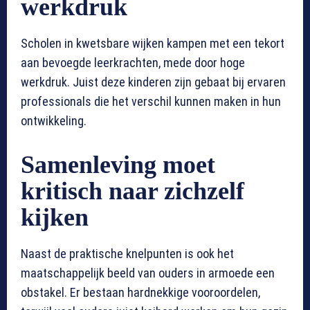
werkdruk
Scholen in kwetsbare wijken kampen met een tekort
aan bevoegde leerkrachten, mede door hoge
werkdruk. Juist deze kinderen zijn gebaat bij ervaren
professionals die het verschil kunnen maken in hun
ontwikkeling.
Samenleving moet
kritisch naar zichzelf
kijken
Naast de praktische knelpunten is ook het
maatschappelijk beeld van ouders in armoede een
obstakel. Er bestaan hardnekkige vooroordelen,