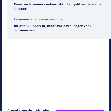
Waar ondernemers onbewust tijd en geld verliezen op
kantoor
Economie en ondernemerschap
Inflatie is 3 procent, maar voelt veel hoger voor
consumenten
Gerelateerde artikelen