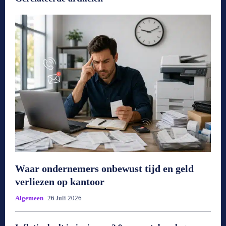
Waar ondernemers onbewust tijd en geld
verliezen op kantoor
Algemeen
26 Juli 2026