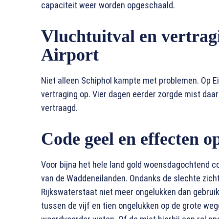
capaciteit weer worden opgeschaald.
Vluchtuitval en vertra
Airport
Niet alleen Schiphol kampte met problemen. Op Ei
vertraging op. Vier dagen eerder zorgde mist daar
vertraagd.
Code geel en effecten o
Voor bijna het hele land gold woensdagochtend c
van de Waddeneilanden. Ondanks de slechte zic
Rijkswaterstaat niet meer ongelukken dan gebruik
tussen de vijf en tien ongelukken op de grote weg