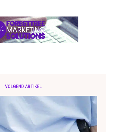
VOLGEND ARTIKEL