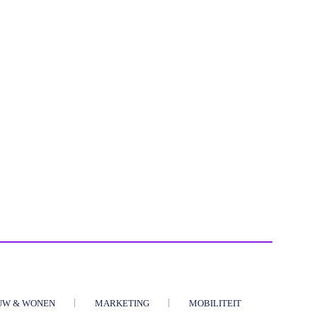
UW & WONEN
MARKETING
MOBILITEIT