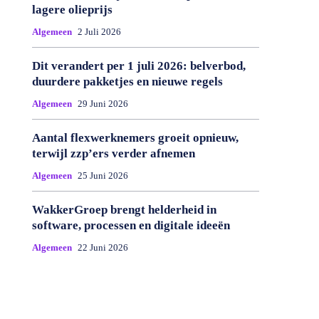
lagere olieprijs
Algemeen
2 Juli 2026
Dit verandert per 1 juli 2026: belverbod,
duurdere pakketjes en nieuwe regels
Algemeen
29 Juni 2026
Aantal flexwerknemers groeit opnieuw,
terwijl zzp’ers verder afnemen
Algemeen
25 Juni 2026
WakkerGroep brengt helderheid in
software, processen en digitale ideeën
Algemeen
22 Juni 2026