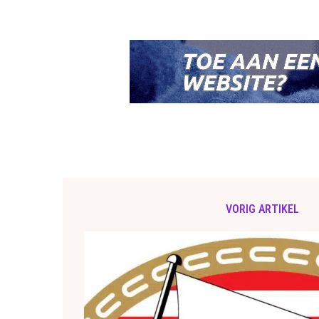
VORIG ARTIKEL