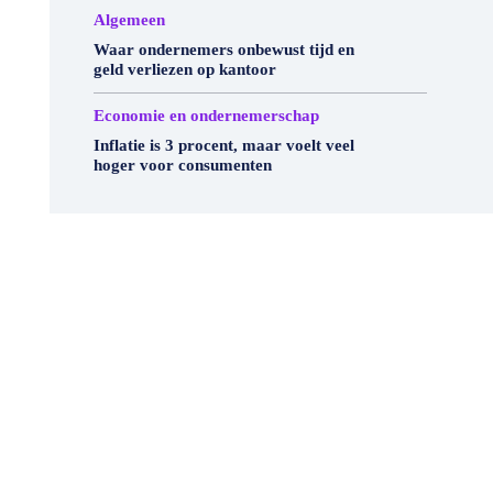
Algemeen
Waar ondernemers onbewust tijd en
geld verliezen op kantoor
Economie en ondernemerschap
Inflatie is 3 procent, maar voelt veel
hoger voor consumenten