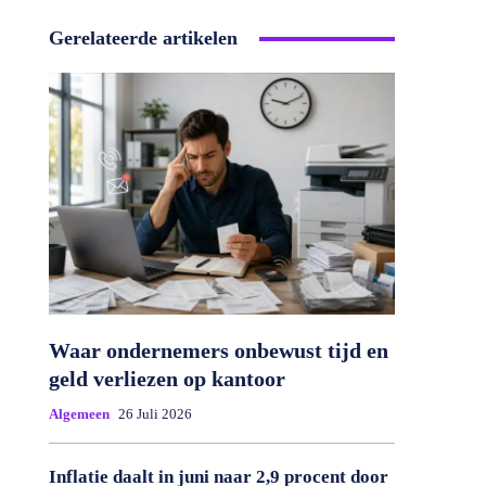
Gerelateerde artikelen
Waar ondernemers onbewust tijd en
geld verliezen op kantoor
Algemeen
26 Juli 2026
Inflatie daalt in juni naar 2,9 procent door