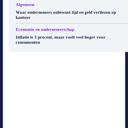
Algemeen
Waar ondernemers onbewust tijd en geld verliezen op
kantoor
Economie en ondernemerschap
Inflatie is 3 procent, maar voelt veel hoger voor
consumenten