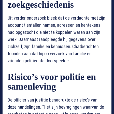
zoekgeschiedenis
Uit verder onderzoek bleek dat de verdachte met zijn
account tientallen namen, adressen en kentekens
had opgezocht die niet te koppelen waren aan zijn
werk. Daarnaast raadpleegde hij gegevens over
zichzelf, zijn familie en kennissen. Chatberichten
toonden aan dat hij op verzoek van familie en
vrienden politiedata doorspeelde.
Risico’s voor politie en
samenleving
De officier van justitie benadrukte de risico’s van
deze handelingen. “Het zijn bevragingen waarvan de