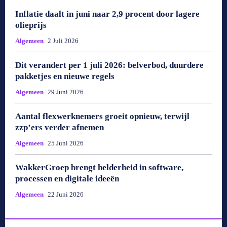
Inflatie daalt in juni naar 2,9 procent door lagere
olieprijs
Algemeen
2 Juli 2026
Dit verandert per 1 juli 2026: belverbod, duurdere
pakketjes en nieuwe regels
Algemeen
29 Juni 2026
Aantal flexwerknemers groeit opnieuw, terwijl
zzp’ers verder afnemen
Algemeen
25 Juni 2026
WakkerGroep brengt helderheid in software,
processen en digitale ideeën
Algemeen
22 Juni 2026