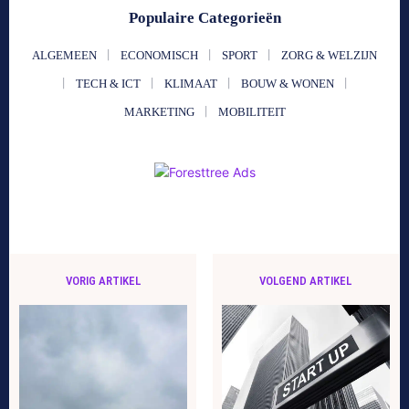
Populaire Categorieën
ALGEMEEN
ECONOMISCH
SPORT
ZORG & WELZIJN
TECH & ICT
KLIMAAT
BOUW & WONEN
MARKETING
MOBILITEIT
VORIG ARTIKEL
VOLGEND ARTIKEL