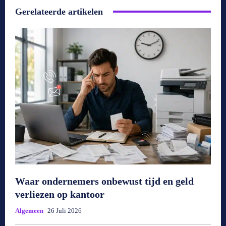
Gerelateerde artikelen
Waar ondernemers onbewust tijd en geld
verliezen op kantoor
Algemeen
26 Juli 2026