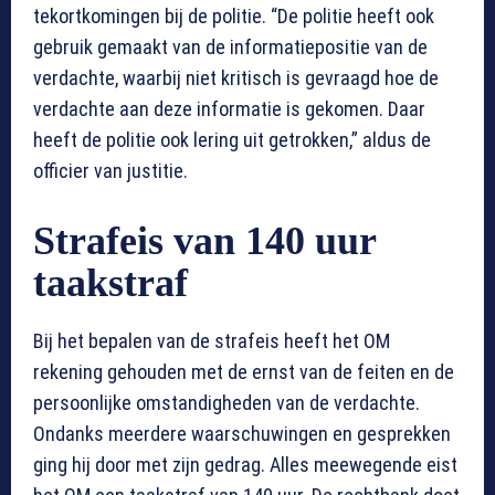
tekortkomingen bij de politie. “De politie heeft ook
gebruik gemaakt van de informatiepositie van de
verdachte, waarbij niet kritisch is gevraagd hoe de
verdachte aan deze informatie is gekomen. Daar
heeft de politie ook lering uit getrokken,” aldus de
officier van justitie.
Strafeis van 140 uur
taakstraf
Bij het bepalen van de strafeis heeft het OM
rekening gehouden met de ernst van de feiten en de
persoonlijke omstandigheden van de verdachte.
Ondanks meerdere waarschuwingen en gesprekken
ging hij door met zijn gedrag. Alles meewegende eist