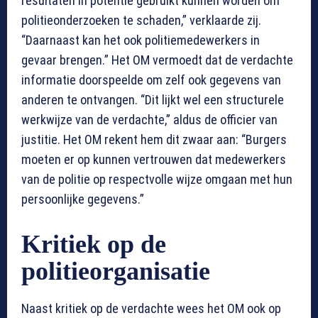
resultaten in potentie gebruikt kunnen worden om
politieonderzoeken te schaden,” verklaarde zij.
“Daarnaast kan het ook politiemedewerkers in
gevaar brengen.” Het OM vermoedt dat de verdachte
informatie doorspeelde om zelf ook gegevens van
anderen te ontvangen. “Dit lijkt wel een structurele
werkwijze van de verdachte,” aldus de officier van
justitie. Het OM rekent hem dit zwaar aan: “Burgers
moeten er op kunnen vertrouwen dat medewerkers
van de politie op respectvolle wijze omgaan met hun
persoonlijke gegevens.”
Kritiek op de
politieorganisatie
Naast kritiek op de verdachte wees het OM ook op