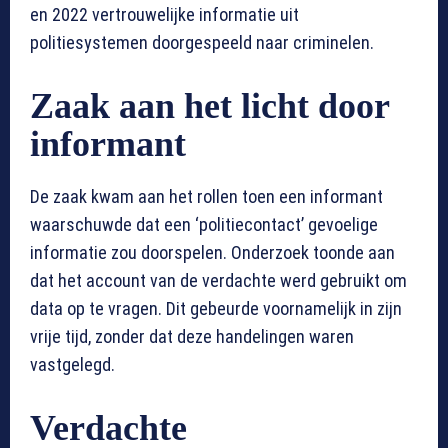
en 2022 vertrouwelijke informatie uit
politiesystemen doorgespeeld naar criminelen.
Zaak aan het licht door
informant
De zaak kwam aan het rollen toen een informant
waarschuwde dat een ‘politiecontact’ gevoelige
informatie zou doorspelen. Onderzoek toonde aan
dat het account van de verdachte werd gebruikt om
data op te vragen. Dit gebeurde voornamelijk in zijn
vrije tijd, zonder dat deze handelingen waren
vastgelegd.
Verdachte