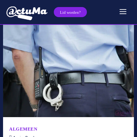
Lid worden?
ALGEMEEN