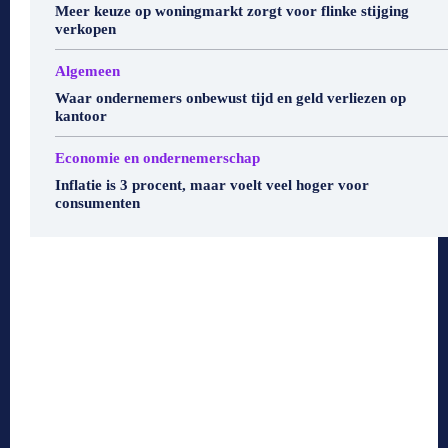
Meer keuze op woningmarkt zorgt voor flinke stijging
verkopen
Algemeen
Waar ondernemers onbewust tijd en geld verliezen op
kantoor
Economie en ondernemerschap
Inflatie is 3 procent, maar voelt veel hoger voor
consumenten