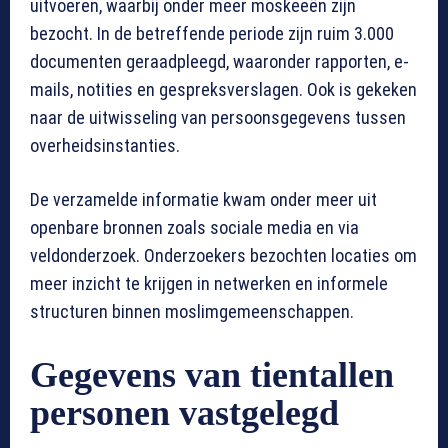
uitvoeren, waarbij onder meer moskeeën zijn
bezocht. In de betreffende periode zijn ruim 3.000
documenten geraadpleegd, waaronder rapporten, e-
mails, notities en gespreksverslagen. Ook is gekeken
naar de uitwisseling van persoonsgegevens tussen
overheidsinstanties.
De verzamelde informatie kwam onder meer uit
openbare bronnen zoals sociale media en via
veldonderzoek. Onderzoekers bezochten locaties om
meer inzicht te krijgen in netwerken en informele
structuren binnen moslimgemeenschappen.
Gegevens van tientallen
personen vastgelegd