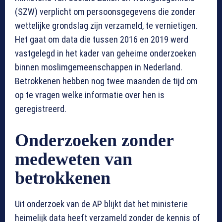
(SZW) verplicht om persoonsgegevens die zonder
wettelijke grondslag zijn verzameld, te vernietigen.
Het gaat om data die tussen 2016 en 2019 werd
vastgelegd in het kader van geheime onderzoeken
binnen moslimgemeenschappen in Nederland.
Betrokkenen hebben nog twee maanden de tijd om
op te vragen welke informatie over hen is
geregistreerd.
Onderzoeken zonder
medeweten van
betrokkenen
Uit onderzoek van de AP blijkt dat het ministerie
heimelijk data heeft verzameld zonder de kennis of