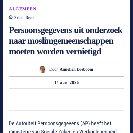
ALGEMEEN
2
min.
Read
Persoonsgegevens uit onderzoek
naar moslimgemeenschappen
moeten worden vernietigd
Door
Annelien Bosboom
11 april 2025
De Autoriteit Persoonsgegevens (AP) heeft het
ministerie van Sociale Zaken en Werkgelegenheid