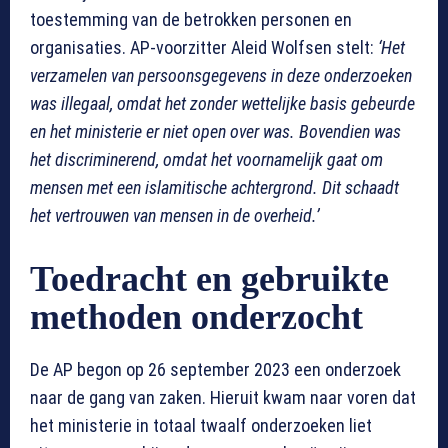
toestemming van de betrokken personen en
organisaties. AP-voorzitter Aleid Wolfsen stelt:
‘Het
verzamelen van persoonsgegevens in deze onderzoeken
was illegaal, omdat het zonder wettelijke basis gebeurde
en het ministerie er niet open over was. Bovendien was
het discriminerend, omdat het voornamelijk gaat om
mensen met een islamitische achtergrond. Dit schaadt
het vertrouwen van mensen in de overheid.’
Toedracht en gebruikte
methoden onderzocht
De AP begon op 26 september 2023 een onderzoek
naar de gang van zaken. Hieruit kwam naar voren dat
het ministerie in totaal twaalf onderzoeken liet