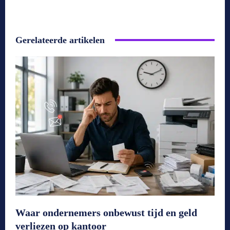
Gerelateerde artikelen
Waar ondernemers onbewust tijd en geld
verliezen op kantoor