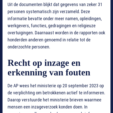
Uit de documenten blijkt dat gegevens van zeker 31
personen systematisch zijn verzameld. Deze
informatie bevatte onder meer namen, opleidingen,
werkgevers, functies, gedragingen en religieuze
overtuigingen. Daarnaast worden in de rapporten ook
honderden anderen genoemd in relatie tot de
onderzochte personen.
Recht op inzage en
erkenning van fouten
De AP wees het ministerie op 20 september 2023 op
de verplichting om betrokkenen actief te informeren.
Daarop verstuurde het ministerie brieven waarmee
mensen een inzageverzoek konden doen. In