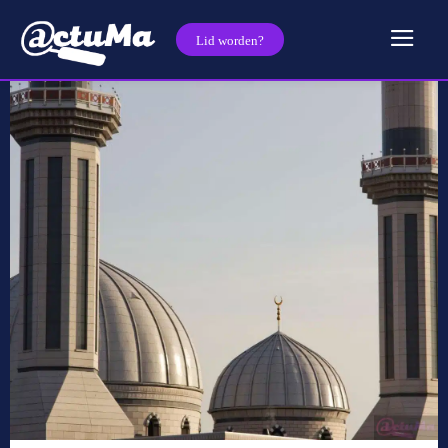
Lid worden?