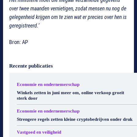
over twee maanden vernietigen, zodat mensen nu nog de
gelegenheid krijgen om te zien wat er precies over hen is
geregistreerd.’
Bron: AP
Recente publicaties
Economie en ondernemerschap
Winkels zetten in juni meer om, online verkoop groeit
sterk door
Economie en ondernemerschap
Strengere regels zetten kleine cryptobedrijven onder druk
Vastgoed en veiligheid