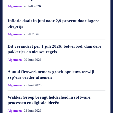
Algemeen
26 Juli 2026
Inflatie daalt in juni naar 2,9 procent door lagere
olieprijs
Algemeen
2 Juli 2026
Dit verandert per 1 juli 2026: belverbod, duurdere
pakketjes en nieuwe regels
Algemeen
29 Juni 2026
Aantal flexwerknemers groeit opnieuw, terwijl
zzp’ers verder afnemen
Algemeen
25 Juni 2026
WakkerGroep brengt helderheid in software,
processen en digitale ideeën
Algemeen
22 Juni 2026