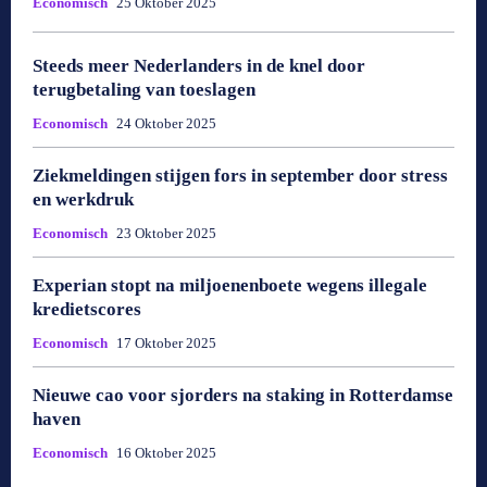
Economisch
25 Oktober 2025
Steeds meer Nederlanders in de knel door
terugbetaling van toeslagen
Economisch
24 Oktober 2025
Ziekmeldingen stijgen fors in september door stress
en werkdruk
Economisch
23 Oktober 2025
Experian stopt na miljoenenboete wegens illegale
kredietscores
Economisch
17 Oktober 2025
Nieuwe cao voor sjorders na staking in Rotterdamse
haven
Economisch
16 Oktober 2025