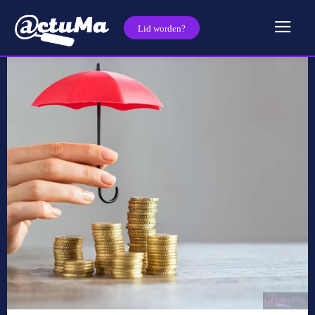
Lid worden?