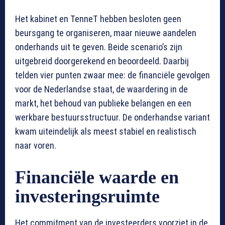
Het kabinet en TenneT hebben besloten geen
beursgang te organiseren, maar nieuwe aandelen
onderhands uit te geven. Beide scenario’s zijn
uitgebreid doorgerekend en beoordeeld. Daarbij
telden vier punten zwaar mee: de financiële gevolgen
voor de Nederlandse staat, de waardering in de
markt, het behoud van publieke belangen en een
werkbare bestuursstructuur. De onderhandse variant
kwam uiteindelijk als meest stabiel en realistisch
naar voren.
Financiële waarde en
investeringsruimte
Het commitment van de investeerders voorziet in de