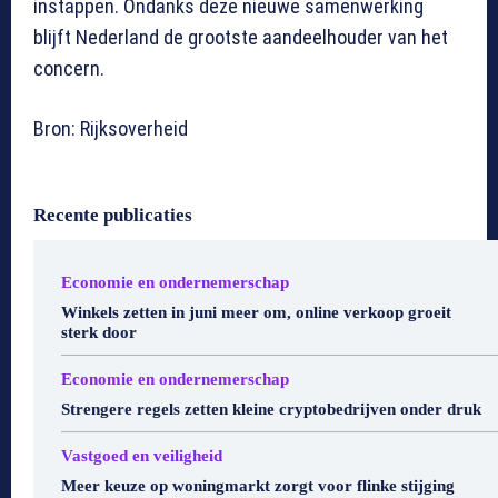
instappen. Ondanks deze nieuwe samenwerking
blijft Nederland de grootste aandeelhouder van het
concern.
Bron: Rijksoverheid
Recente publicaties
Economie en ondernemerschap
Winkels zetten in juni meer om, online verkoop groeit
sterk door
Economie en ondernemerschap
Strengere regels zetten kleine cryptobedrijven onder druk
Vastgoed en veiligheid
Meer keuze op woningmarkt zorgt voor flinke stijging