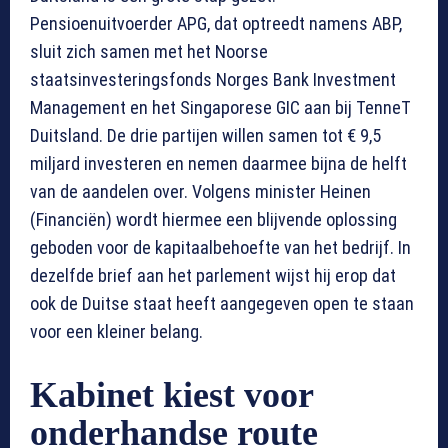
Pensioenuitvoerder APG, dat optreedt namens ABP,
sluit zich samen met het Noorse
staatsinvesteringsfonds Norges Bank Investment
Management en het Singaporese GIC aan bij TenneT
Duitsland. De drie partijen willen samen tot € 9,5
miljard investeren en nemen daarmee bijna de helft
van de aandelen over. Volgens minister Heinen
(Financiën) wordt hiermee een blijvende oplossing
geboden voor de kapitaalbehoefte van het bedrijf. In
dezelfde brief aan het parlement wijst hij erop dat
ook de Duitse staat heeft aangegeven open te staan
voor een kleiner belang.
Kabinet kiest voor
onderhandse route