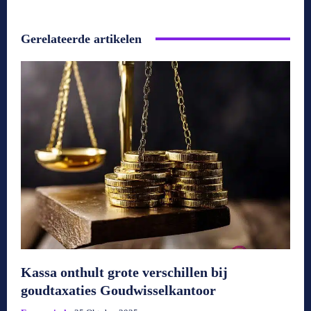
Gerelateerde artikelen
Kassa onthult grote verschillen bij
goudtaxaties Goudwisselkantoor