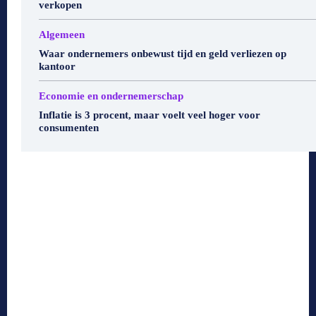
verkopen
Algemeen
Waar ondernemers onbewust tijd en geld verliezen op
kantoor
Economie en ondernemerschap
Inflatie is 3 procent, maar voelt veel hoger voor
consumenten