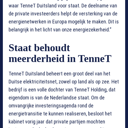
waar TenneT Duitsland voor staat. De deelname van
de private investeerders helpt de versterking van de
energienetwerken in Europa mogelijk te maken. Dit is
belangrijk in het licht van onze energiezekerheid.”
Staat behoudt
meerderheid in TenneT
TenneT Duitsland beheert een groot deel van het
Duitse elektriciteitsnet, zowel op land als op zee. Het
bedrijf is een volle dochter van TenneT Holding, dat
eigendom is van de Nederlandse staat. Om de
omvangrijke investeringsagenda rond de
energietransitie te kunnen realiseren, besloot het
kabinet vorig jaar dat private partijen mochten