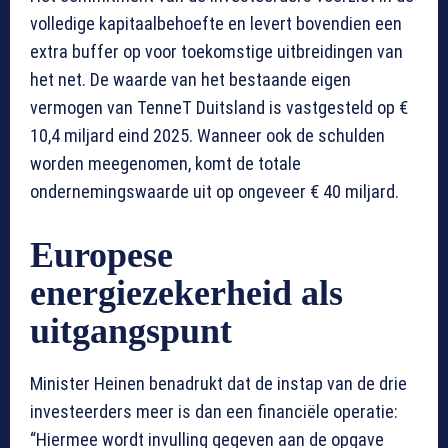
volledige kapitaalbehoefte en levert bovendien een
extra buffer op voor toekomstige uitbreidingen van
het net. De waarde van het bestaande eigen
vermogen van TenneT Duitsland is vastgesteld op €
10,4 miljard eind 2025. Wanneer ook de schulden
worden meegenomen, komt de totale
ondernemingswaarde uit op ongeveer € 40 miljard.
Europese
energiezekerheid als
uitgangspunt
Minister Heinen benadrukt dat de instap van de drie
investeerders meer is dan een financiële operatie:
“Hiermee wordt invulling gegeven aan de opgave