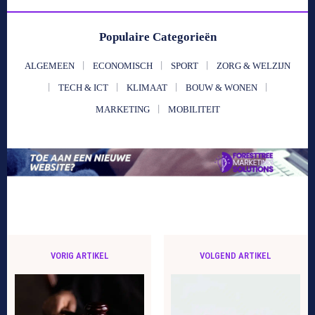
Populaire Categorieën
ALGEMEEN
ECONOMISCH
SPORT
ZORG & WELZIJN
TECH & ICT
KLIMAAT
BOUW & WONEN
MARKETING
MOBILITEIT
VORIG ARTIKEL
VOLGEND ARTIKEL