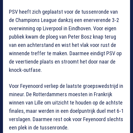
PSV heeft zich geplaatst voor de tussenronde van
de Champions League dankzij een enerverende 3-2
overwinning op Liverpool in Eindhoven. Voor eigen
publiek kwam de ploeg van Peter Bosz knap terug
van een achterstand en wist het vlak voor rust de
winnende treffer te maken. Daarmee eindigt PSV op
de veertiende plaats en stroomt het door naar de
knock-outfase.
Voor Feyenoord verliep de laatste groepswedstrijd in
mineur. De Rotterdammers moesten in Frankrijk
winnen van Lille om uitzicht te houden op de achtste
finales, maar werden in een doelpuntrijk duel met 6-1
verslagen. Daarmee rest ook voor Feyenoord slechts
een plek in de tussenronde.