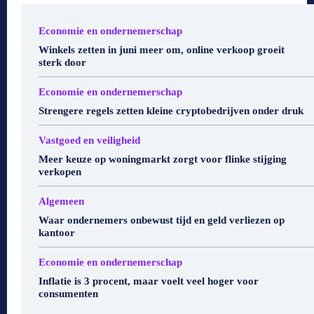
Economie en ondernemerschap
Winkels zetten in juni meer om, online verkoop groeit
sterk door
Economie en ondernemerschap
Strengere regels zetten kleine cryptobedrijven onder druk
Vastgoed en veiligheid
Meer keuze op woningmarkt zorgt voor flinke stijging
verkopen
Algemeen
Waar ondernemers onbewust tijd en geld verliezen op
kantoor
Economie en ondernemerschap
Inflatie is 3 procent, maar voelt veel hoger voor
consumenten