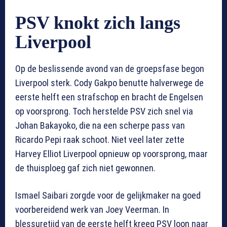
PSV knokt zich langs
Liverpool
Op de beslissende avond van de groepsfase begon
Liverpool sterk. Cody Gakpo benutte halverwege de
eerste helft een strafschop en bracht de Engelsen
op voorsprong. Toch herstelde PSV zich snel via
Johan Bakayoko, die na een scherpe pass van
Ricardo Pepi raak schoot. Niet veel later zette
Harvey Elliot Liverpool opnieuw op voorsprong, maar
de thuisploeg gaf zich niet gewonnen.
Ismael Saibari zorgde voor de gelijkmaker na goed
voorbereidend werk van Joey Veerman. In
blessuretijd van de eerste helft kreeg PSV loon naar