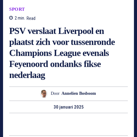
SPORT
2
min.
Read
PSV verslaat Liverpool en
plaatst zich voor tussenronde
Champions League evenals
Feyenoord ondanks fikse
nederlaag
Door
Annelien Bosboom
30 januari 2025