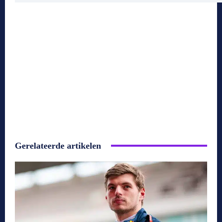
Gerelateerde artikelen