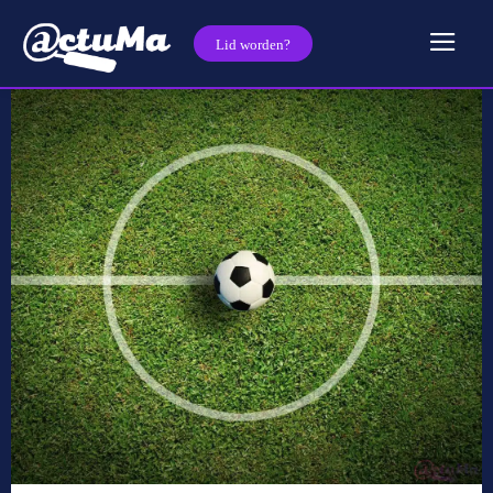
Lid worden?