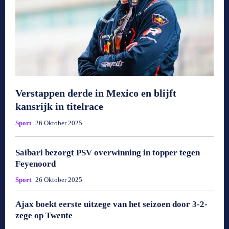
Verstappen derde in Mexico en blijft
kansrijk in titelrace
Sport
26 Oktober 2025
Saibari bezorgt PSV overwinning in topper tegen
Feyenoord
Sport
26 Oktober 2025
Ajax boekt eerste uitzege van het seizoen door 3-2-
zege op Twente