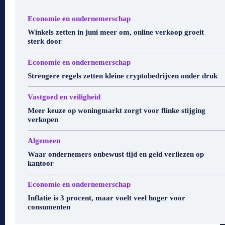
Economie en ondernemerschap
Winkels zetten in juni meer om, online verkoop groeit
sterk door
Economie en ondernemerschap
Strengere regels zetten kleine cryptobedrijven onder druk
Vastgoed en veiligheid
Meer keuze op woningmarkt zorgt voor flinke stijging
verkopen
Algemeen
Waar ondernemers onbewust tijd en geld verliezen op
kantoor
Economie en ondernemerschap
Inflatie is 3 procent, maar voelt veel hoger voor
consumenten