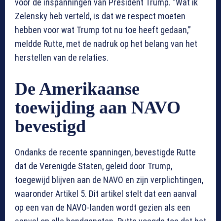
voor de inspanningen van President Trump. “Wat ik
Zelensky heb verteld, is dat we respect moeten
hebben voor wat Trump tot nu toe heeft gedaan,”
meldde Rutte, met de nadruk op het belang van het
herstellen van de relaties.
De Amerikaanse
toewijding aan NAVO
bevestigd
Ondanks de recente spanningen, bevestigde Rutte
dat de Verenigde Staten, geleid door Trump,
toegewijd blijven aan de NAVO en zijn verplichtingen,
waaronder Artikel 5. Dit artikel stelt dat een aanval
op een van de NAVO-landen wordt gezien als een