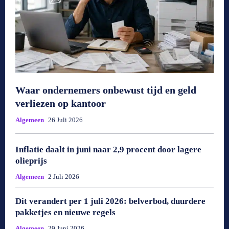
Waar ondernemers onbewust tijd en geld
verliezen op kantoor
Algemeen
26 Juli 2026
Inflatie daalt in juni naar 2,9 procent door lagere
olieprijs
Algemeen
2 Juli 2026
Dit verandert per 1 juli 2026: belverbod, duurdere
pakketjes en nieuwe regels
Algemeen
29 Juni 2026