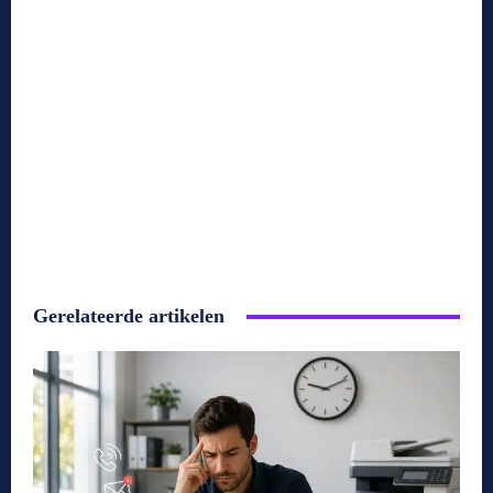
Gerelateerde artikelen