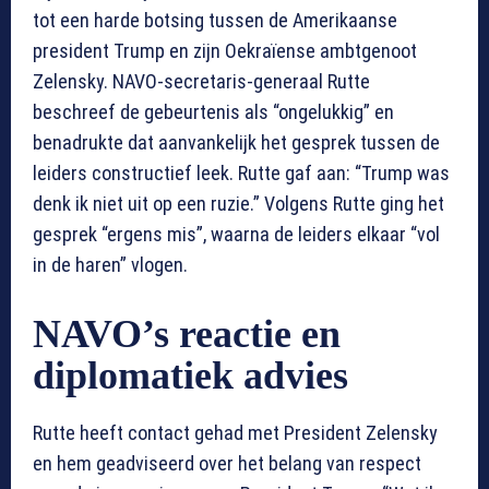
tot een harde botsing tussen de Amerikaanse
president Trump en zijn Oekraïense ambtgenoot
Zelensky. NAVO-secretaris-generaal Rutte
beschreef de gebeurtenis als “ongelukkig” en
benadrukte dat aanvankelijk het gesprek tussen de
leiders constructief leek. Rutte gaf aan: “Trump was
denk ik niet uit op een ruzie.” Volgens Rutte ging het
gesprek “ergens mis”, waarna de leiders elkaar “vol
in de haren” vlogen.
NAVO’s reactie en
diplomatiek advies
Rutte heeft contact gehad met President Zelensky
en hem geadviseerd over het belang van respect