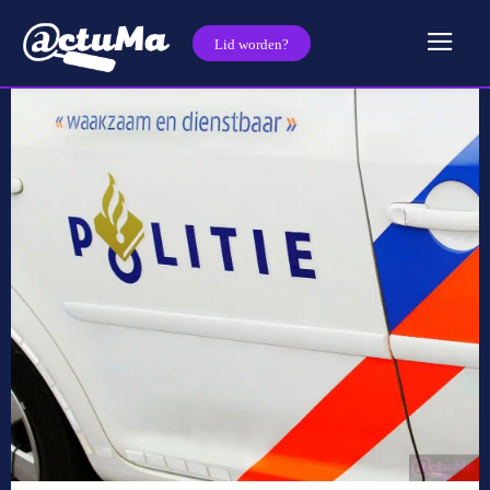
Lid worden?