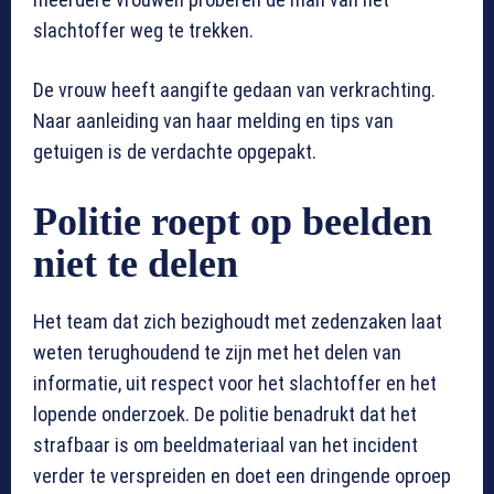
slachtoffer weg te trekken.
De vrouw heeft aangifte gedaan van verkrachting.
Naar aanleiding van haar melding en tips van
getuigen is de verdachte opgepakt.
Politie roept op beelden
niet te delen
Het team dat zich bezighoudt met zedenzaken laat
weten terughoudend te zijn met het delen van
informatie, uit respect voor het slachtoffer en het
lopende onderzoek. De politie benadrukt dat het
strafbaar is om beeldmateriaal van het incident
verder te verspreiden en doet een dringende oproep