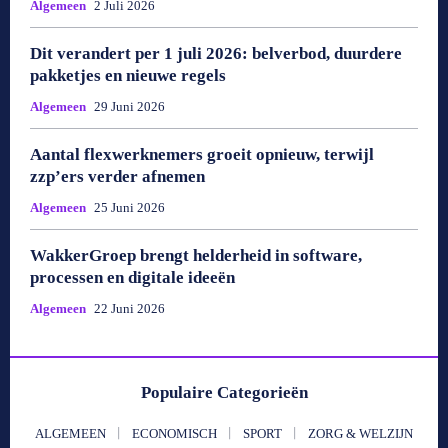
Algemeen
2 Juli 2026
Dit verandert per 1 juli 2026: belverbod, duurdere
pakketjes en nieuwe regels
Algemeen
29 Juni 2026
Aantal flexwerknemers groeit opnieuw, terwijl
zzp’ers verder afnemen
Algemeen
25 Juni 2026
WakkerGroep brengt helderheid in software,
processen en digitale ideeën
Algemeen
22 Juni 2026
Populaire Categorieën
ALGEMEEN
ECONOMISCH
SPORT
ZORG & WELZIJN