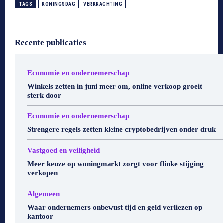
TAGS
KONINGSDAG
VERKRACHTING
Recente publicaties
Economie en ondernemerschap
Winkels zetten in juni meer om, online verkoop groeit
sterk door
Economie en ondernemerschap
Strengere regels zetten kleine cryptobedrijven onder druk
Vastgoed en veiligheid
Meer keuze op woningmarkt zorgt voor flinke stijging
verkopen
Algemeen
Waar ondernemers onbewust tijd en geld verliezen op
kantoor