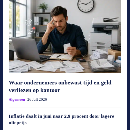
Waar ondernemers onbewust tijd en geld
verliezen op kantoor
Algemeen
26 Juli 2026
Inflatie daalt in juni naar 2,9 procent door lagere
olieprijs