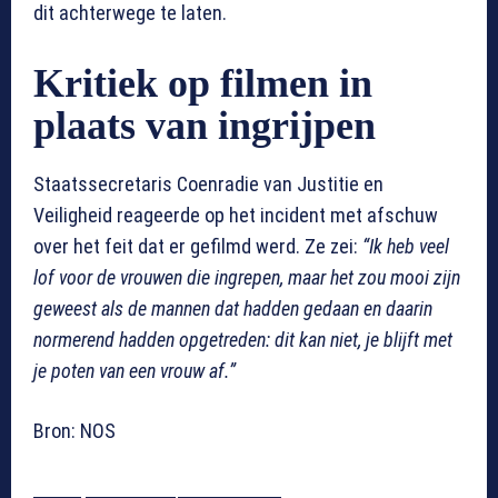
dit achterwege te laten.
Kritiek op filmen in
plaats van ingrijpen
Staatssecretaris Coenradie van Justitie en
Veiligheid reageerde op het incident met afschuw
over het feit dat er gefilmd werd. Ze zei:
“Ik heb veel
lof voor de vrouwen die ingrepen, maar het zou mooi zijn
geweest als de mannen dat hadden gedaan en daarin
normerend hadden opgetreden: dit kan niet, je blijft met
je poten van een vrouw af.”
Bron: NOS