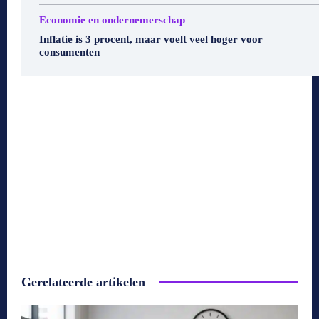
Economie en ondernemerschap
Inflatie is 3 procent, maar voelt veel hoger voor
consumenten
Gerelateerde artikelen