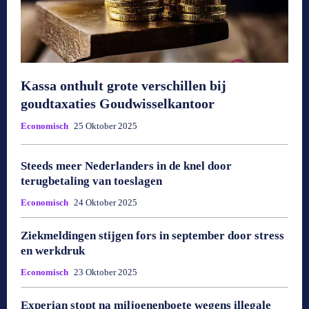
Kassa onthult grote verschillen bij
goudtaxaties Goudwisselkantoor
Economisch
25 Oktober 2025
Steeds meer Nederlanders in de knel door
terugbetaling van toeslagen
Economisch
24 Oktober 2025
Ziekmeldingen stijgen fors in september door stress
en werkdruk
Economisch
23 Oktober 2025
Experian stopt na miljoenenboete wegens illegale