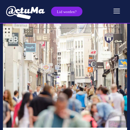
Lid worden?