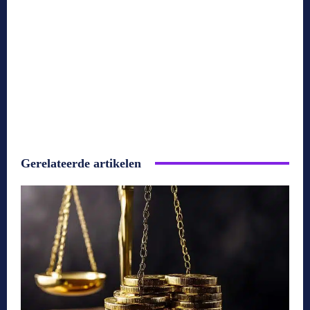
Gerelateerde artikelen