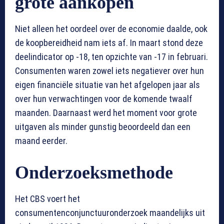
grote aankopen
Niet alleen het oordeel over de economie daalde, ook
de koopbereidheid nam iets af. In maart stond deze
deelindicator op -18, ten opzichte van -17 in februari.
Consumenten waren zowel iets negatiever over hun
eigen financiële situatie van het afgelopen jaar als
over hun verwachtingen voor de komende twaalf
maanden. Daarnaast werd het moment voor grote
uitgaven als minder gunstig beoordeeld dan een
maand eerder.
Onderzoeksmethode
Het CBS voert het
consumentenconjunctuuronderzoek maandelijks uit