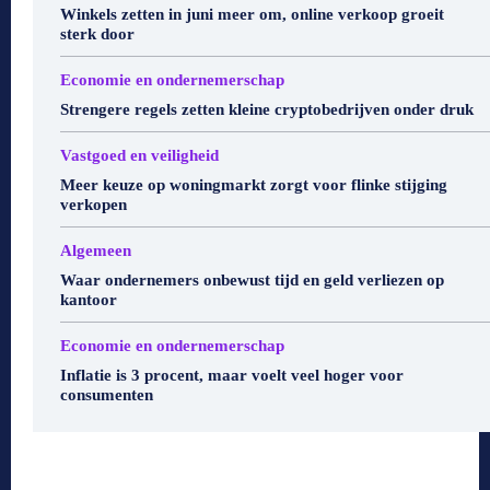
Winkels zetten in juni meer om, online verkoop groeit
sterk door
Economie en ondernemerschap
Strengere regels zetten kleine cryptobedrijven onder druk
Vastgoed en veiligheid
Meer keuze op woningmarkt zorgt voor flinke stijging
verkopen
Algemeen
Waar ondernemers onbewust tijd en geld verliezen op
kantoor
Economie en ondernemerschap
Inflatie is 3 procent, maar voelt veel hoger voor
consumenten