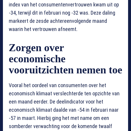
index van het consumentenvertrouwen kwam uit op
-34, terwijl dit in februari nog -32 was. Deze daling
markeert de zesde achtereenvolgende maand
waarin het vertrouwen afneemt.
Zorgen over
economische
vooruitzichten nemen toe
Vooral het oordeel van consumenten over het
economisch klimaat verslechterde ten opzichte van
een maand eerder. De deelindicator voor het
economisch klimaat daalde van -54 in februari naar
-57 in maart. Hierbij ging het met name om een
somberder verwachting voor de komende twaalf