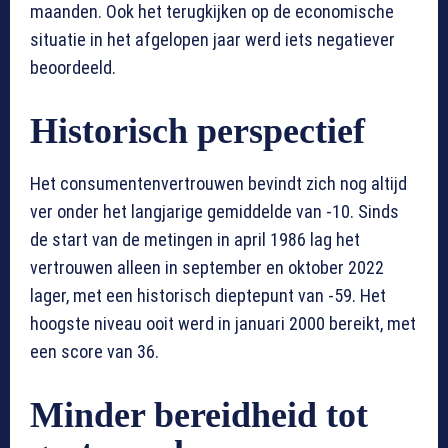
maanden. Ook het terugkijken op de economische
situatie in het afgelopen jaar werd iets negatiever
beoordeeld.
Historisch perspectief
Het consumentenvertrouwen bevindt zich nog altijd
ver onder het langjarige gemiddelde van -10. Sinds
de start van de metingen in april 1986 lag het
vertrouwen alleen in september en oktober 2022
lager, met een historisch dieptepunt van -59. Het
hoogste niveau ooit werd in januari 2000 bereikt, met
een score van 36.
Minder bereidheid tot