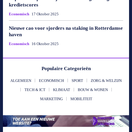
kredietscores
Economisch
17 Oktober 2025
Nieuwe cao voor sjorders na staking in Rotterdamse
haven
Economisch
16 Oktober 2025
Populaire Categorieën
ALGEMEEN
ECONOMISCH
SPORT
ZORG & WELZIJN
TECH & ICT
KLIMAAT
BOUW & WONEN
MARKETING
MOBILITEIT