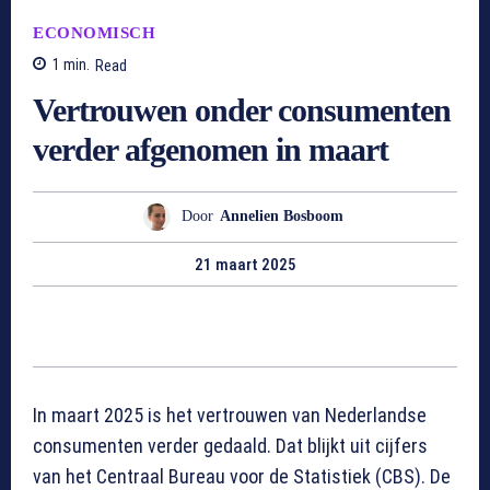
ECONOMISCH
1
min.
Read
Vertrouwen onder consumenten
verder afgenomen in maart
Door
Annelien Bosboom
21 maart 2025
In maart 2025 is het vertrouwen van Nederlandse
consumenten verder gedaald. Dat blijkt uit cijfers
van het Centraal Bureau voor de Statistiek (CBS). De