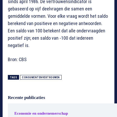
sinds april 1986. De vertrouwensindicator is
gebaseerd op vijf deelvragen die samen een
gemiddelde vormen. Voor elke vraag wordt het saldo
berekend van positieve en negatieve antwoorden.
Een saldo van 100 betekent dat alle ondervraagden
positief zijn; een saldo van -100 dat iedereen
negatief is.
Bron: CBS
TAGS
CONSUMENTENVERTROUWEN
Recente publicaties
Economie en ondernemerschap