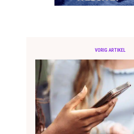
VORIG ARTIKEL