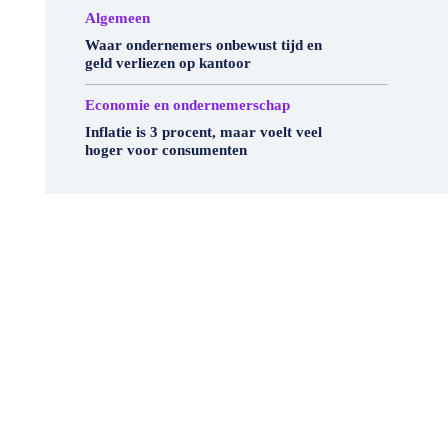
Algemeen
Waar ondernemers onbewust tijd en
geld verliezen op kantoor
Economie en ondernemerschap
Inflatie is 3 procent, maar voelt veel
hoger voor consumenten