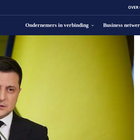
OVER
Ondernemers in verbinding
Business netwe