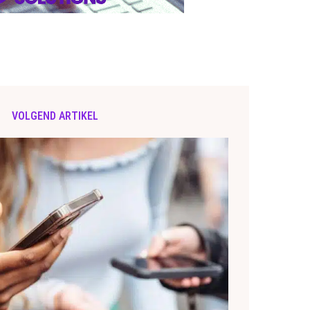
VOLGEND ARTIKEL