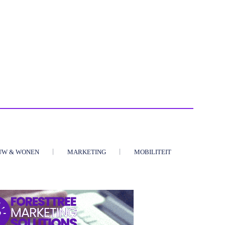
UW & WONEN
MARKETING
MOBILITEIT