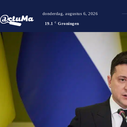
donderdag, augustus 6, 2026
19.1
C
Groningen