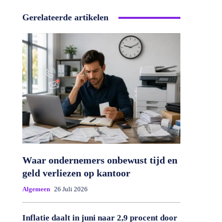
Gerelateerde artikelen
Waar ondernemers onbewust tijd en
geld verliezen op kantoor
Algemeen
26 Juli 2026
Inflatie daalt in juni naar 2,9 procent door