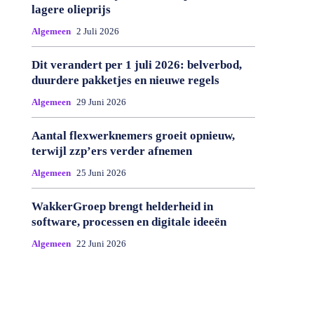
lagere olieprijs
Algemeen
2 Juli 2026
Dit verandert per 1 juli 2026: belverbod,
duurdere pakketjes en nieuwe regels
Algemeen
29 Juni 2026
Aantal flexwerknemers groeit opnieuw,
terwijl zzp’ers verder afnemen
Algemeen
25 Juni 2026
WakkerGroep brengt helderheid in
software, processen en digitale ideeën
Algemeen
22 Juni 2026