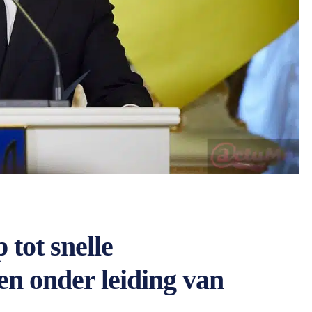
 tot snelle
n onder leiding van