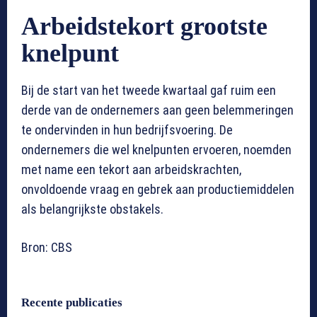
Arbeidstekort grootste
knelpunt
Bij de start van het tweede kwartaal gaf ruim een
derde van de ondernemers aan geen belemmeringen
te ondervinden in hun bedrijfsvoering. De
ondernemers die wel knelpunten ervoeren, noemden
met name een tekort aan arbeidskrachten,
onvoldoende vraag en gebrek aan productiemiddelen
als belangrijkste obstakels.
Bron: CBS
Recente publicaties