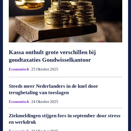
Kassa onthult grote verschillen bij
goudtaxaties Goudwisselkantoor
Economisch
25 Oktober 2025
Steeds meer Nederlanders in de knel door
terugbetaling van toeslagen
Economisch
24 Oktober 2025
Ziekmeldingen stijgen fors in september door stress
en werkdruk