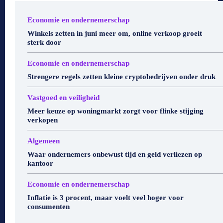
Economie en ondernemerschap
Winkels zetten in juni meer om, online verkoop groeit
sterk door
Economie en ondernemerschap
Strengere regels zetten kleine cryptobedrijven onder druk
Vastgoed en veiligheid
Meer keuze op woningmarkt zorgt voor flinke stijging
verkopen
Algemeen
Waar ondernemers onbewust tijd en geld verliezen op
kantoor
Economie en ondernemerschap
Inflatie is 3 procent, maar voelt veel hoger voor
consumenten