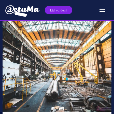
Lid worden?