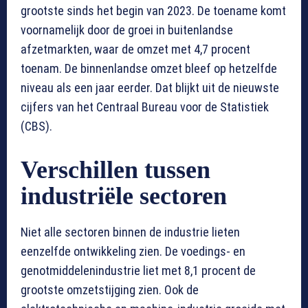
grootste sinds het begin van 2023. De toename komt
voornamelijk door de groei in buitenlandse
afzetmarkten, waar de omzet met 4,7 procent
toenam. De binnenlandse omzet bleef op hetzelfde
niveau als een jaar eerder. Dat blijkt uit de nieuwste
cijfers van het Centraal Bureau voor de Statistiek
(CBS).
Verschillen tussen
industriële sectoren
Niet alle sectoren binnen de industrie lieten
eenzelfde ontwikkeling zien. De voedings- en
genotmiddelenindustrie liet met 8,1 procent de
grootste omzetstijging zien. Ook de