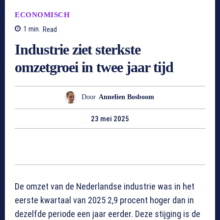
ECONOMISCH
1
min.
Read
Industrie ziet sterkste
omzetgroei in twee jaar tijd
Door
Annelien Bosboom
23 mei 2025
De omzet van de Nederlandse industrie was in het
eerste kwartaal van 2025 2,9 procent hoger dan in
dezelfde periode een jaar eerder. Deze stijging is de