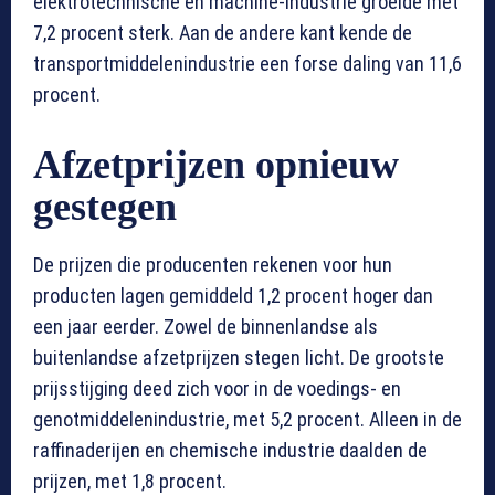
elektrotechnische en machine-industrie groeide met
7,2 procent sterk. Aan de andere kant kende de
transportmiddelenindustrie een forse daling van 11,6
procent.
Afzetprijzen opnieuw
gestegen
De prijzen die producenten rekenen voor hun
producten lagen gemiddeld 1,2 procent hoger dan
een jaar eerder. Zowel de binnenlandse als
buitenlandse afzetprijzen stegen licht. De grootste
prijsstijging deed zich voor in de voedings- en
genotmiddelenindustrie, met 5,2 procent. Alleen in de
raffinaderijen en chemische industrie daalden de
prijzen, met 1,8 procent.