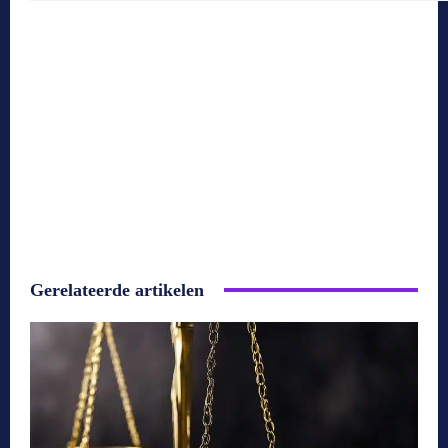
Gerelateerde artikelen