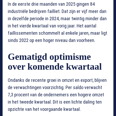
In de eerste drie maanden van 2025 gingen 84
industriële bedrijven failliet. Dat zijn er vijf meer dan
in dezelfde periode in 2024, maar twintig minder dan
in het vierde kwartaal van vorig jaar. Het aantal
faillissementen schommelt al enkele jaren, maar ligt
sinds 2022 op een hoger niveau dan voorheen.
Gematigd optimisme
over komende kwartaal
Ondanks de recente groei in omzet en export, blijven
de verwachtingen voorzichtig. Per saldo verwacht
7,3 procent van de ondernemers een hogere omzet
in het tweede kwartaal. Dit is een lichte daling ten
opzichte van het voorgaande kwartaal.