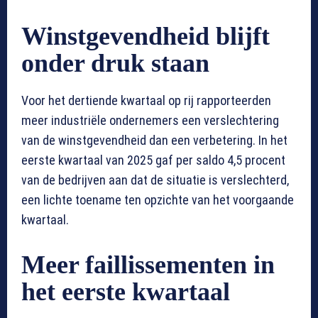
Winstgevendheid blijft
onder druk staan
Voor het dertiende kwartaal op rij rapporteerden
meer industriële ondernemers een verslechtering
van de winstgevendheid dan een verbetering. In het
eerste kwartaal van 2025 gaf per saldo 4,5 procent
van de bedrijven aan dat de situatie is verslechterd,
een lichte toename ten opzichte van het voorgaande
kwartaal.
Meer faillissementen in
het eerste kwartaal