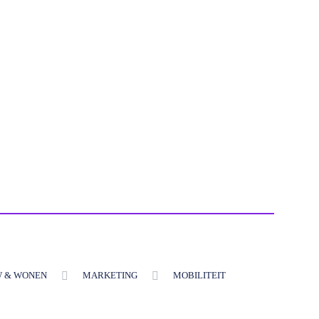
 & WONEN
MARKETING
MOBILITEIT