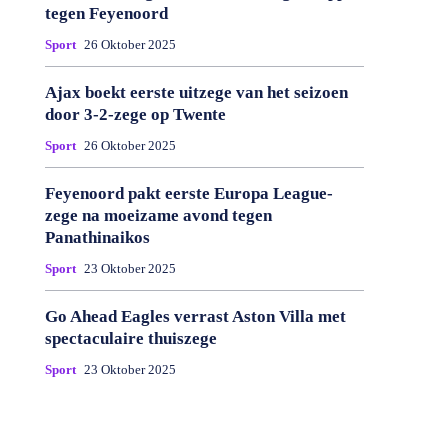
tegen Feyenoord
Sport
26 Oktober 2025
Ajax boekt eerste uitzege van het seizoen
door 3-2-zege op Twente
Sport
26 Oktober 2025
Feyenoord pakt eerste Europa League-
zege na moeizame avond tegen
Panathinaikos
Sport
23 Oktober 2025
Go Ahead Eagles verrast Aston Villa met
spectaculaire thuiszege
Sport
23 Oktober 2025