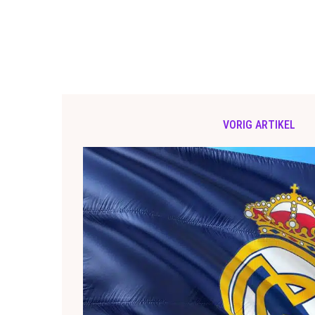
VORIG ARTIKEL