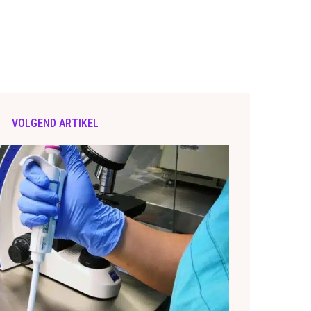
VOLGEND ARTIKEL