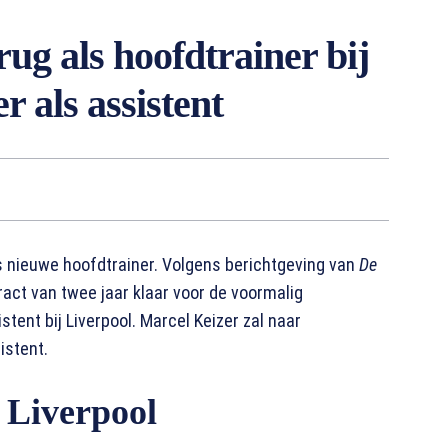
rug als hoofdtrainer bij
 als assistent
ls nieuwe hoofdtrainer. Volgens berichtgeving van
De
ract van twee jaar klaar voor de voormalig
tent bij Liverpool. Marcel Keizer zal naar
istent.
 Liverpool