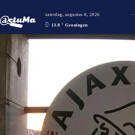
zaterdag, augustus 8, 2026
13.8
C
Groningen