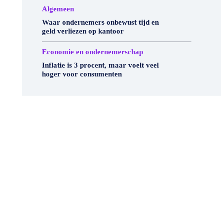
Algemeen
Waar ondernemers onbewust tijd en
geld verliezen op kantoor
Economie en ondernemerschap
Inflatie is 3 procent, maar voelt veel
hoger voor consumenten