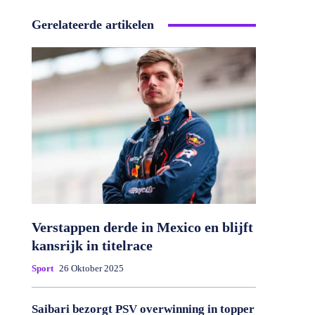
Gerelateerde artikelen
Verstappen derde in Mexico en blijft
kansrijk in titelrace
Sport
26 Oktober 2025
Saibari bezorgt PSV overwinning in topper