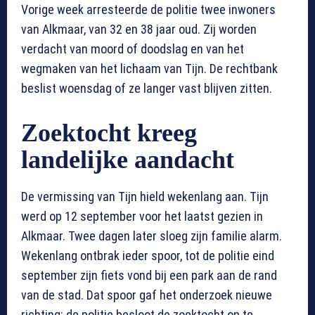
Vorige week arresteerde de politie twee inwoners
van Alkmaar, van 32 en 38 jaar oud. Zij worden
verdacht van moord of doodslag en van het
wegmaken van het lichaam van Tijn. De rechtbank
beslist woensdag of ze langer vast blijven zitten.
Zoektocht kreeg
landelijke aandacht
De vermissing van Tijn hield wekenlang aan. Tijn
werd op 12 september voor het laatst gezien in
Alkmaar. Twee dagen later sloeg zijn familie alarm.
Wekenlang ontbrak ieder spoor, tot de politie eind
september zijn fiets vond bij een park aan de rand
van de stad. Dat spoor gaf het onderzoek nieuwe
richting: de politie besloot de zoektocht op te