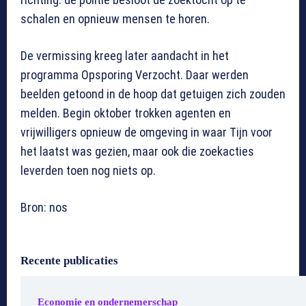
schalen en opnieuw mensen te horen.
De vermissing kreeg later aandacht in het
programma Opsporing Verzocht. Daar werden
beelden getoond in de hoop dat getuigen zich zouden
melden. Begin oktober trokken agenten en
vrijwilligers opnieuw de omgeving in waar Tijn voor
het laatst was gezien, maar ook die zoekacties
leverden toen nog niets op.
Bron: nos
Recente publicaties
Economie en ondernemerschap