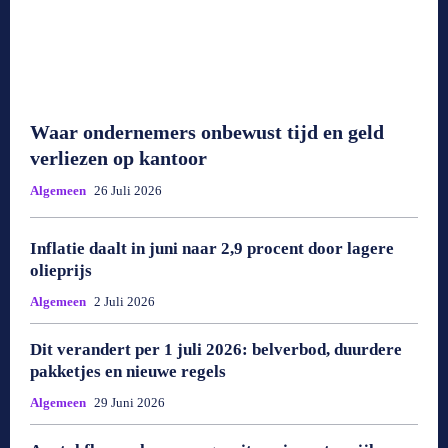
Waar ondernemers onbewust tijd en geld
verliezen op kantoor
Algemeen
26 Juli 2026
Inflatie daalt in juni naar 2,9 procent door lagere
olieprijs
Algemeen
2 Juli 2026
Dit verandert per 1 juli 2026: belverbod, duurdere
pakketjes en nieuwe regels
Algemeen
29 Juni 2026