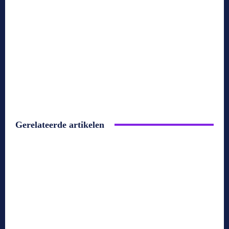
Gerelateerde artikelen