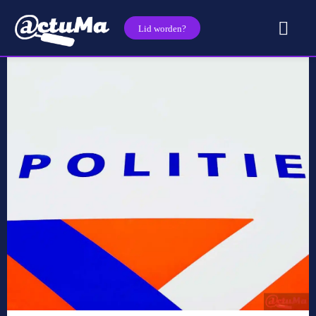
Lid worden?