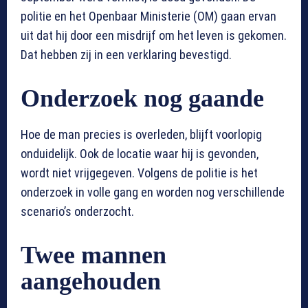
politie en het Openbaar Ministerie (OM) gaan ervan
uit dat hij door een misdrijf om het leven is gekomen.
Dat hebben zij in een verklaring bevestigd.
Onderzoek nog gaande
Hoe de man precies is overleden, blijft voorlopig
onduidelijk. Ook de locatie waar hij is gevonden,
wordt niet vrijgegeven. Volgens de politie is het
onderzoek in volle gang en worden nog verschillende
scenario’s onderzocht.
Twee mannen
aangehouden