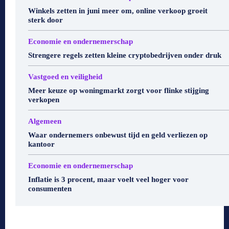
Winkels zetten in juni meer om, online verkoop groeit
sterk door
Economie en ondernemerschap
Strengere regels zetten kleine cryptobedrijven onder druk
Vastgoed en veiligheid
Meer keuze op woningmarkt zorgt voor flinke stijging
verkopen
Algemeen
Waar ondernemers onbewust tijd en geld verliezen op
kantoor
Economie en ondernemerschap
Inflatie is 3 procent, maar voelt veel hoger voor
consumenten