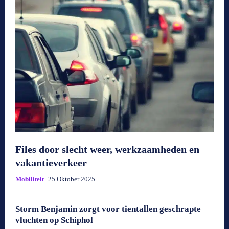
Files door slecht weer, werkzaamheden en
vakantieverkeer
Mobiliteit
25 Oktober 2025
Storm Benjamin zorgt voor tientallen geschrapte
vluchten op Schiphol