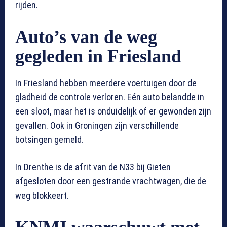
rijden.
Auto’s van de weg
gegleden in Friesland
In Friesland hebben meerdere voertuigen door de
gladheid de controle verloren. Eén auto belandde in
een sloot, maar het is onduidelijk of er gewonden zijn
gevallen. Ook in Groningen zijn verschillende
botsingen gemeld.
In Drenthe is de afrit van de N33 bij Gieten
afgesloten door een gestrande vrachtwagen, die de
weg blokkeert.