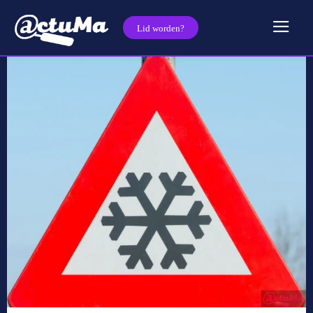
Lid worden?