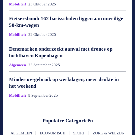
Mobiliteit
23 Oktober 2025
Fietsersbond: 162 basisscholen liggen aan onveilige
50-km-wegen
Mobiliteit
22 Oktober 2025
Denemarken onderzoekt aanval met drones op
luchthaven Kopenhagen
Algemeen
23 September 2025
Minder ov-gebruik op werkdagen, meer drukte in
het weekend
Mobiliteit
9 September 2025
Populaire Categorieën
ALGEMEEN
ECONOMISCH
SPORT
ZORG & WELZIJN