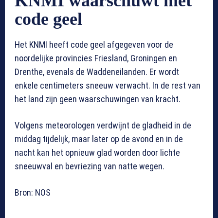
KNMI waarschuwt met
code geel
Het KNMI heeft code geel afgegeven voor de
noordelijke provincies Friesland, Groningen en
Drenthe, evenals de Waddeneilanden. Er wordt
enkele centimeters sneeuw verwacht. In de rest van
het land zijn geen waarschuwingen van kracht.
Volgens meteorologen verdwijnt de gladheid in de
middag tijdelijk, maar later op de avond en in de
nacht kan het opnieuw glad worden door lichte
sneeuwval en bevriezing van natte wegen.
Bron: NOS