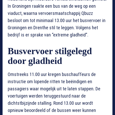
In Groningen raakte een bus van de weg op een
viaduct, waarna vervoersmaatschappij Qbuzz
besloot om tot minimaal 13.00 uur het busvervoer in
Groningen en Drenthe stil te leggen. Volgens het
bedrijf is er sprake van “extreme gladheid”.
Busvervoer stilgelegd
door gladheid
Omstreeks 11.00 uur kregen buschauffeurs de
instructie om lopende ritten te beëindigen en
passagiers waar mogelijk uit te laten stappen. De
voertuigen werden teruggestuurd naar de
dichtstbijzijnde stalling. Rond 13.00 uur wordt
opnieuw beoordeeld of de bussen weer kunnen