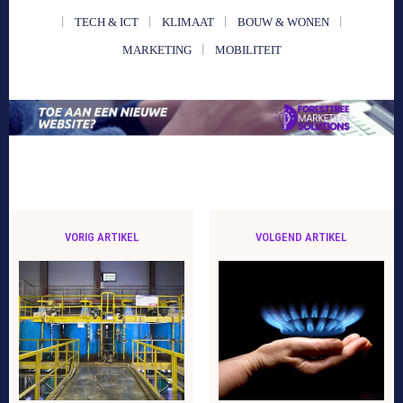
TECH & ICT
KLIMAAT
BOUW & WONEN
MARKETING
MOBILITEIT
VORIG ARTIKEL
VOLGEND ARTIKEL