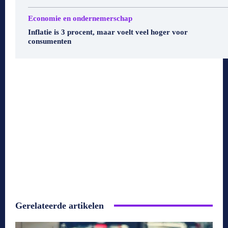
Economie en ondernemerschap
Inflatie is 3 procent, maar voelt veel hoger voor
consumenten
Gerelateerde artikelen