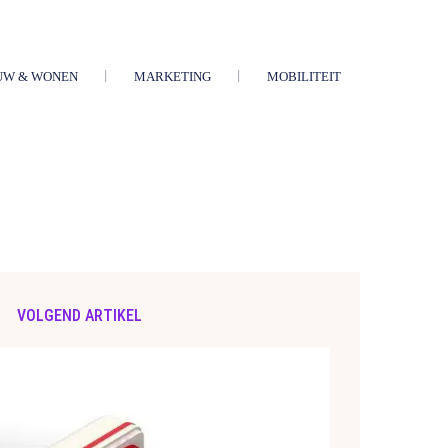
UW & WONEN
MARKETING
MOBILITEIT
VOLGEND ARTIKEL