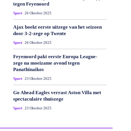
tegen Feyenoord
Sport
26 Oktober 2025
Ajax boekt eerste uitzege van het seizoen
door 3-2-zege op Twente
Sport
26 Oktober 2025
Feyenoord pakt eerste Europa League-
zege na moeizame avond tegen
Panathinaikos
Sport
23 Oktober 2025
Go Ahead Eagles verrast Aston Villa met
spectaculaire thuiszege
Sport
23 Oktober 2025