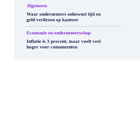
Algemeen
Waar ondernemers onbewust tijd en
geld verliezen op kantoor
Economie en ondernemerschap
Inflatie is 3 procent, maar voelt veel
hoger voor consumenten