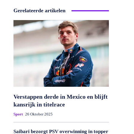
Gerelateerde artikelen
Verstappen derde in Mexico en blijft
kansrijk in titelrace
Sport
26 Oktober 2025
Saibari bezorgt PSV overwinning in topper