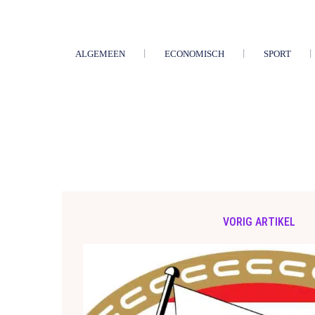
ALGEMEEN
ECONOMISCH
SPORT
VORIG ARTIKEL