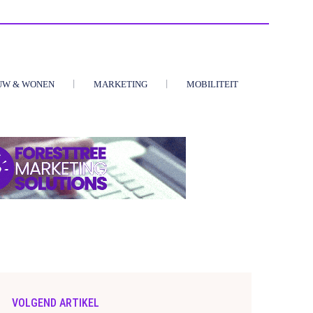
UW & WONEN
MARKETING
MOBILITEIT
VOLGEND ARTIKEL