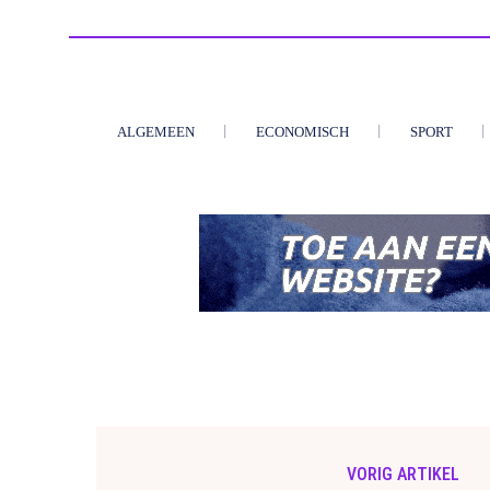
ALGEMEEN
ECONOMISCH
SPORT
VORIG ARTIKEL