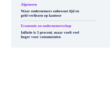
Algemeen
Waar ondernemers onbewust tijd en
geld verliezen op kantoor
Economie en ondernemerschap
Inflatie is 3 procent, maar voelt veel
hoger voor consumenten