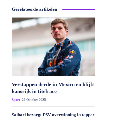
Gerelateerde artikelen
Verstappen derde in Mexico en blijft
kansrijk in titelrace
Sport
26 Oktober 2025
Saibari bezorgt PSV overwinning in topper