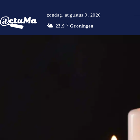
zondag, augustus 9, 2026
23.9
C
Groningen