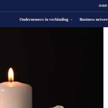
OVER
Ondernemers in verbinding
Business netwe