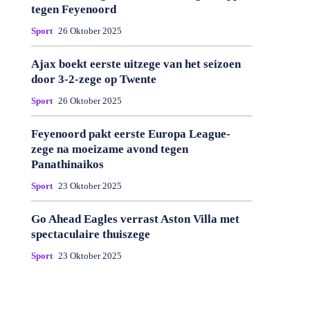
tegen Feyenoord
Sport
26 Oktober 2025
Ajax boekt eerste uitzege van het seizoen
door 3-2-zege op Twente
Sport
26 Oktober 2025
Feyenoord pakt eerste Europa League-
zege na moeizame avond tegen
Panathinaikos
Sport
23 Oktober 2025
Go Ahead Eagles verrast Aston Villa met
spectaculaire thuiszege
Sport
23 Oktober 2025